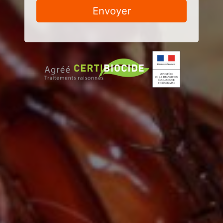
Envoyer