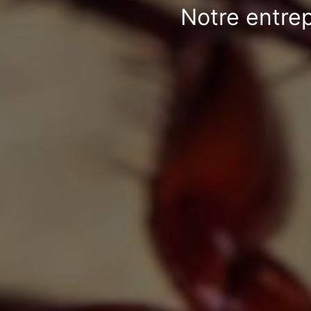
Notre entrep