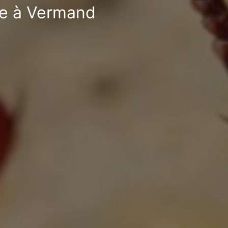
ble à Vermand