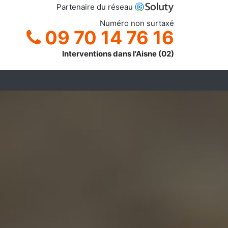
Partenaire du réseau
Numéro non surtaxé
09 70 14 76 16
Interventions dans l'Aisne (02)