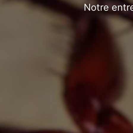
Notre entr