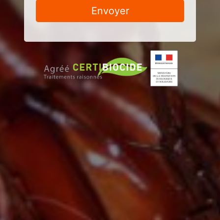
Envoyer