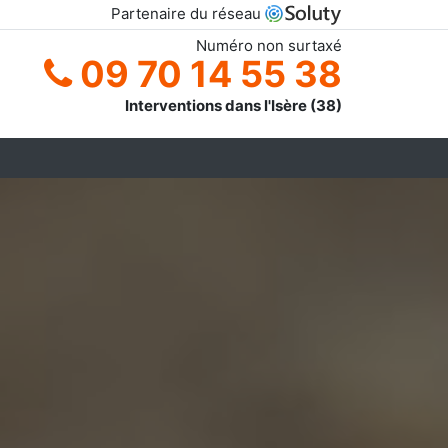
Partenaire du réseau
Numéro non surtaxé
09 70 14 55 38
Interventions dans l'Isère (38)