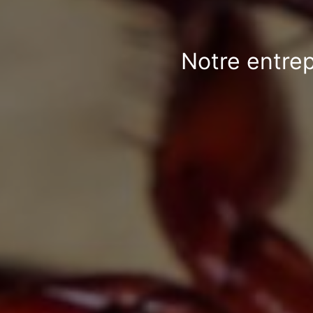
Notre entrep