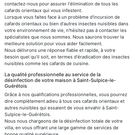
contactez-nous pour assurer l'élimination de tous les
cafards orientaux qui vous infestent.
Lorsque vous faites face à un problème d'incursion de
cafards orientaux ou bien d'autres insectes nuisibles dans
votre environnement de vie, n'hésitez pas à contacter les
spécialistes que nous sommes. Nous saurons trouver la
meilleure solution pour vous aider facilement.
Nous délivrons une réponse fiable et rapide, à votre
besoin quel qu'il soit, en termes d'éradication des insectes
nuisibles comme les cafards de cuisine.
La qualité professionnelle au service de la
désinfection de votre maison à Saint-Sulpice-le-
Guérétois
Grâce à nos qualifications professionnelles, vous pourrez
dire complètement adieu à tous ces cafards orientaux et
autres nuisibles qui essaient de vous envahir à Saint-
Sulpice-le-Guérétois.
Nous nous chargeons de la désinfection totale de votre
villa, en vous offrant une large gamme de services de
bonne qualité supérieure.