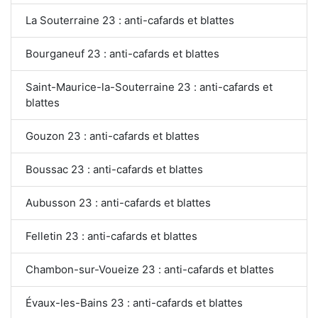
La Souterraine 23 : anti-cafards et blattes
Bourganeuf 23 : anti-cafards et blattes
Saint-Maurice-la-Souterraine 23 : anti-cafards et
blattes
Gouzon 23 : anti-cafards et blattes
Boussac 23 : anti-cafards et blattes
Aubusson 23 : anti-cafards et blattes
Felletin 23 : anti-cafards et blattes
Chambon-sur-Voueize 23 : anti-cafards et blattes
Évaux-les-Bains 23 : anti-cafards et blattes