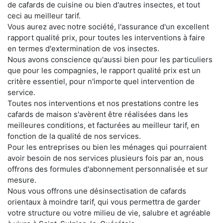
de cafards de cuisine ou bien d'autres insectes, et tout
ceci au meilleur tarif.
Vous aurez avec notre société, l'assurance d'un excellent
rapport qualité prix, pour toutes les interventions à faire
en termes d'extermination de vos insectes.
Nous avons conscience qu'aussi bien pour les particuliers
que pour les compagnies, le rapport qualité prix est un
critère essentiel, pour n'importe quel intervention de
service.
Toutes nos interventions et nos prestations contre les
cafards de maison s'avèrent être réalisées dans les
meilleures conditions, et facturées au meilleur tarif, en
fonction de la qualité de nos services.
Pour les entreprises ou bien les ménages qui pourraient
avoir besoin de nos services plusieurs fois par an, nous
offrons des formules d'abonnement personnalisée et sur
mesure.
Nous vous offrons une désinsectisation de cafards
orientaux à moindre tarif, qui vous permettra de garder
votre structure ou votre milieu de vie, salubre et agréable