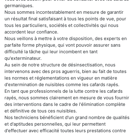
germaniques.
Nous sommes incontestablement en mesure de garantir
un résultat final satisfaisant à tous les points de vue, pour
tous les particuliers, sociétés et collectivités qui nous
accordent leur confiance.
Nous veillons à mettre à votre disposition, des experts en
parfaite forme physique, qui vont pouvoir assurer sans
difficulté la tâche qui leur incombent en tant
qu'exterminateur.
Au sein de notre structure de désinsectisation, nous
intervenons avec des pros aguerris, bien au fait de toutes
les normes et réglementations en vigueur en matière
d'extermination de nuisibles comme les cafards rayés.
En tant que professionnels de la lutte contre les cafards
rayés, nous sommes clairement en mesure de vous fournir
des interventions dans le cadre de l'élimination complète
et définitive de tous ces nuisibles.
Nos techniciens bénéficient d'un grand nombre de qualités
et d'aptitudes personnelles, qui leur permettent
d'effectuer avec efficacité toutes leurs prestations contre