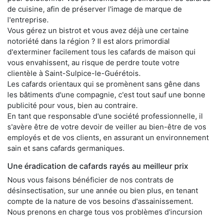
de cuisine, afin de préserver l'image de marque de
l'entreprise.
Vous gérez un bistrot et vous avez déjà une certaine
notoriété dans la région ? Il est alors primordial
d'exterminer facilement tous les cafards de maison qui
vous envahissent, au risque de perdre toute votre
clientèle à Saint-Sulpice-le-Guérétois.
Les cafards orientaux qui se promènent sans gêne dans
les bâtiments d'une compagnie, c'est tout sauf une bonne
publicité pour vous, bien au contraire.
En tant que responsable d'une société professionnelle, il
s'avère être de votre devoir de veiller au bien-être de vos
employés et de vos clients, en assurant un environnement
sain et sans cafards germaniques.
Une éradication de cafards rayés au meilleur prix
Nous vous faisons bénéficier de nos contrats de
désinsectisation, sur une année ou bien plus, en tenant
compte de la nature de vos besoins d'assainissement.
Nous prenons en charge tous vos problèmes d'incursion