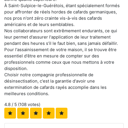
À Saint-Sulpice-le-Guérétois, étant spécialement formés
pour affronter de réels hordes de cafards germaniques,
nos pros n'ont zéro crainte vis-à-vis des cafards
américains et de leurs semblables.
Nos collaborateurs sont extrêmement endurants, ce qui
leur permet d'assurer l'application de leur traitement
pendant des heures s'il le faut bien, sans jamais défaillir.
Pour l'assainissement de votre maison, il se trouve être
essentiel d'être en mesure de compter sur des
professionnels comme ceux que nous mettons à votre
disposition.
Choisir notre compagnie professionnelle de
désinsectisation, c'est la garantie d'avoir une
extermination de cafards rayés accomplie dans les
meilleures conditions.
4.8
/ 5 (
108
votes)