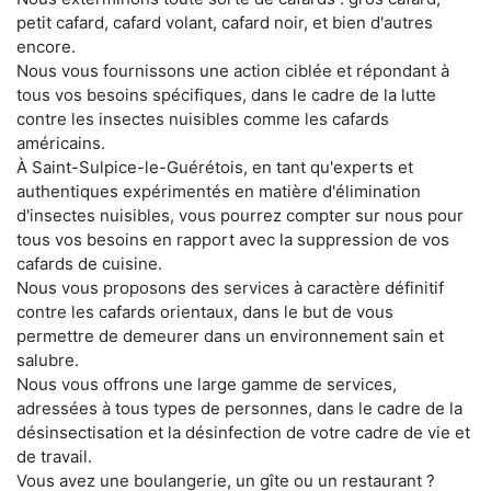
petit cafard, cafard volant, cafard noir, et bien d'autres
encore.
Nous vous fournissons une action ciblée et répondant à
tous vos besoins spécifiques, dans le cadre de la lutte
contre les insectes nuisibles comme les cafards
américains.
À Saint-Sulpice-le-Guérétois, en tant qu'experts et
authentiques expérimentés en matière d'élimination
d'insectes nuisibles, vous pourrez compter sur nous pour
tous vos besoins en rapport avec la suppression de vos
cafards de cuisine.
Nous vous proposons des services à caractère définitif
contre les cafards orientaux, dans le but de vous
permettre de demeurer dans un environnement sain et
salubre.
Nous vous offrons une large gamme de services,
adressées à tous types de personnes, dans le cadre de la
désinsectisation et la désinfection de votre cadre de vie et
de travail.
Vous avez une boulangerie, un gîte ou un restaurant ?