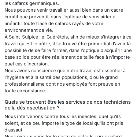
les cafards germaniques.
Nous pouvons venir travailler aussi bien dans un cadre
curatif que préventif, dans l'optique de vous aider à
anéantir toute trace de cafards rayés de votre
environnement de vie.
À Saint-Sulpice-le-Guérétois, afin de mieux s'intégrer à ce
travail qu'est le nôtre, il se trouve être primordial d'avoir la
possibilité de se faire former, dans l'optique d'acquérir une
base solide pour être réellement de taille face à n'importe
quel cas d'incursion.
Nous avons conscience que notre travail est essentiel à
l'hygiène et à la santé des populations, d'où le grand
professionnalisme dont nos employés font preuve en
toute circonstance.
Quels se trouvent être les services de nos techniciens
de la désinsectisation ?
Nous intervenons contre tous les insectes, quel qu'ils
soient, et ce peu importe le type de local qu'ils ont pris
d'assaut.
Nous exterminons toute sorte de cafards : gros cafard,