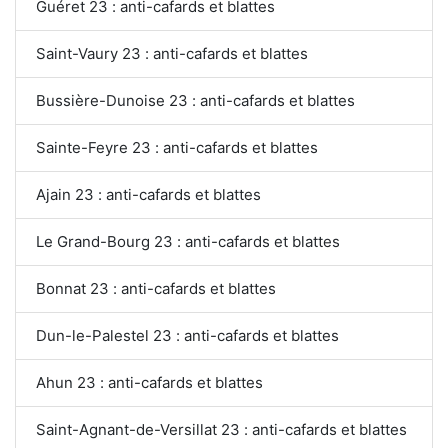
Guéret 23 : anti-cafards et blattes
Saint-Vaury 23 : anti-cafards et blattes
Bussière-Dunoise 23 : anti-cafards et blattes
Sainte-Feyre 23 : anti-cafards et blattes
Ajain 23 : anti-cafards et blattes
Le Grand-Bourg 23 : anti-cafards et blattes
Bonnat 23 : anti-cafards et blattes
Dun-le-Palestel 23 : anti-cafards et blattes
Ahun 23 : anti-cafards et blattes
Saint-Agnant-de-Versillat 23 : anti-cafards et blattes