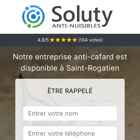
4.8/5
(
104
votes)
Notre entreprise anti-cafard est
disponible à Saint-Rogatien
ÊTRE RAPPELÉ