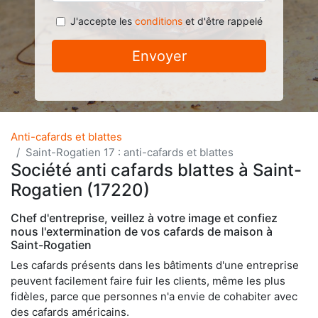
J'accepte les
conditions
et d'être rappelé
Envoyer
Anti-cafards et blattes
Saint-Rogatien 17 : anti-cafards et blattes
Société anti cafards blattes à Saint-
Rogatien (17220)
Chef d'entreprise, veillez à votre image et confiez
nous l'extermination de vos cafards de maison à
Saint-Rogatien
Les cafards présents dans les bâtiments d'une entreprise
peuvent facilement faire fuir les clients, même les plus
fidèles, parce que personnes n'a envie de cohabiter avec
des cafards américains.