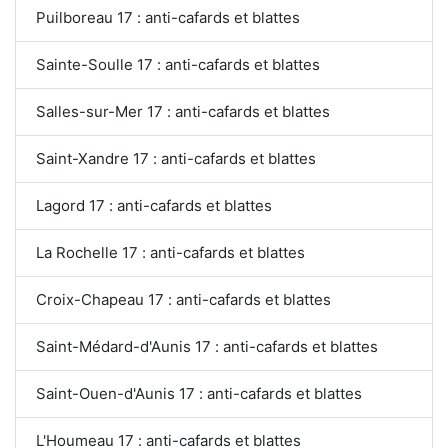
Puilboreau 17 : anti-cafards et blattes
Sainte-Soulle 17 : anti-cafards et blattes
Salles-sur-Mer 17 : anti-cafards et blattes
Saint-Xandre 17 : anti-cafards et blattes
Lagord 17 : anti-cafards et blattes
La Rochelle 17 : anti-cafards et blattes
Croix-Chapeau 17 : anti-cafards et blattes
Saint-Médard-d'Aunis 17 : anti-cafards et blattes
Saint-Ouen-d'Aunis 17 : anti-cafards et blattes
L'Houmeau 17 : anti-cafards et blattes