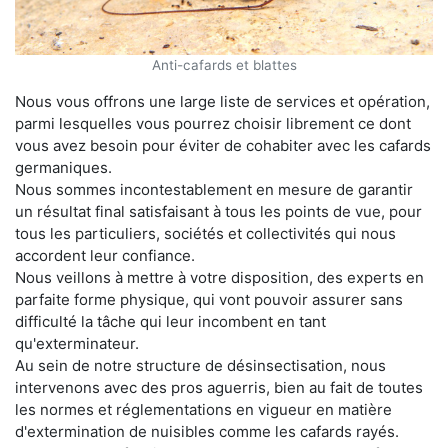
Anti-cafards et blattes
Nous vous offrons une large liste de services et opération,
parmi lesquelles vous pourrez choisir librement ce dont
vous avez besoin pour éviter de cohabiter avec les cafards
germaniques.
Nous sommes incontestablement en mesure de garantir
un résultat final satisfaisant à tous les points de vue, pour
tous les particuliers, sociétés et collectivités qui nous
accordent leur confiance.
Nous veillons à mettre à votre disposition, des experts en
parfaite forme physique, qui vont pouvoir assurer sans
difficulté la tâche qui leur incombent en tant
qu'exterminateur.
Au sein de notre structure de désinsectisation, nous
intervenons avec des pros aguerris, bien au fait de toutes
les normes et réglementations en vigueur en matière
d'extermination de nuisibles comme les cafards rayés.