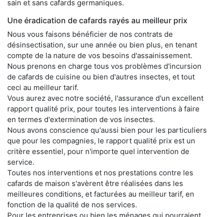
sain et sans cafards germaniques.
Une éradication de cafards rayés au meilleur prix
Nous vous faisons bénéficier de nos contrats de
désinsectisation, sur une année ou bien plus, en tenant
compte de la nature de vos besoins d'assainissement.
Nous prenons en charge tous vos problèmes d'incursion
de cafards de cuisine ou bien d'autres insectes, et tout
ceci au meilleur tarif.
Vous aurez avec notre société, l'assurance d'un excellent
rapport qualité prix, pour toutes les interventions à faire
en termes d'extermination de vos insectes.
Nous avons conscience qu'aussi bien pour les particuliers
que pour les compagnies, le rapport qualité prix est un
critère essentiel, pour n'importe quel intervention de
service.
Toutes nos interventions et nos prestations contre les
cafards de maison s'avèrent être réalisées dans les
meilleures conditions, et facturées au meilleur tarif, en
fonction de la qualité de nos services.
Pour les entreprises ou bien les ménages qui pourraient