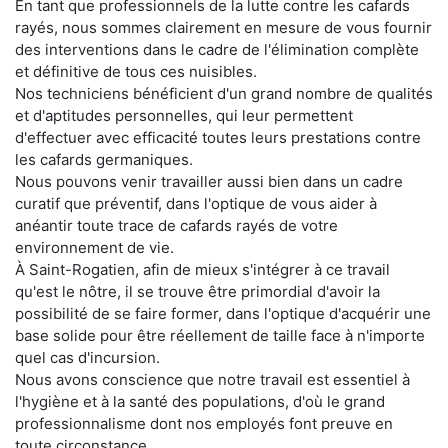
En tant que professionnels de la lutte contre les cafards
rayés, nous sommes clairement en mesure de vous fournir
des interventions dans le cadre de l'élimination complète
et définitive de tous ces nuisibles.
Nos techniciens bénéficient d'un grand nombre de qualités
et d'aptitudes personnelles, qui leur permettent
d'effectuer avec efficacité toutes leurs prestations contre
les cafards germaniques.
Nous pouvons venir travailler aussi bien dans un cadre
curatif que préventif, dans l'optique de vous aider à
anéantir toute trace de cafards rayés de votre
environnement de vie.
À Saint-Rogatien, afin de mieux s'intégrer à ce travail
qu'est le nôtre, il se trouve être primordial d'avoir la
possibilité de se faire former, dans l'optique d'acquérir une
base solide pour être réellement de taille face à n'importe
quel cas d'incursion.
Nous avons conscience que notre travail est essentiel à
l'hygiène et à la santé des populations, d'où le grand
professionnalisme dont nos employés font preuve en
toute circonstance.