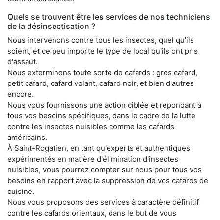
Quels se trouvent être les services de nos techniciens
de la désinsectisation ?
Nous intervenons contre tous les insectes, quel qu'ils
soient, et ce peu importe le type de local qu'ils ont pris
d'assaut.
Nous exterminons toute sorte de cafards : gros cafard,
petit cafard, cafard volant, cafard noir, et bien d'autres
encore.
Nous vous fournissons une action ciblée et répondant à
tous vos besoins spécifiques, dans le cadre de la lutte
contre les insectes nuisibles comme les cafards
américains.
À Saint-Rogatien, en tant qu'experts et authentiques
expérimentés en matière d'élimination d'insectes
nuisibles, vous pourrez compter sur nous pour tous vos
besoins en rapport avec la suppression de vos cafards de
cuisine.
Nous vous proposons des services à caractère définitif
contre les cafards orientaux, dans le but de vous