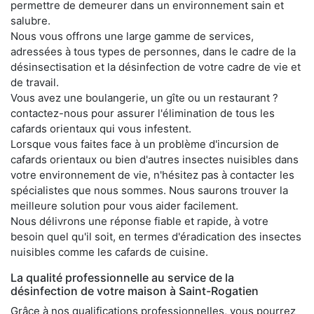
permettre de demeurer dans un environnement sain et
salubre.
Nous vous offrons une large gamme de services,
adressées à tous types de personnes, dans le cadre de la
désinsectisation et la désinfection de votre cadre de vie et
de travail.
Vous avez une boulangerie, un gîte ou un restaurant ?
contactez-nous pour assurer l'élimination de tous les
cafards orientaux qui vous infestent.
Lorsque vous faites face à un problème d'incursion de
cafards orientaux ou bien d'autres insectes nuisibles dans
votre environnement de vie, n'hésitez pas à contacter les
spécialistes que nous sommes. Nous saurons trouver la
meilleure solution pour vous aider facilement.
Nous délivrons une réponse fiable et rapide, à votre
besoin quel qu'il soit, en termes d'éradication des insectes
nuisibles comme les cafards de cuisine.
La qualité professionnelle au service de la
désinfection de votre maison à Saint-Rogatien
Grâce à nos qualifications professionnelles, vous pourrez