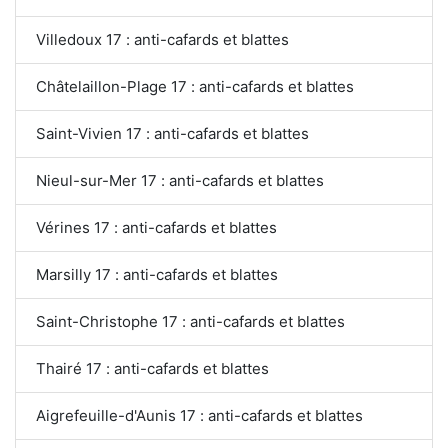
Villedoux 17 : anti-cafards et blattes
Châtelaillon-Plage 17 : anti-cafards et blattes
Saint-Vivien 17 : anti-cafards et blattes
Nieul-sur-Mer 17 : anti-cafards et blattes
Vérines 17 : anti-cafards et blattes
Marsilly 17 : anti-cafards et blattes
Saint-Christophe 17 : anti-cafards et blattes
Thairé 17 : anti-cafards et blattes
Aigrefeuille-d'Aunis 17 : anti-cafards et blattes