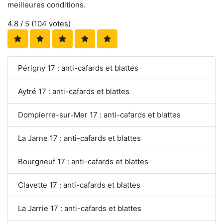
meilleures conditions.
4.8
/ 5 (
104
votes)
Périgny 17 : anti-cafards et blattes
Aytré 17 : anti-cafards et blattes
Dompierre-sur-Mer 17 : anti-cafards et blattes
La Jarne 17 : anti-cafards et blattes
Bourgneuf 17 : anti-cafards et blattes
Clavette 17 : anti-cafards et blattes
La Jarrie 17 : anti-cafards et blattes