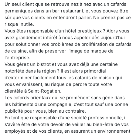
Un seul client que se retrouve nez à nez avec un cafards
germaniques dans un bar-restaurant, et vous pouvez être
sûr que vos clients en entendront parler. Ne prenez pas ce
risque inutile.
Vous êtes responsable d'un hôtel prestigieux ? Alors vous
avez grandement intérêt à nous appeler dès aujourd'hui
pour solutionner vos problèmes de prolifération de cafards
de cuisine, afin de préserver l'image de marque de
l'entreprise.
Vous gérez un bistrot et vous avez déjà une certaine
notoriété dans la région ? Il est alors primordial
d'exterminer facilement tous les cafards de maison qui
vous envahissent, au risque de perdre toute votre
clientèle à Saint-Rogatien.
Les cafards orientaux qui se promènent sans gêne dans
les bâtiments d'une compagnie, c'est tout sauf une bonne
publicité pour vous, bien au contraire.
En tant que responsable d'une société professionnelle, il
s'avère être de votre devoir de veiller au bien-être de vos
employés et de vos clients, en assurant un environnement