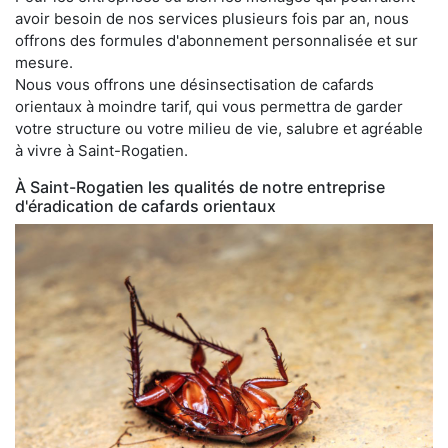
avoir besoin de nos services plusieurs fois par an, nous
offrons des formules d'abonnement personnalisée et sur
mesure.
Nous vous offrons une désinsectisation de cafards
orientaux à moindre tarif, qui vous permettra de garder
votre structure ou votre milieu de vie, salubre et agréable
à vivre à Saint-Rogatien.
À Saint-Rogatien les qualités de notre entreprise
d'éradication de cafards orientaux