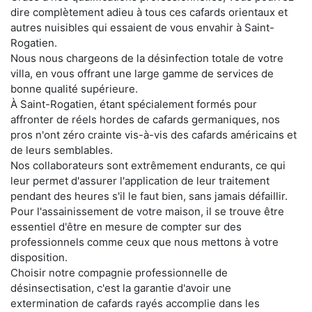
dire complètement adieu à tous ces cafards orientaux et
autres nuisibles qui essaient de vous envahir à Saint-
Rogatien.
Nous nous chargeons de la désinfection totale de votre
villa, en vous offrant une large gamme de services de
bonne qualité supérieure.
À Saint-Rogatien, étant spécialement formés pour
affronter de réels hordes de cafards germaniques, nos
pros n'ont zéro crainte vis-à-vis des cafards américains et
de leurs semblables.
Nos collaborateurs sont extrêmement endurants, ce qui
leur permet d'assurer l'application de leur traitement
pendant des heures s'il le faut bien, sans jamais défaillir.
Pour l'assainissement de votre maison, il se trouve être
essentiel d'être en mesure de compter sur des
professionnels comme ceux que nous mettons à votre
disposition.
Choisir notre compagnie professionnelle de
désinsectisation, c'est la garantie d'avoir une
extermination de cafards rayés accomplie dans les