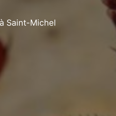
 à Saint-Michel