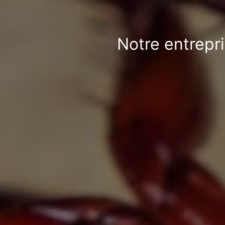
Notre entrepri