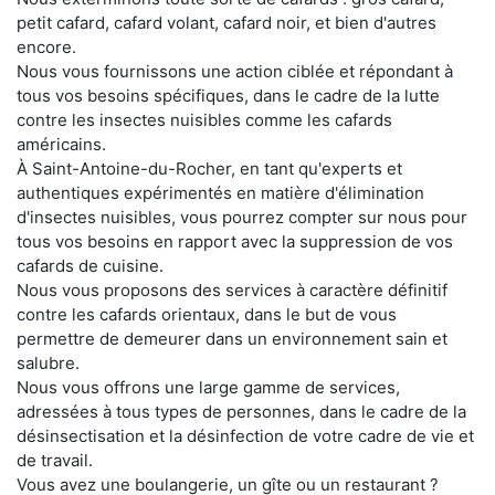
petit cafard, cafard volant, cafard noir, et bien d'autres
encore.
Nous vous fournissons une action ciblée et répondant à
tous vos besoins spécifiques, dans le cadre de la lutte
contre les insectes nuisibles comme les cafards
américains.
À Saint-Antoine-du-Rocher, en tant qu'experts et
authentiques expérimentés en matière d'élimination
d'insectes nuisibles, vous pourrez compter sur nous pour
tous vos besoins en rapport avec la suppression de vos
cafards de cuisine.
Nous vous proposons des services à caractère définitif
contre les cafards orientaux, dans le but de vous
permettre de demeurer dans un environnement sain et
salubre.
Nous vous offrons une large gamme de services,
adressées à tous types de personnes, dans le cadre de la
désinsectisation et la désinfection de votre cadre de vie et
de travail.
Vous avez une boulangerie, un gîte ou un restaurant ?