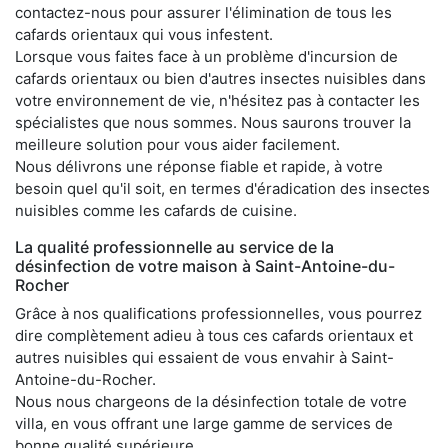
contactez-nous pour assurer l'élimination de tous les
cafards orientaux qui vous infestent.
Lorsque vous faites face à un problème d'incursion de
cafards orientaux ou bien d'autres insectes nuisibles dans
votre environnement de vie, n'hésitez pas à contacter les
spécialistes que nous sommes. Nous saurons trouver la
meilleure solution pour vous aider facilement.
Nous délivrons une réponse fiable et rapide, à votre
besoin quel qu'il soit, en termes d'éradication des insectes
nuisibles comme les cafards de cuisine.
La qualité professionnelle au service de la
désinfection de votre maison à Saint-Antoine-du-
Rocher
Grâce à nos qualifications professionnelles, vous pourrez
dire complètement adieu à tous ces cafards orientaux et
autres nuisibles qui essaient de vous envahir à Saint-
Antoine-du-Rocher.
Nous nous chargeons de la désinfection totale de votre
villa, en vous offrant une large gamme de services de
bonne qualité supérieure.