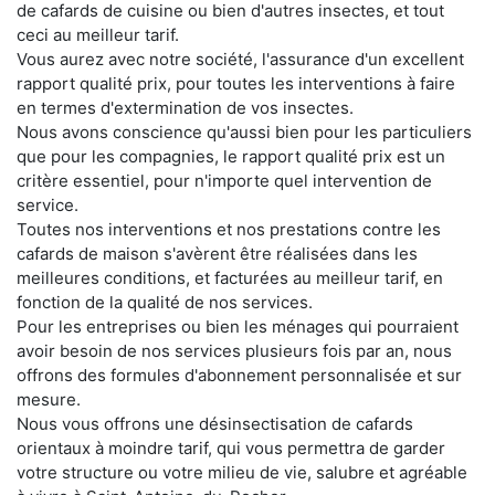
de cafards de cuisine ou bien d'autres insectes, et tout
ceci au meilleur tarif.
Vous aurez avec notre société, l'assurance d'un excellent
rapport qualité prix, pour toutes les interventions à faire
en termes d'extermination de vos insectes.
Nous avons conscience qu'aussi bien pour les particuliers
que pour les compagnies, le rapport qualité prix est un
critère essentiel, pour n'importe quel intervention de
service.
Toutes nos interventions et nos prestations contre les
cafards de maison s'avèrent être réalisées dans les
meilleures conditions, et facturées au meilleur tarif, en
fonction de la qualité de nos services.
Pour les entreprises ou bien les ménages qui pourraient
avoir besoin de nos services plusieurs fois par an, nous
offrons des formules d'abonnement personnalisée et sur
mesure.
Nous vous offrons une désinsectisation de cafards
orientaux à moindre tarif, qui vous permettra de garder
votre structure ou votre milieu de vie, salubre et agréable