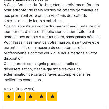
À Saint-Antoine-du-Rocher, étant spécialement formés
pour affronter de réels hordes de cafards germaniques,
nos pros n'ont zéro crainte vis-à-vis des cafards
américains et de leurs semblables.
Nos collaborateurs sont extrêmement endurants, ce qui
leur permet d'assurer l'application de leur traitement
pendant des heures s'il le faut bien, sans jamais défaillir.
Pour l'assainissement de votre maison, il se trouve être
essentiel d'être en mesure de compter sur des
professionnels comme ceux que nous mettons à votre
disposition.
Choisir notre compagnie professionnelle de
désinsectisation, c'est la garantie d'avoir une
extermination de cafards rayés accomplie dans les
meilleures conditions.
4.9
/ 5 (
108
votes)