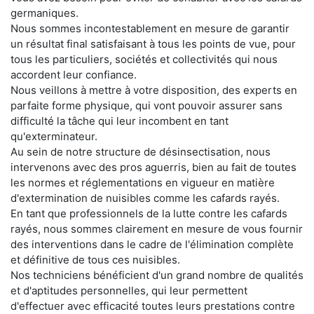
germaniques.
Nous sommes incontestablement en mesure de garantir
un résultat final satisfaisant à tous les points de vue, pour
tous les particuliers, sociétés et collectivités qui nous
accordent leur confiance.
Nous veillons à mettre à votre disposition, des experts en
parfaite forme physique, qui vont pouvoir assurer sans
difficulté la tâche qui leur incombent en tant
qu'exterminateur.
Au sein de notre structure de désinsectisation, nous
intervenons avec des pros aguerris, bien au fait de toutes
les normes et réglementations en vigueur en matière
d'extermination de nuisibles comme les cafards rayés.
En tant que professionnels de la lutte contre les cafards
rayés, nous sommes clairement en mesure de vous fournir
des interventions dans le cadre de l'élimination complète
et définitive de tous ces nuisibles.
Nos techniciens bénéficient d'un grand nombre de qualités
et d'aptitudes personnelles, qui leur permettent
d'effectuer avec efficacité toutes leurs prestations contre