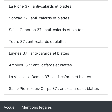
La Riche 37 : anti-cafards et blattes
Sonzay 37 : anti-cafards et blattes
Saint-Genouph 37 : anti-cafards et blattes
Tours 37 : anti-cafards et blattes
Luynes 37 : anti-cafards et blattes
Ambillou 37 : anti-cafards et blattes
La Ville-aux-Dames 37 : anti-cafards et blattes
Saint-Pierre-des-Corps 37 : anti-cafards et blattes
Accueil
Mentions légales