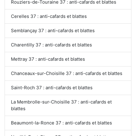
Rouziers-de-Touraine 37 : anti-cafards et blattes
Cerelles 37 : anti-cafards et blattes
Semblançay 37 : anti-cafards et blattes
Charentilly 37 : anti-cafards et blattes
Mettray 37 : anti-cafards et blattes
Chanceaux-sur-Choisille 37 : anti-cafards et blattes
Saint-Roch 37 : anti-cafards et blattes
La Membrolle-sur-Choisille 37 : anti-cafards et
blattes
Beaumont-la-Ronce 37 : anti-cafards et blattes