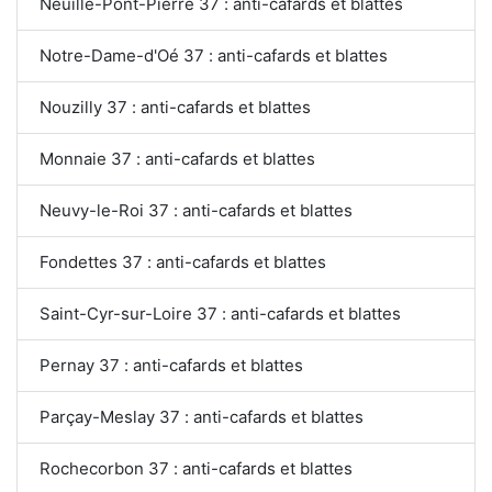
Neuillé-Pont-Pierre 37 : anti-cafards et blattes
Notre-Dame-d'Oé 37 : anti-cafards et blattes
Nouzilly 37 : anti-cafards et blattes
Monnaie 37 : anti-cafards et blattes
Neuvy-le-Roi 37 : anti-cafards et blattes
Fondettes 37 : anti-cafards et blattes
Saint-Cyr-sur-Loire 37 : anti-cafards et blattes
Pernay 37 : anti-cafards et blattes
Parçay-Meslay 37 : anti-cafards et blattes
Rochecorbon 37 : anti-cafards et blattes