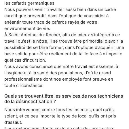
les cafards germaniques.
Nous pouvons venir travailler aussi bien dans un cadre
curatif que préventif, dans l'optique de vous aider à
anéantir toute trace de cafards rayés de votre
environnement de vie.
À Saint-Antoine-du-Rocher, afin de mieux s'intégrer à ce
travail qu'est le nôtre, il se trouve être primordial d'avoir la
possibilité de se faire former, dans l'optique d'acquérir une
base solide pour être réellement de taille face à n'importe
quel cas d'incursion.
Nous avons conscience que notre travail est essentiel à
l'hygiène et à la santé des populations, d'où le grand
professionnalisme dont nos employés font preuve en
toute circonstance.
Quels se trouvent être les services de nos techniciens
de la désinsectisation ?
Nous intervenons contre tous les insectes, quel qu'ils
soient, et ce peu importe le type de local qu'ils ont pris
d'assaut.
Nous exterminons toute sorte de cafards : gros cafard,