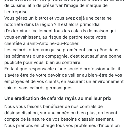
de cuisine, afin de préserver l'image de marque de
l'entreprise.
Vous gérez un bistrot et vous avez déjà une certaine
notoriété dans la région ? Il est alors primordial
d'exterminer facilement tous les cafards de maison qui
vous envahissent, au risque de perdre toute votre
clientèle à Saint-Antoine-du-Rocher.
Les cafards orientaux qui se promènent sans gêne dans
les bâtiments d'une compagnie, c'est tout sauf une bonne
publicité pour vous, bien au contraire.
En tant que responsable d'une société professionnelle, il
s'avère être de votre devoir de veiller au bien-être de vos
employés et de vos clients, en assurant un environnement
sain et sans cafards germaniques.
Une éradication de cafards rayés au meilleur prix
Nous vous faisons bénéficier de nos contrats de
désinsectisation, sur une année ou bien plus, en tenant
compte de la nature de vos besoins d'assainissement.
Nous prenons en charge tous vos problèmes d'incursion