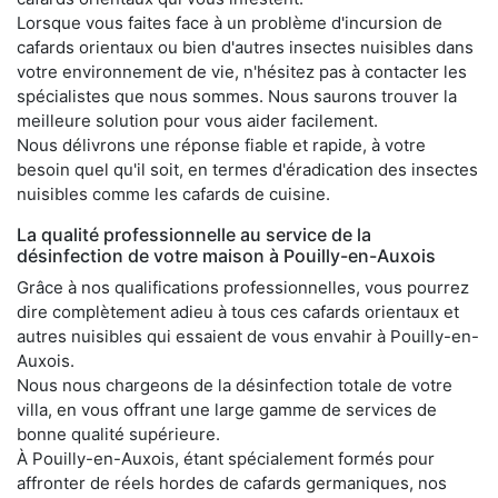
Lorsque vous faites face à un problème d'incursion de
cafards orientaux ou bien d'autres insectes nuisibles dans
votre environnement de vie, n'hésitez pas à contacter les
spécialistes que nous sommes. Nous saurons trouver la
meilleure solution pour vous aider facilement.
Nous délivrons une réponse fiable et rapide, à votre
besoin quel qu'il soit, en termes d'éradication des insectes
nuisibles comme les cafards de cuisine.
La qualité professionnelle au service de la
désinfection de votre maison à Pouilly-en-Auxois
Grâce à nos qualifications professionnelles, vous pourrez
dire complètement adieu à tous ces cafards orientaux et
autres nuisibles qui essaient de vous envahir à Pouilly-en-
Auxois.
Nous nous chargeons de la désinfection totale de votre
villa, en vous offrant une large gamme de services de
bonne qualité supérieure.
À Pouilly-en-Auxois, étant spécialement formés pour
affronter de réels hordes de cafards germaniques, nos