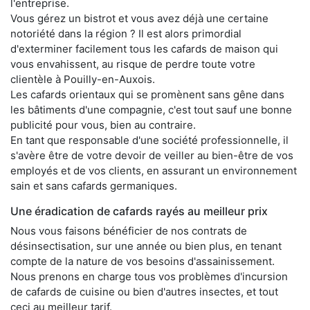
l'entreprise.
Vous gérez un bistrot et vous avez déjà une certaine
notoriété dans la région ? Il est alors primordial
d'exterminer facilement tous les cafards de maison qui
vous envahissent, au risque de perdre toute votre
clientèle à Pouilly-en-Auxois.
Les cafards orientaux qui se promènent sans gêne dans
les bâtiments d'une compagnie, c'est tout sauf une bonne
publicité pour vous, bien au contraire.
En tant que responsable d'une société professionnelle, il
s'avère être de votre devoir de veiller au bien-être de vos
employés et de vos clients, en assurant un environnement
sain et sans cafards germaniques.
Une éradication de cafards rayés au meilleur prix
Nous vous faisons bénéficier de nos contrats de
désinsectisation, sur une année ou bien plus, en tenant
compte de la nature de vos besoins d'assainissement.
Nous prenons en charge tous vos problèmes d'incursion
de cafards de cuisine ou bien d'autres insectes, et tout
ceci au meilleur tarif.