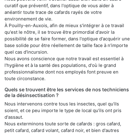
curatif que préventif, dans l'optique de vous aider à
anéantir toute trace de cafards rayés de votre
environnement de vie.
À Pouilly-en-Auxois, afin de mieux s'intégrer à ce travail
qu'est le nôtre, il se trouve être primordial d'avoir la
possibilité de se faire former, dans l'optique d'acquérir une
base solide pour être réellement de taille face à n'importe
quel cas d'incursion.
Nous avons conscience que notre travail est essentiel à
l'hygiène et à la santé des populations, d'où le grand
professionnalisme dont nos employés font preuve en
toute circonstance.
Quels se trouvent être les services de nos techniciens
de la désinsectisation ?
Nous intervenons contre tous les insectes, quel qu'ils
soient, et ce peu importe le type de local qu'ils ont pris
d'assaut.
Nous exterminons toute sorte de cafards : gros cafard,
petit cafard, cafard volant, cafard noir, et bien d'autres