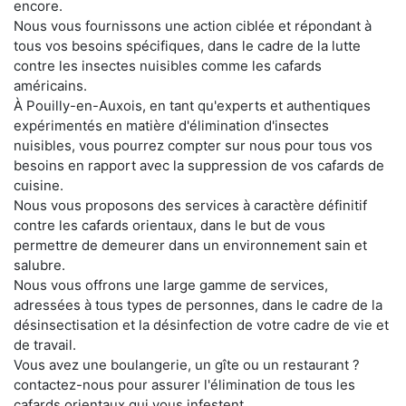
encore.
Nous vous fournissons une action ciblée et répondant à
tous vos besoins spécifiques, dans le cadre de la lutte
contre les insectes nuisibles comme les cafards
américains.
À Pouilly-en-Auxois, en tant qu'experts et authentiques
expérimentés en matière d'élimination d'insectes
nuisibles, vous pourrez compter sur nous pour tous vos
besoins en rapport avec la suppression de vos cafards de
cuisine.
Nous vous proposons des services à caractère définitif
contre les cafards orientaux, dans le but de vous
permettre de demeurer dans un environnement sain et
salubre.
Nous vous offrons une large gamme de services,
adressées à tous types de personnes, dans le cadre de la
désinsectisation et la désinfection de votre cadre de vie et
de travail.
Vous avez une boulangerie, un gîte ou un restaurant ?
contactez-nous pour assurer l'élimination de tous les
cafards orientaux qui vous infestent.