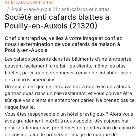
Anti-cafards et blattes
Pouilly-en-Auxois 21 : anti-cafards et blattes
Société anti cafards blattes à
Pouilly-en-Auxois (21320)
Chef d'entreprise, veillez à votre image et confiez
nous l'extermination de vos cafards de maison à
Pouilly-en-Auxois
Les cafards présents dans les bâtiments d'une entreprise
peuvent facilement faire fuir les clients, même les plus
fidèles, parce que personnes n'a envie de cohabiter avec
des cafards américains.
Un seul client que se retrouve nez à nez avec un cafards
germaniques dans un bar-restaurant, et vous pouvez être
sûr que vos clients en entendront parler. Ne prenez pas ce
risque inutile.
Vous êtes responsable d'un hôtel prestigieux ? Alors vous
avez grandement intérêt à nous appeler dès aujourd'hui
pour solutionner vos problèmes de prolifération de cafards
de cuisine, afin de préserver l'image de marque de