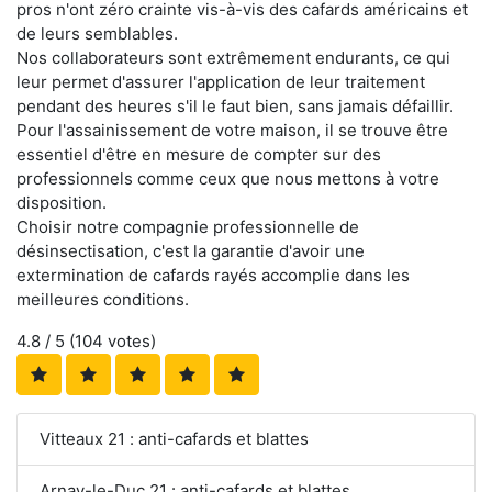
pros n'ont zéro crainte vis-à-vis des cafards américains et
de leurs semblables.
Nos collaborateurs sont extrêmement endurants, ce qui
leur permet d'assurer l'application de leur traitement
pendant des heures s'il le faut bien, sans jamais défaillir.
Pour l'assainissement de votre maison, il se trouve être
essentiel d'être en mesure de compter sur des
professionnels comme ceux que nous mettons à votre
disposition.
Choisir notre compagnie professionnelle de
désinsectisation, c'est la garantie d'avoir une
extermination de cafards rayés accomplie dans les
meilleures conditions.
4.8
/ 5 (
104
votes)
Vitteaux 21 : anti-cafards et blattes
Arnay-le-Duc 21 : anti-cafards et blattes