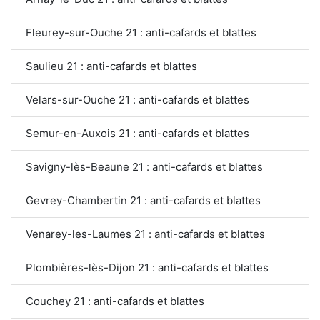
Fleurey-sur-Ouche 21 : anti-cafards et blattes
Saulieu 21 : anti-cafards et blattes
Velars-sur-Ouche 21 : anti-cafards et blattes
Semur-en-Auxois 21 : anti-cafards et blattes
Savigny-lès-Beaune 21 : anti-cafards et blattes
Gevrey-Chambertin 21 : anti-cafards et blattes
Venarey-les-Laumes 21 : anti-cafards et blattes
Plombières-lès-Dijon 21 : anti-cafards et blattes
Couchey 21 : anti-cafards et blattes