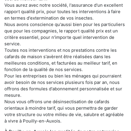
Vous aurez avec notre société, l'assurance d'un excellent
rapport qualité prix, pour toutes les interventions à faire
en termes d'extermination de vos insectes.
Nous avons conscience qu'aussi bien pour les particuliers
que pour les compagnies, le rapport qualité prix est un
critère essentiel, pour n'importe quel intervention de
service.
Toutes nos interventions et nos prestations contre les
cafards de maison s'avèrent être réalisées dans les
meilleures conditions, et facturées au meilleur tarif, en
fonction de la qualité de nos services.
Pour les entreprises ou bien les ménages qui pourraient
avoir besoin de nos services plusieurs fois par an, nous
offrons des formules d'abonnement personnalisée et sur
mesure.
Nous vous offrons une désinsectisation de cafards
orientaux à moindre tarif, qui vous permettra de garder
votre structure ou votre milieu de vie, salubre et agréable
à vivre à Pouilly-en-Auxois.