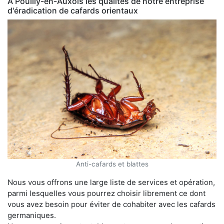
À Pouilly-en-Auxois les qualités de notre entreprise
d'éradication de cafards orientaux
Anti-cafards et blattes
Nous vous offrons une large liste de services et opération,
parmi lesquelles vous pourrez choisir librement ce dont
vous avez besoin pour éviter de cohabiter avec les cafards
germaniques.