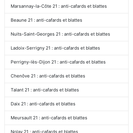
Marsannay-la-Côte 21 : anti-cafards et blattes
Beaune 21 : anti-cafards et blattes
Nuits-Saint-Georges 21 : anti-cafards et blattes
Ladoix-Serrigny 21 : anti-cafards et blattes
Perrigny-lès-Dijon 21 : anti-cafards et blattes
Chenôve 21 : anti-cafards et blattes
Talant 21 : anti-cafards et blattes
Daix 21 : anti-cafards et blattes
Meursault 21 : anti-cafards et blattes
Nolay 21 : anti-cafards et blattes