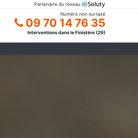
Partenaire du réseau
Numéro non surtaxé
09 70 14 76 35
Interventions dans le Finistère (29)