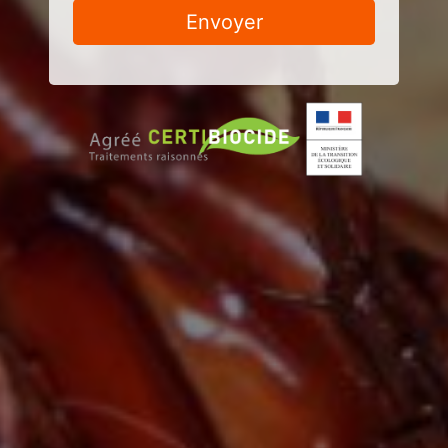
Envoyer