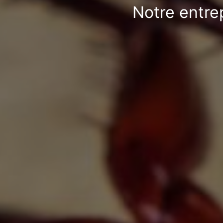
Notre entrep