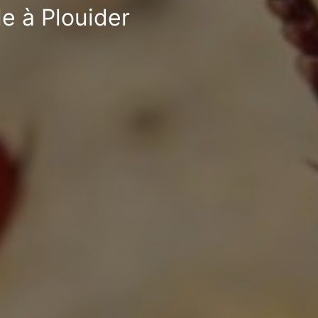
le à Plouider