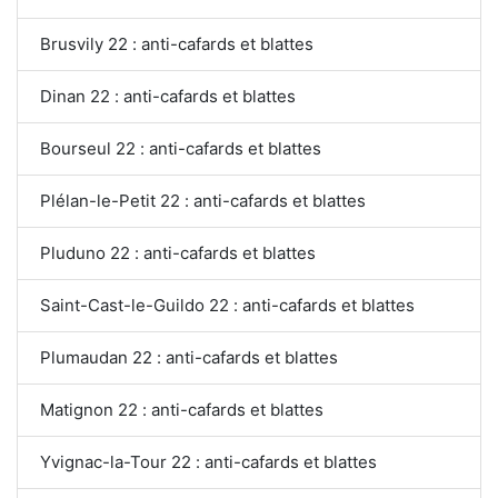
Brusvily 22 : anti-cafards et blattes
Dinan 22 : anti-cafards et blattes
Bourseul 22 : anti-cafards et blattes
Plélan-le-Petit 22 : anti-cafards et blattes
Pluduno 22 : anti-cafards et blattes
Saint-Cast-le-Guildo 22 : anti-cafards et blattes
Plumaudan 22 : anti-cafards et blattes
Matignon 22 : anti-cafards et blattes
Yvignac-la-Tour 22 : anti-cafards et blattes