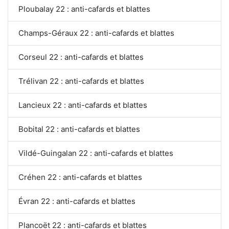
Ploubalay 22 : anti-cafards et blattes
Champs-Géraux 22 : anti-cafards et blattes
Corseul 22 : anti-cafards et blattes
Trélivan 22 : anti-cafards et blattes
Lancieux 22 : anti-cafards et blattes
Bobital 22 : anti-cafards et blattes
Vildé-Guingalan 22 : anti-cafards et blattes
Créhen 22 : anti-cafards et blattes
Évran 22 : anti-cafards et blattes
Plancoët 22 : anti-cafards et blattes