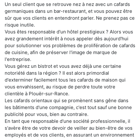
Un seul client que se retrouve nez à nez avec un cafards
germaniques dans un bar-restaurant, et vous pouvez être
sûr que vos clients en entendront parler. Ne prenez pas ce
risque inutile.
Vous êtes responsable d'un hôtel prestigieux ? Alors vous
avez grandement intérêt à nous appeler dès aujourd'hui
pour solutionner vos problèmes de prolifération de cafards
de cuisine, afin de préserver l'image de marque de
l'entreprise.
Vous gérez un bistrot et vous avez déjà une certaine
notoriété dans la région ? Il est alors primordial
d'exterminer facilement tous les cafards de maison qui
vous envahissent, au risque de perdre toute votre
clientèle à Plouër-sur-Rance.
Les cafards orientaux qui se promènent sans gêne dans
les bâtiments d'une compagnie, c'est tout sauf une bonne
publicité pour vous, bien au contraire.
En tant que responsable d'une société professionnelle, il
s'avère être de votre devoir de veiller au bien-être de vos
employés et de vos clients, en assurant un environnement