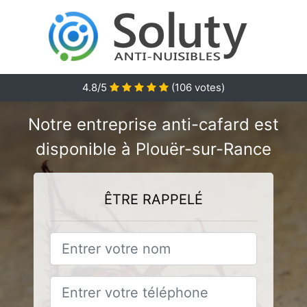
4.8/5
(
106
votes)
Notre entreprise anti-cafard est
disponible à Plouër-sur-Rance
ÊTRE RAPPELÉ