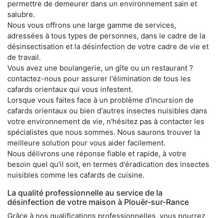
permettre de demeurer dans un environnement sain et
salubre.
Nous vous offrons une large gamme de services,
adressées à tous types de personnes, dans le cadre de la
désinsectisation et la désinfection de votre cadre de vie et
de travail.
Vous avez une boulangerie, un gîte ou un restaurant ?
contactez-nous pour assurer l'élimination de tous les
cafards orientaux qui vous infestent.
Lorsque vous faites face à un problème d'incursion de
cafards orientaux ou bien d'autres insectes nuisibles dans
votre environnement de vie, n'hésitez pas à contacter les
spécialistes que nous sommes. Nous saurons trouver la
meilleure solution pour vous aider facilement.
Nous délivrons une réponse fiable et rapide, à votre
besoin quel qu'il soit, en termes d'éradication des insectes
nuisibles comme les cafards de cuisine.
La qualité professionnelle au service de la
désinfection de votre maison à Plouër-sur-Rance
Grâce à nos qualifications professionnelles, vous pourrez