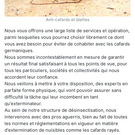
Anti-cafards et blattes
Nous vous offrons une large liste de services et opération,
parmi lesquelles vous pourrez choisir librement ce dont
vous avez besoin pour éviter de cohabiter avec les cafards
germaniques.
Nous sommes incontestablement en mesure de garantir
un résultat final satisfaisant à tous les points de vue, pour
tous les particuliers, sociétés et collectivités qui nous
accordent leur confiance.
Nous veillons à mettre à votre disposition, des experts en
parfaite forme physique, qui vont pouvoir assurer sans
difficulté la tâche qui leur incombent en tant
qu'exterminateur.
Au sein de notre structure de désinsectisation, nous
intervenons avec des pros aguerris, bien au fait de toutes
les normes et réglementations en vigueur en matière
d'extermination de nuisibles comme les cafards rayés.