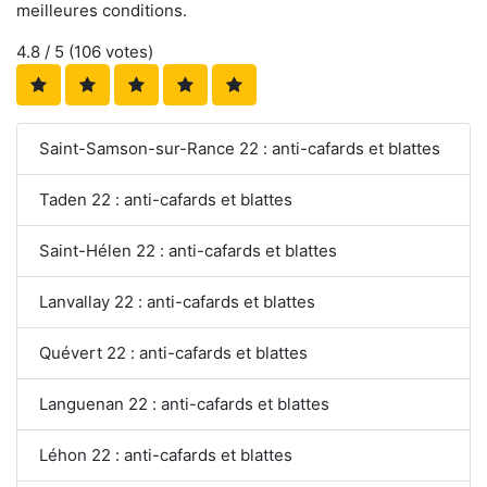
meilleures conditions.
4.8
/ 5 (
106
votes)
Saint-Samson-sur-Rance 22 : anti-cafards et blattes
Taden 22 : anti-cafards et blattes
Saint-Hélen 22 : anti-cafards et blattes
Lanvallay 22 : anti-cafards et blattes
Quévert 22 : anti-cafards et blattes
Languenan 22 : anti-cafards et blattes
Léhon 22 : anti-cafards et blattes