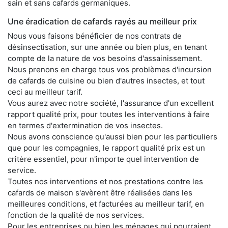
sain et sans cafards germaniques.
Une éradication de cafards rayés au meilleur prix
Nous vous faisons bénéficier de nos contrats de
désinsectisation, sur une année ou bien plus, en tenant
compte de la nature de vos besoins d'assainissement.
Nous prenons en charge tous vos problèmes d'incursion
de cafards de cuisine ou bien d'autres insectes, et tout
ceci au meilleur tarif.
Vous aurez avec notre société, l'assurance d'un excellent
rapport qualité prix, pour toutes les interventions à faire
en termes d'extermination de vos insectes.
Nous avons conscience qu'aussi bien pour les particuliers
que pour les compagnies, le rapport qualité prix est un
critère essentiel, pour n'importe quel intervention de
service.
Toutes nos interventions et nos prestations contre les
cafards de maison s'avèrent être réalisées dans les
meilleures conditions, et facturées au meilleur tarif, en
fonction de la qualité de nos services.
Pour les entreprises ou bien les ménages qui pourraient