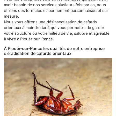
avoir besoin de nos services plusieurs fois par an, nous
offrons des formules d'abonnement personnalisée et sur
mesure.
Nous vous offrons une désinsectisation de cafards
orientaux à moindre tarif, qui vous permettra de garder
votre structure ou votre milieu de vie, salubre et agréable
à vivre à Plouër-sur-Rance.
À Plouër-sur-Rance les qualités de notre entreprise
d'éradication de cafards orientaux