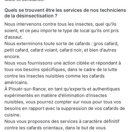
Quels se trouvent être les services de nos techniciens
de la désinsectisation ?
Nous intervenons contre tous les insectes, quel qu'ils
soient, et ce peu importe le type de local qu'ils ont pris
d'assaut.
Nous exterminons toute sorte de cafards : gros cafard,
petit cafard, cafard volant, cafard noir, et bien d'autres
encore.
Nous vous fournissons une action ciblée et répondant à
tous vos besoins spécifiques, dans le cadre de la lutte
contre les insectes nuisibles comme les cafards
américains.
À Plouër-sur-Rance, en tant qu'experts et authentiques
expérimentés en matière d'élimination d'insectes
nuisibles, vous pourrez compter sur nous pour tous vos
besoins en rapport avec la suppression de vos cafards de
cuisine.
Nous vous proposons des services à caractère définitif
contre les cafards orientaux, dans le but de vous