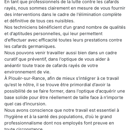
En tant que professionnels de la lutte contre les cafards
rayés, nous sommes clairement en mesure de vous fournir
des interventions dans le cadre de l'élimination complète
et définitive de tous ces nuisibles.
Nos techniciens bénéficient d'un grand nombre de qualités
et d'aptitudes personnelles, qui leur permettent
d'effectuer avec efficacité toutes leurs prestations contre
les cafards germaniques.
Nous pouvons venir travailler aussi bien dans un cadre
curatif que préventif, dans l'optique de vous aider à
anéantir toute trace de cafards rayés de votre
environnement de vie.
À Plouër-sur-Rance, afin de mieux s'intégrer à ce travail
qu'est le nôtre, il se trouve être primordial d'avoir la
possibilité de se faire former, dans l'optique d'acquérir une
base solide pour être réellement de taille face à n'importe
quel cas d'incursion.
Nous avons conscience que notre travail est essentiel à
l'hygiène et à la santé des populations, d'où le grand
professionnalisme dont nos employés font preuve en
toute circonstance.