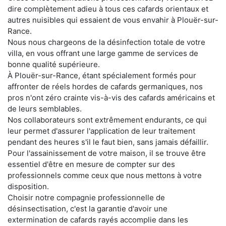
dire complètement adieu à tous ces cafards orientaux et
autres nuisibles qui essaient de vous envahir à Plouër-sur-
Rance.
Nous nous chargeons de la désinfection totale de votre
villa, en vous offrant une large gamme de services de
bonne qualité supérieure.
À Plouër-sur-Rance, étant spécialement formés pour
affronter de réels hordes de cafards germaniques, nos
pros n'ont zéro crainte vis-à-vis des cafards américains et
de leurs semblables.
Nos collaborateurs sont extrêmement endurants, ce qui
leur permet d'assurer l'application de leur traitement
pendant des heures s'il le faut bien, sans jamais défaillir.
Pour l'assainissement de votre maison, il se trouve être
essentiel d'être en mesure de compter sur des
professionnels comme ceux que nous mettons à votre
disposition.
Choisir notre compagnie professionnelle de
désinsectisation, c'est la garantie d'avoir une
extermination de cafards rayés accomplie dans les