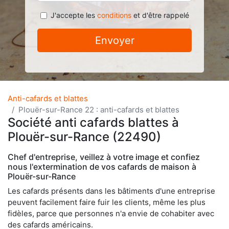
J'accepte les
conditions
et d'être rappelé
Envoyer
Anti-cafards et blattes
Plouër-sur-Rance 22 : anti-cafards et blattes
Société anti cafards blattes à
Plouër-sur-Rance (22490)
Chef d'entreprise, veillez à votre image et confiez
nous l'extermination de vos cafards de maison à
Plouër-sur-Rance
Les cafards présents dans les bâtiments d'une entreprise
peuvent facilement faire fuir les clients, même les plus
fidèles, parce que personnes n'a envie de cohabiter avec
des cafards américains.