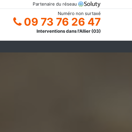
Partenaire du réseau
Numéro non surtaxé
09 73 76 26 47
Interventions dans l'Allier (03)