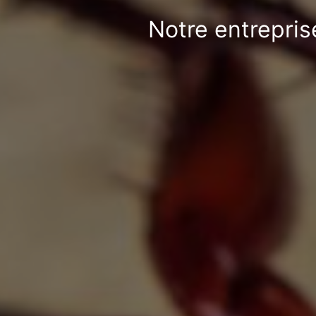
Notre entrepris