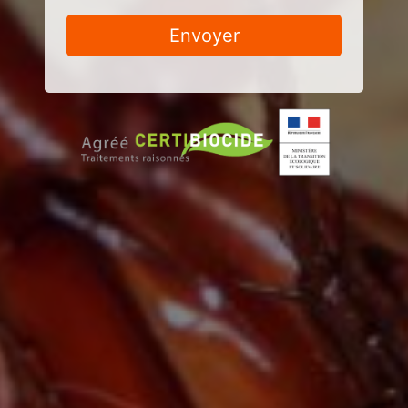
Envoyer