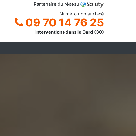
Partenaire du réseau
Numéro non surtaxé
09 70 14 76 25
Interventions dans le Gard (30)