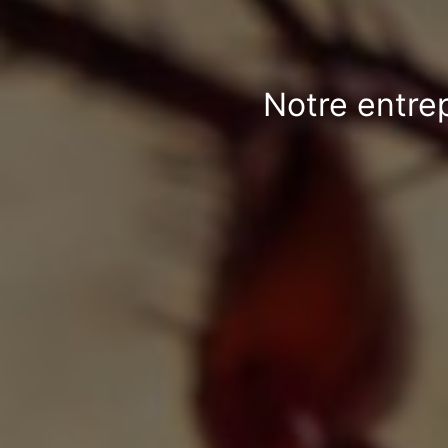
Notre entrep