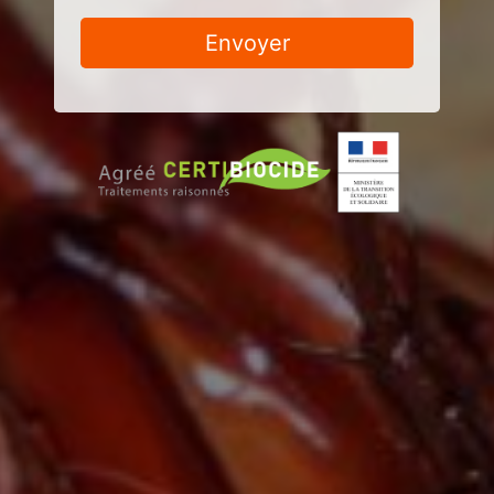
Envoyer