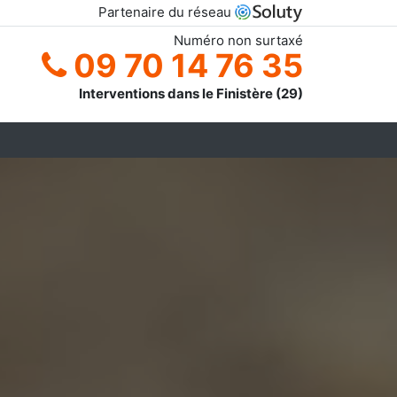
Partenaire du réseau
Numéro non surtaxé
09 70 14 76 35
Interventions dans le Finistère (29)