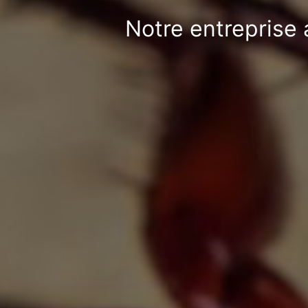
Notre entreprise 