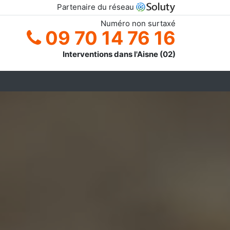
Partenaire du réseau
Numéro non surtaxé
09 70 14 76 16
Interventions dans l'Aisne (02)