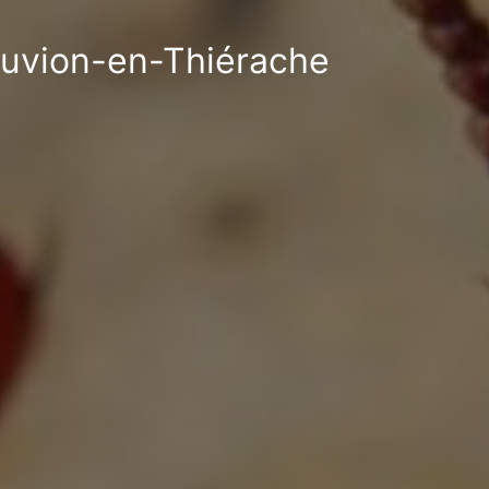
Nouvion-en-Thiérache