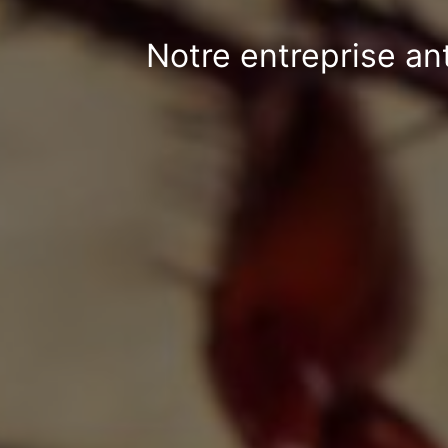
Notre entreprise an