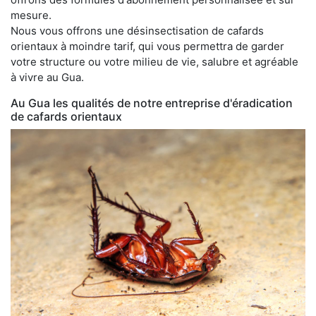
mesure.
Nous vous offrons une désinsectisation de cafards
orientaux à moindre tarif, qui vous permettra de garder
votre structure ou votre milieu de vie, salubre et agréable
à vivre au Gua.
Au Gua les qualités de notre entreprise d'éradication
de cafards orientaux