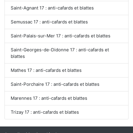
Saint-Agnant 17 : anti-cafards et blattes
Semussac 17 : anti-cafards et blattes
Saint-Palais-sur-Mer 17 : anti-cafards et blattes
Saint-Georges-de-Didonne 17 : anti-cafards et
blattes
Mathes 17 : anti-cafards et blattes
Saint-Porchaire 17 : anti-cafards et blattes
Marennes 17 : anti-cafards et blattes
Trizay 17 : anti-cafards et blattes