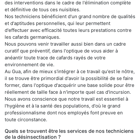
des interventions dans le cadre de l'élimination complète
et définitive de tous ces nuisibles.
Nos techniciens bénéficient d'un grand nombre de qualités
et d'aptitudes personnelles, qui leur permettent
d'effectuer avec efficacité toutes leurs prestations contre
les cafards germaniques.
Nous pouvons venir travailler aussi bien dans un cadre
curatif que préventif, dans l'optique de vous aider à
anéantir toute trace de cafards rayés de votre
environnement de vie.
Au Gua, afin de mieux s'intégrer à ce travail qu'est le nôtre,
il se trouve être primordial d'avoir la possibilité de se faire
former, dans l'optique d'acquérir une base solide pour être
réellement de taille face à n'importe quel cas d'incursion.
Nous avons conscience que notre travail est essentiel à
l'hygiène et à la santé des populations, d'où le grand
professionnalisme dont nos employés font preuve en
toute circonstance.
Quels se trouvent être les services de nos techniciens
de la désinsectisation ?