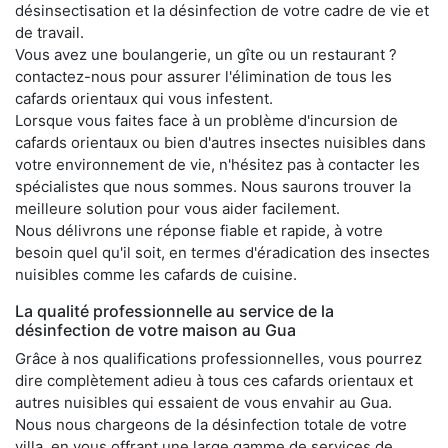
désinsectisation et la désinfection de votre cadre de vie et
de travail.
Vous avez une boulangerie, un gîte ou un restaurant ?
contactez-nous pour assurer l'élimination de tous les
cafards orientaux qui vous infestent.
Lorsque vous faites face à un problème d'incursion de
cafards orientaux ou bien d'autres insectes nuisibles dans
votre environnement de vie, n'hésitez pas à contacter les
spécialistes que nous sommes. Nous saurons trouver la
meilleure solution pour vous aider facilement.
Nous délivrons une réponse fiable et rapide, à votre
besoin quel qu'il soit, en termes d'éradication des insectes
nuisibles comme les cafards de cuisine.
La qualité professionnelle au service de la
désinfection de votre maison au Gua
Grâce à nos qualifications professionnelles, vous pourrez
dire complètement adieu à tous ces cafards orientaux et
autres nuisibles qui essaient de vous envahir au Gua.
Nous nous chargeons de la désinfection totale de votre
villa, en vous offrant une large gamme de services de