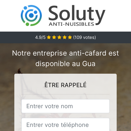
4.9/5
(
109
votes)
Notre entreprise anti-cafard est
disponible au Gua
ÊTRE RAPPELÉ