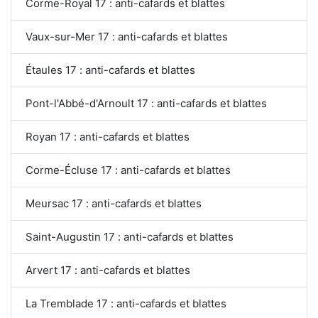
Corme-Royal 17 : anti-cafards et blattes
Vaux-sur-Mer 17 : anti-cafards et blattes
Étaules 17 : anti-cafards et blattes
Pont-l'Abbé-d'Arnoult 17 : anti-cafards et blattes
Royan 17 : anti-cafards et blattes
Corme-Écluse 17 : anti-cafards et blattes
Meursac 17 : anti-cafards et blattes
Saint-Augustin 17 : anti-cafards et blattes
Arvert 17 : anti-cafards et blattes
La Tremblade 17 : anti-cafards et blattes