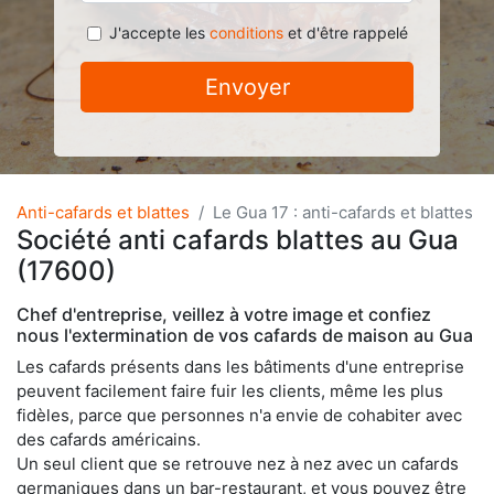
J'accepte les
conditions
et d'être rappelé
Envoyer
Anti-cafards et blattes
Le Gua 17 : anti-cafards et blattes
Société anti cafards blattes au Gua
(17600)
Chef d'entreprise, veillez à votre image et confiez
nous l'extermination de vos cafards de maison au Gua
Les cafards présents dans les bâtiments d'une entreprise
peuvent facilement faire fuir les clients, même les plus
fidèles, parce que personnes n'a envie de cohabiter avec
des cafards américains.
Un seul client que se retrouve nez à nez avec un cafards
germaniques dans un bar-restaurant, et vous pouvez être