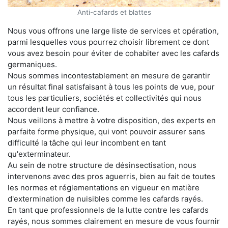
Anti-cafards et blattes
Nous vous offrons une large liste de services et opération,
parmi lesquelles vous pourrez choisir librement ce dont
vous avez besoin pour éviter de cohabiter avec les cafards
germaniques.
Nous sommes incontestablement en mesure de garantir
un résultat final satisfaisant à tous les points de vue, pour
tous les particuliers, sociétés et collectivités qui nous
accordent leur confiance.
Nous veillons à mettre à votre disposition, des experts en
parfaite forme physique, qui vont pouvoir assurer sans
difficulté la tâche qui leur incombent en tant
qu'exterminateur.
Au sein de notre structure de désinsectisation, nous
intervenons avec des pros aguerris, bien au fait de toutes
les normes et réglementations en vigueur en matière
d'extermination de nuisibles comme les cafards rayés.
En tant que professionnels de la lutte contre les cafards
rayés, nous sommes clairement en mesure de vous fournir