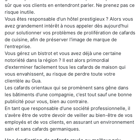
sûr que vos clients en entendront parler. Ne prenez pas ce
risque inutile.
Vous êtes responsable d'un hôtel prestigieux ? Alors vous
avez grandement intérêt à nous appeler dès aujourd'hui
pour solutionner vos problèmes de prolifération de cafards
de cuisine, afin de préserver l'image de marque de
l'entreprise.
Vous gérez un bistrot et vous avez déjà une certaine
notoriété dans la région ? Il est alors primordial
d'exterminer facilement tous les cafards de maison qui
vous envahissent, au risque de perdre toute votre
clientèle au Gua.
Les cafards orientaux qui se promènent sans gêne dans
les bâtiments d'une compagnie, c'est tout sauf une bonne
publicité pour vous, bien au contraire.
En tant que responsable d'une société professionnelle, il
s'avère être de votre devoir de veiller au bien-être de vos
employés et de vos clients, en assurant un environnement
sain et sans cafards germaniques.