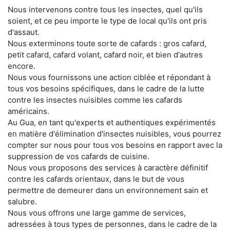
Nous intervenons contre tous les insectes, quel qu'ils
soient, et ce peu importe le type de local qu'ils ont pris
d'assaut.
Nous exterminons toute sorte de cafards : gros cafard,
petit cafard, cafard volant, cafard noir, et bien d'autres
encore.
Nous vous fournissons une action ciblée et répondant à
tous vos besoins spécifiques, dans le cadre de la lutte
contre les insectes nuisibles comme les cafards
américains.
Au Gua, en tant qu'experts et authentiques expérimentés
en matière d'élimination d'insectes nuisibles, vous pourrez
compter sur nous pour tous vos besoins en rapport avec la
suppression de vos cafards de cuisine.
Nous vous proposons des services à caractère définitif
contre les cafards orientaux, dans le but de vous
permettre de demeurer dans un environnement sain et
salubre.
Nous vous offrons une large gamme de services,
adressées à tous types de personnes, dans le cadre de la