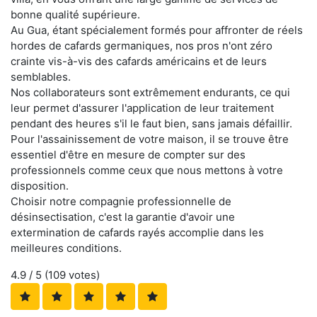
bonne qualité supérieure.
Au Gua, étant spécialement formés pour affronter de réels
hordes de cafards germaniques, nos pros n'ont zéro
crainte vis-à-vis des cafards américains et de leurs
semblables.
Nos collaborateurs sont extrêmement endurants, ce qui
leur permet d'assurer l'application de leur traitement
pendant des heures s'il le faut bien, sans jamais défaillir.
Pour l'assainissement de votre maison, il se trouve être
essentiel d'être en mesure de compter sur des
professionnels comme ceux que nous mettons à votre
disposition.
Choisir notre compagnie professionnelle de
désinsectisation, c'est la garantie d'avoir une
extermination de cafards rayés accomplie dans les
meilleures conditions.
4.9
/ 5 (
109
votes)