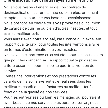
Une éradication de cafards rayés au meilleur prix
Nous vous faisons bénéficier de nos contrats de
désinsectisation, sur une année ou bien plus, en tenant
compte de la nature de vos besoins d'assainissement.
Nous prenons en charge tous vos problèmes d'incursion
de cafards de cuisine ou bien d'autres insectes, et tout
ceci au meilleur tarif.
Vous aurez avec notre société, l'assurance d'un excellent
rapport qualité prix, pour toutes les interventions à faire
en termes d'extermination de vos insectes.
Nous avons conscience qu'aussi bien pour les particuliers
que pour les compagnies, le rapport qualité prix est un
critère essentiel, pour n'importe quel intervention de
service.
Toutes nos interventions et nos prestations contre les
cafards de maison s'avèrent être réalisées dans les
meilleures conditions, et facturées au meilleur tarif, en
fonction de la qualité de nos services.
Pour les entreprises ou bien les ménages qui pourraient
avoir besoin de nos services plusieurs fois par an, nous
offrons des formules d'abonnement personnalisée et sur