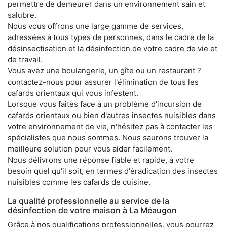
permettre de demeurer dans un environnement sain et
salubre.
Nous vous offrons une large gamme de services,
adressées à tous types de personnes, dans le cadre de la
désinsectisation et la désinfection de votre cadre de vie et
de travail.
Vous avez une boulangerie, un gîte ou un restaurant ?
contactez-nous pour assurer l'élimination de tous les
cafards orientaux qui vous infestent.
Lorsque vous faites face à un problème d'incursion de
cafards orientaux ou bien d'autres insectes nuisibles dans
votre environnement de vie, n'hésitez pas à contacter les
spécialistes que nous sommes. Nous saurons trouver la
meilleure solution pour vous aider facilement.
Nous délivrons une réponse fiable et rapide, à votre
besoin quel qu'il soit, en termes d'éradication des insectes
nuisibles comme les cafards de cuisine.
La qualité professionnelle au service de la
désinfection de votre maison à La Méaugon
Grâce à nos qualifications professionnelles, vous pourrez