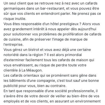
Un seul client que se retrouve nez à nez avec un cafards
germaniques dans un bar-restaurant, et vous pouvez être
sûr que vos clients en entendront parler. Ne prenez pas ce
risque inutile.
Vous êtes responsable d'un hôtel prestigieux ? Alors vous
avez grandement intérêt à nous appeler dès aujourd'hui
pour solutionner vos problèmes de prolifération de cafards
de cuisine, afin de préserver l'image de marque de
l'entreprise.
Vous gérez un bistrot et vous avez déjà une certaine
notoriété dans la région ? Il est alors primordial
d'exterminer facilement tous les cafards de maison qui
vous envahissent, au risque de perdre toute votre
clientèle à La Méaugon.
Les cafards orientaux qui se promènent sans gêne dans
les bâtiments d'une compagnie, c'est tout sauf une bonne
publicité pour vous, bien au contraire.
En tant que responsable d'une société professionnelle, il
s'avère être de votre devoir de veiller au bien-être de vos
employés et de vos clients, en assurant un environnement