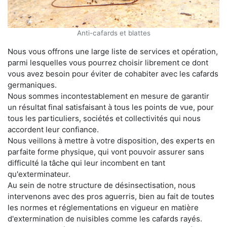
Anti-cafards et blattes
Nous vous offrons une large liste de services et opération,
parmi lesquelles vous pourrez choisir librement ce dont
vous avez besoin pour éviter de cohabiter avec les cafards
germaniques.
Nous sommes incontestablement en mesure de garantir
un résultat final satisfaisant à tous les points de vue, pour
tous les particuliers, sociétés et collectivités qui nous
accordent leur confiance.
Nous veillons à mettre à votre disposition, des experts en
parfaite forme physique, qui vont pouvoir assurer sans
difficulté la tâche qui leur incombent en tant
qu'exterminateur.
Au sein de notre structure de désinsectisation, nous
intervenons avec des pros aguerris, bien au fait de toutes
les normes et réglementations en vigueur en matière
d'extermination de nuisibles comme les cafards rayés.