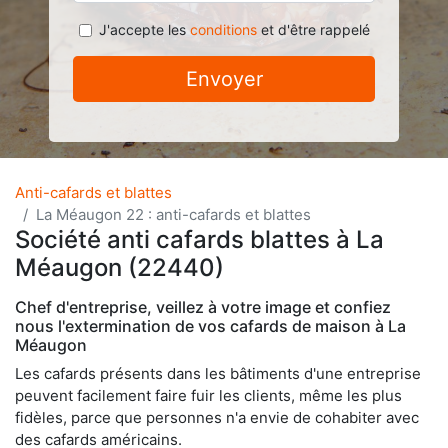
J'accepte les
conditions
et d'être rappelé
Envoyer
Anti-cafards et blattes
La Méaugon 22 : anti-cafards et blattes
Société anti cafards blattes à La
Méaugon (22440)
Chef d'entreprise, veillez à votre image et confiez
nous l'extermination de vos cafards de maison à La
Méaugon
Les cafards présents dans les bâtiments d'une entreprise
peuvent facilement faire fuir les clients, même les plus
fidèles, parce que personnes n'a envie de cohabiter avec
des cafards américains.