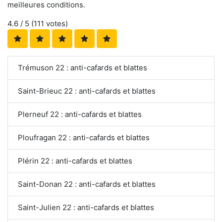
meilleures conditions.
4.6
/ 5 (
111
votes)
Trémuson 22 : anti-cafards et blattes
Saint-Brieuc 22 : anti-cafards et blattes
Plerneuf 22 : anti-cafards et blattes
Ploufragan 22 : anti-cafards et blattes
Plérin 22 : anti-cafards et blattes
Saint-Donan 22 : anti-cafards et blattes
Saint-Julien 22 : anti-cafards et blattes