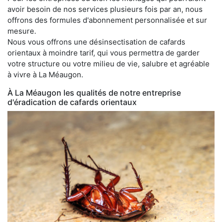
avoir besoin de nos services plusieurs fois par an, nous
offrons des formules d'abonnement personnalisée et sur
mesure.
Nous vous offrons une désinsectisation de cafards
orientaux à moindre tarif, qui vous permettra de garder
votre structure ou votre milieu de vie, salubre et agréable
à vivre à La Méaugon.
À La Méaugon les qualités de notre entreprise
d'éradication de cafards orientaux