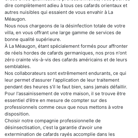
dire complètement adieu à tous ces cafards orientaux et
autres nuisibles qui essaient de vous envahir à La
Méaugon.
Nous nous chargeons de la désinfection totale de votre
villa, en vous offrant une large gamme de services de
bonne qualité supérieure.
À La Méaugon, étant spécialement formés pour affronter
de réels hordes de cafards germaniques, nos pros n'ont
zéro crainte vis-à-vis des cafards américains et de leurs
semblables.
Nos collaborateurs sont extrêmement endurants, ce qui
leur permet d'assurer l'application de leur traitement
pendant des heures s'il le faut bien, sans jamais défaillir.
Pour l'assainissement de votre maison, il se trouve être
essentiel d'être en mesure de compter sur des
professionnels comme ceux que nous mettons à votre
disposition.
Choisir notre compagnie professionnelle de
désinsectisation, c'est la garantie d'avoir une
extermination de cafards rayés accomplie dans les