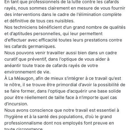
En tant que professionnels de la lutte contre les cafards
rayés, nous sommes clairement en mesure de vous fournir
des interventions dans le cadre de l'élimination complète
et définitive de tous ces nuisibles.
Nos techniciens bénéficient d'un grand nombre de qualités
et d'aptitudes personnelles, qui leur permettent
d'effectuer avec efficacité toutes leurs prestations contre
les cafards germaniques.
Nous pouvons venir travailler aussi bien dans un cadre
curatif que préventif, dans l'optique de vous aider à
anéantir toute trace de cafards rayés de votre
environnement de vie.
À La Méaugon, afin de mieux s'intégrer à ce travail qu'est
le nôtre, il se trouve être primordial d'avoir la possibilité de
se faire former, dans l'optique d'acquérir une base solide
pour être réellement de taille face à n'importe quel cas
d'incursion.
Nous avons conscience que notre travail est essentiel à
l'hygiène et à la santé des populations, d'où le grand
professionnalisme dont nos employés font preuve en
toute circonstance.