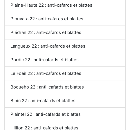
Plaine-Haute 22 : anti-cafards et blattes
Plouvara 22 : anti-cafards et blattes
Plédran 22 : anti-cafards et blattes
Langueux 22 : anti-cafards et blattes
Pordic 22 : anti-cafards et blattes
Le Foeil 22 : anti-cafards et blattes
Boqueho 22 : anti-cafards et blattes
Binic 22 : anti-cafards et blattes
Plaintel 22 : anti-cafards et blattes
Hillion 22 : anti-cafards et blattes