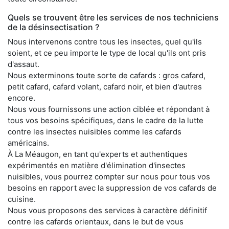
Quels se trouvent être les services de nos techniciens
de la désinsectisation ?
Nous intervenons contre tous les insectes, quel qu'ils
soient, et ce peu importe le type de local qu'ils ont pris
d'assaut.
Nous exterminons toute sorte de cafards : gros cafard,
petit cafard, cafard volant, cafard noir, et bien d'autres
encore.
Nous vous fournissons une action ciblée et répondant à
tous vos besoins spécifiques, dans le cadre de la lutte
contre les insectes nuisibles comme les cafards
américains.
À La Méaugon, en tant qu'experts et authentiques
expérimentés en matière d'élimination d'insectes
nuisibles, vous pourrez compter sur nous pour tous vos
besoins en rapport avec la suppression de vos cafards de
cuisine.
Nous vous proposons des services à caractère définitif
contre les cafards orientaux, dans le but de vous