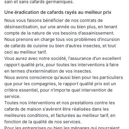
sain et sans cafards germaniques.
Une éradication de cafards rayés au meilleur prix
Nous vous faisons bénéficier de nos contrats de
désinsectisation, sur une année ou bien plus, en tenant
compte de la nature de vos besoins d'assainissement.
Nous prenons en charge tous vos problèmes d'incursion
de cafards de cuisine ou bien d'autres insectes, et tout
ceci au meilleur tarif.
Vous aurez avec notre société, l'assurance d'un excellent
rapport qualité prix, pour toutes les interventions à faire
en termes d'extermination de vos insectes.
Nous avons conscience qu'aussi bien pour les particuliers
que pour les compagnies, le rapport qualité prix est un
critère essentiel, pour n'importe quel intervention de
service.
Toutes nos interventions et nos prestations contre les
cafards de maison s'avèrent être réalisées dans les
meilleures conditions, et facturées au meilleur tarif, en
fonction de la qualité de nos services.
Pour les entreprises ou bien les ménages qui pourraient