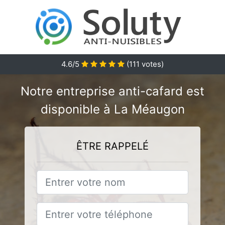
4.6/5
(
111
votes)
Notre entreprise anti-cafard est
disponible à La Méaugon
ÊTRE RAPPELÉ