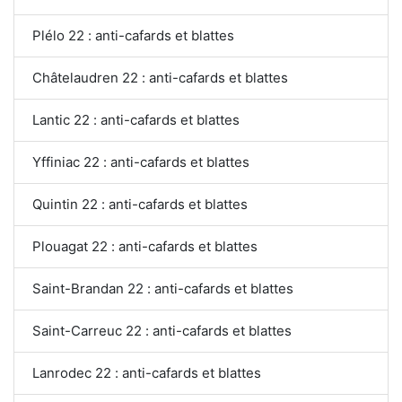
Plélo 22 : anti-cafards et blattes
Châtelaudren 22 : anti-cafards et blattes
Lantic 22 : anti-cafards et blattes
Yffiniac 22 : anti-cafards et blattes
Quintin 22 : anti-cafards et blattes
Plouagat 22 : anti-cafards et blattes
Saint-Brandan 22 : anti-cafards et blattes
Saint-Carreuc 22 : anti-cafards et blattes
Lanrodec 22 : anti-cafards et blattes