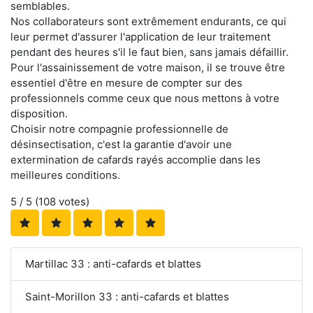
semblables.
Nos collaborateurs sont extrêmement endurants, ce qui
leur permet d'assurer l'application de leur traitement
pendant des heures s'il le faut bien, sans jamais défaillir.
Pour l'assainissement de votre maison, il se trouve être
essentiel d'être en mesure de compter sur des
professionnels comme ceux que nous mettons à votre
disposition.
Choisir notre compagnie professionnelle de
désinsectisation, c'est la garantie d'avoir une
extermination de cafards rayés accomplie dans les
meilleures conditions.
5
/ 5 (
108
votes)
Martillac 33 : anti-cafards et blattes
Saint-Morillon 33 : anti-cafards et blattes