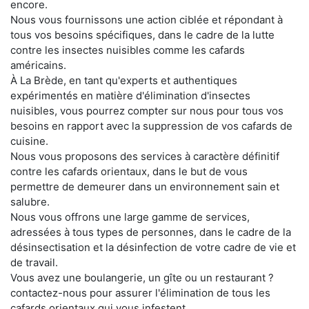
encore.
Nous vous fournissons une action ciblée et répondant à
tous vos besoins spécifiques, dans le cadre de la lutte
contre les insectes nuisibles comme les cafards
américains.
À La Brède, en tant qu'experts et authentiques
expérimentés en matière d'élimination d'insectes
nuisibles, vous pourrez compter sur nous pour tous vos
besoins en rapport avec la suppression de vos cafards de
cuisine.
Nous vous proposons des services à caractère définitif
contre les cafards orientaux, dans le but de vous
permettre de demeurer dans un environnement sain et
salubre.
Nous vous offrons une large gamme de services,
adressées à tous types de personnes, dans le cadre de la
désinsectisation et la désinfection de votre cadre de vie et
de travail.
Vous avez une boulangerie, un gîte ou un restaurant ?
contactez-nous pour assurer l'élimination de tous les
cafards orientaux qui vous infestent.