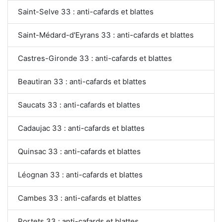
Saint-Selve 33 : anti-cafards et blattes
Saint-Médard-d'Eyrans 33 : anti-cafards et blattes
Castres-Gironde 33 : anti-cafards et blattes
Beautiran 33 : anti-cafards et blattes
Saucats 33 : anti-cafards et blattes
Cadaujac 33 : anti-cafards et blattes
Quinsac 33 : anti-cafards et blattes
Léognan 33 : anti-cafards et blattes
Cambes 33 : anti-cafards et blattes
Portets 33 : anti-cafards et blattes