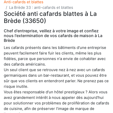
Anti-cafards et blattes
La Brède 33 : anti-cafards et blattes
Société anti cafards blattes à La
Brède (33650)
Chef d'entreprise, veillez à votre image et confiez
nous l'extermination de vos cafards de maison à La
Brède
Les cafards présents dans les bâtiments d'une entreprise
peuvent facilement faire fuir les clients, même les plus
fidèles, parce que personnes n'a envie de cohabiter avec
des cafards américains.
Un seul client que se retrouve nez à nez avec un cafards
germaniques dans un bar-restaurant, et vous pouvez être
sûr que vos clients en entendront parler. Ne prenez pas ce
risque inutile.
Vous êtes responsable d'un hôtel prestigieux ? Alors vous
avez grandement intérêt à nous appeler dès aujourd'hui
pour solutionner vos problèmes de prolifération de cafards
de cuisine, afin de préserver l'image de marque de