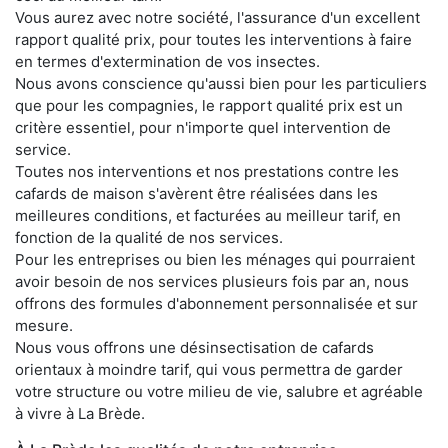
Vous aurez avec notre société, l'assurance d'un excellent
rapport qualité prix, pour toutes les interventions à faire
en termes d'extermination de vos insectes.
Nous avons conscience qu'aussi bien pour les particuliers
que pour les compagnies, le rapport qualité prix est un
critère essentiel, pour n'importe quel intervention de
service.
Toutes nos interventions et nos prestations contre les
cafards de maison s'avèrent être réalisées dans les
meilleures conditions, et facturées au meilleur tarif, en
fonction de la qualité de nos services.
Pour les entreprises ou bien les ménages qui pourraient
avoir besoin de nos services plusieurs fois par an, nous
offrons des formules d'abonnement personnalisée et sur
mesure.
Nous vous offrons une désinsectisation de cafards
orientaux à moindre tarif, qui vous permettra de garder
votre structure ou votre milieu de vie, salubre et agréable
à vivre à La Brède.