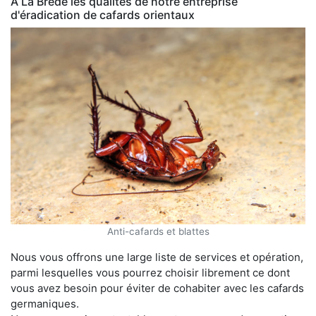
À La Brède les qualités de notre entreprise
d'éradication de cafards orientaux
Anti-cafards et blattes
Nous vous offrons une large liste de services et opération,
parmi lesquelles vous pourrez choisir librement ce dont
vous avez besoin pour éviter de cohabiter avec les cafards
germaniques.