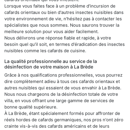
Lorsque vous faites face à un problème d'incursion de
cafards orientaux ou bien d'autres insectes nuisibles dans
votre environnement de vie, n'hésitez pas à contacter les
spécialistes que nous sommes. Nous saurons trouver la
meilleure solution pour vous aider facilement.
Nous délivrons une réponse fiable et rapide, à votre
besoin quel qu'il soit, en termes d'éradication des insectes
nuisibles comme les cafards de cuisine.
La qualité professionnelle au service de la
désinfection de votre maison à La Brède
Grâce à nos qualifications professionnelles, vous pourrez
dire complètement adieu à tous ces cafards orientaux et
autres nuisibles qui essaient de vous envahir à La Brède.
Nous nous chargeons de la désinfection totale de votre
villa, en vous offrant une large gamme de services de
bonne qualité supérieure.
À La Brède, étant spécialement formés pour affronter de
réels hordes de cafards germaniques, nos pros n'ont zéro
crainte vis-à-vis des cafards américains et de leurs