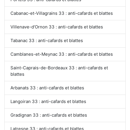
Cabanac-et-Villagrains 33 : anti-cafards et blattes
Villenave-d'Ornon 33 : anti-cafards et blattes
Tabanac 33 : anti-cafards et blattes
Camblanes-et-Meynac 33 : anti-cafards et blattes
Saint-Caprais-de-Bordeaux 33 : anti-cafards et
blattes
Arbanats 33 : anti-cafards et blattes
Langoiran 33 : anti-cafards et blattes
Gradignan 33 : anti-cafards et blattes
Latresne 33 : anti-cafards et blattes