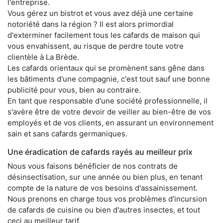
l'entreprise.
Vous gérez un bistrot et vous avez déjà une certaine
notoriété dans la région ? Il est alors primordial
d'exterminer facilement tous les cafards de maison qui
vous envahissent, au risque de perdre toute votre
clientèle à La Brède.
Les cafards orientaux qui se promènent sans gêne dans
les bâtiments d'une compagnie, c'est tout sauf une bonne
publicité pour vous, bien au contraire.
En tant que responsable d'une société professionnelle, il
s'avère être de votre devoir de veiller au bien-être de vos
employés et de vos clients, en assurant un environnement
sain et sans cafards germaniques.
Une éradication de cafards rayés au meilleur prix
Nous vous faisons bénéficier de nos contrats de
désinsectisation, sur une année ou bien plus, en tenant
compte de la nature de vos besoins d'assainissement.
Nous prenons en charge tous vos problèmes d'incursion
de cafards de cuisine ou bien d'autres insectes, et tout
ceci au meilleur tarif.