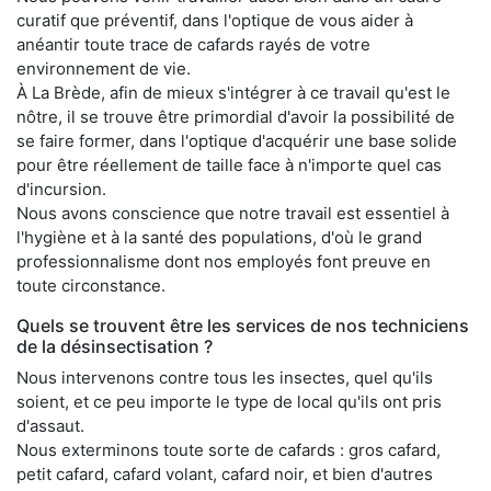
curatif que préventif, dans l'optique de vous aider à
anéantir toute trace de cafards rayés de votre
environnement de vie.
À La Brède, afin de mieux s'intégrer à ce travail qu'est le
nôtre, il se trouve être primordial d'avoir la possibilité de
se faire former, dans l'optique d'acquérir une base solide
pour être réellement de taille face à n'importe quel cas
d'incursion.
Nous avons conscience que notre travail est essentiel à
l'hygiène et à la santé des populations, d'où le grand
professionnalisme dont nos employés font preuve en
toute circonstance.
Quels se trouvent être les services de nos techniciens
de la désinsectisation ?
Nous intervenons contre tous les insectes, quel qu'ils
soient, et ce peu importe le type de local qu'ils ont pris
d'assaut.
Nous exterminons toute sorte de cafards : gros cafard,
petit cafard, cafard volant, cafard noir, et bien d'autres