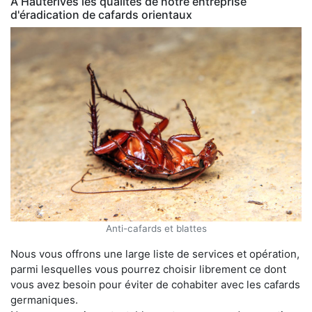
À Hauterives les qualités de notre entreprise
d'éradication de cafards orientaux
Anti-cafards et blattes
Nous vous offrons une large liste de services et opération,
parmi lesquelles vous pourrez choisir librement ce dont
vous avez besoin pour éviter de cohabiter avec les cafards
germaniques.