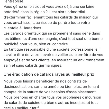
l'entreprise.
Vous gérez un bistrot et vous avez déjà une certaine
notoriété dans la région ? Il est alors primordial
d'exterminer facilement tous les cafards de maison qui
vous envahissent, au risque de perdre toute votre
clientèle à Hauterives.
Les cafards orientaux qui se promènent sans gêne dans
les bâtiments d'une compagnie, c'est tout sauf une bonne
publicité pour vous, bien au contraire.
En tant que responsable d'une société professionnelle, il
s'avère être de votre devoir de veiller au bien-être de vos
employés et de vos clients, en assurant un environnement
sain et sans cafards germaniques.
Une éradication de cafards rayés au meilleur prix
Nous vous faisons bénéficier de nos contrats de
désinsectisation, sur une année ou bien plus, en tenant
compte de la nature de vos besoins d'assainissement.
Nous prenons en charge tous vos problèmes d'incursion
de cafards de cuisine ou bien d'autres insectes, et tout
ceci au meilleur tarif.