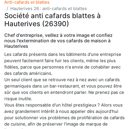
Anti-cafards et blattes
Hauterives 26 : anti-cafards et blattes
Société anti cafards blattes à
Hauterives (26390)
Chef d'entreprise, veillez à votre image et confiez
nous l'extermination de vos cafards de maison à
Hauterives
Les cafards présents dans les bâtiments d'une entreprise
peuvent facilement faire fuir les clients, même les plus
fidèles, parce que personnes n'a envie de cohabiter avec
des cafards américains.
Un seul client que se retrouve nez à nez avec un cafards
germaniques dans un bar-restaurant, et vous pouvez être
sûr que vos clients en entendront parler. Ne prenez pas ce
risque inutile.
Vous êtes responsable d'un hôtel prestigieux ? Alors vous
avez grandement intérêt à nous appeler dès aujourd'hui
pour solutionner vos problèmes de prolifération de cafards
de cuisine, afin de préserver l'image de marque de