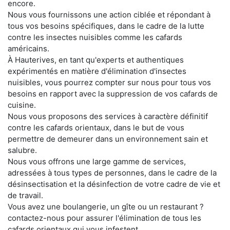
encore.
Nous vous fournissons une action ciblée et répondant à
tous vos besoins spécifiques, dans le cadre de la lutte
contre les insectes nuisibles comme les cafards
américains.
À Hauterives, en tant qu'experts et authentiques
expérimentés en matière d'élimination d'insectes
nuisibles, vous pourrez compter sur nous pour tous vos
besoins en rapport avec la suppression de vos cafards de
cuisine.
Nous vous proposons des services à caractère définitif
contre les cafards orientaux, dans le but de vous
permettre de demeurer dans un environnement sain et
salubre.
Nous vous offrons une large gamme de services,
adressées à tous types de personnes, dans le cadre de la
désinsectisation et la désinfection de votre cadre de vie et
de travail.
Vous avez une boulangerie, un gîte ou un restaurant ?
contactez-nous pour assurer l'élimination de tous les
cafards orientaux qui vous infestent.