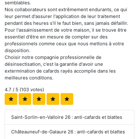
semblables.
Nos collaborateurs sont extrêmement endurants, ce qui
leur permet d'assurer l'application de leur traitement
pendant des heures s'il le faut bien, sans jamais défaillir.
Pour l'assainissement de votre maison, il se trouve être
essentiel d'être en mesure de compter sur des
professionnels comme ceux que nous mettons à votre
disposition.
Choisir notre compagnie professionnelle de
désinsectisation, c'est la garantie d'avoir une
extermination de cafards rayés accomplie dans les
meilleures conditions.
4.7
/ 5 (
103
votes)
Saint-Sorlin-en-Valloire 26 : anti-cafards et blattes
Châteauneuf-de-Galaure 26 : anti-cafards et blattes