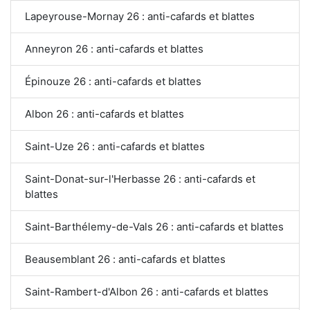
Lapeyrouse-Mornay 26 : anti-cafards et blattes
Anneyron 26 : anti-cafards et blattes
Épinouze 26 : anti-cafards et blattes
Albon 26 : anti-cafards et blattes
Saint-Uze 26 : anti-cafards et blattes
Saint-Donat-sur-l'Herbasse 26 : anti-cafards et
blattes
Saint-Barthélemy-de-Vals 26 : anti-cafards et blattes
Beausemblant 26 : anti-cafards et blattes
Saint-Rambert-d'Albon 26 : anti-cafards et blattes