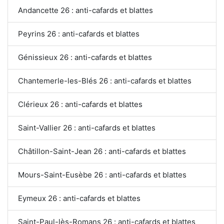
Andancette 26 : anti-cafards et blattes
Peyrins 26 : anti-cafards et blattes
Génissieux 26 : anti-cafards et blattes
Chantemerle-les-Blés 26 : anti-cafards et blattes
Clérieux 26 : anti-cafards et blattes
Saint-Vallier 26 : anti-cafards et blattes
Châtillon-Saint-Jean 26 : anti-cafards et blattes
Mours-Saint-Eusèbe 26 : anti-cafards et blattes
Eymeux 26 : anti-cafards et blattes
Saint-Paul-lès-Romans 26 : anti-cafards et blattes