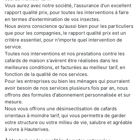
Vous aurez avec notre société, l'assurance d'un excellent
rapport qualité prix, pour toutes les interventions à faire
en termes d'extermination de vos insectes.
Nous avons conscience qu'aussi bien pour les particuliers
que pour les compagnies, le rapport qualité prix est un
critère essentiel, pour n'importe quel intervention de
service.
Toutes nos interventions et nos prestations contre les
cafards de maison s'avèrent être réalisées dans les
meilleures conditions, et facturées au meilleur tarif, en
fonction de la qualité de nos services.
Pour les entreprises ou bien les ménages qui pourraient
avoir besoin de nos services plusieurs fois par an, nous
offrons des formules d'abonnement personnalisée et sur
mesure.
Nous vous offrons une désinsectisation de cafards
orientaux à moindre tarif, qui vous permettra de garder
votre structure ou votre milieu de vie, salubre et agréable
à vivre à Hauterives.