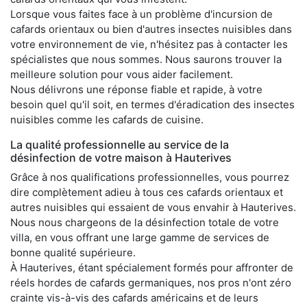
Lorsque vous faites face à un problème d'incursion de
cafards orientaux ou bien d'autres insectes nuisibles dans
votre environnement de vie, n'hésitez pas à contacter les
spécialistes que nous sommes. Nous saurons trouver la
meilleure solution pour vous aider facilement.
Nous délivrons une réponse fiable et rapide, à votre
besoin quel qu'il soit, en termes d'éradication des insectes
nuisibles comme les cafards de cuisine.
La qualité professionnelle au service de la
désinfection de votre maison à Hauterives
Grâce à nos qualifications professionnelles, vous pourrez
dire complètement adieu à tous ces cafards orientaux et
autres nuisibles qui essaient de vous envahir à Hauterives.
Nous nous chargeons de la désinfection totale de votre
villa, en vous offrant une large gamme de services de
bonne qualité supérieure.
À Hauterives, étant spécialement formés pour affronter de
réels hordes de cafards germaniques, nos pros n'ont zéro
crainte vis-à-vis des cafards américains et de leurs