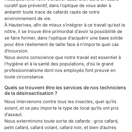
curatif que préventif, dans l'optique de vous aider à
anéantir toute trace de cafards rayés de votre
environnement de vie.
À Hauterives, afin de mieux s'intégrer à ce travail qu'est le
nôtre, il se trouve être primordial d'avoir la possibilité de
se faire former, dans l'optique d'acquérir une base solide
pour être réellement de taille face à n'importe quel cas
d'incursion.
Nous avons conscience que notre travail est essentiel à
l'hygiène et à la santé des populations, d'où le grand
professionnalisme dont nos employés font preuve en
toute circonstance.
Quels se trouvent être les services de nos techniciens
de la désinsectisation ?
Nous intervenons contre tous les insectes, quel qu'ils
soient, et ce peu importe le type de local qu'ils ont pris
d'assaut.
Nous exterminons toute sorte de cafards : gros cafard,
petit cafard, cafard volant, cafard noir, et bien d'autres