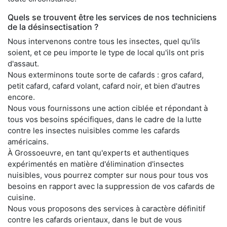
Quels se trouvent être les services de nos techniciens
de la désinsectisation ?
Nous intervenons contre tous les insectes, quel qu'ils
soient, et ce peu importe le type de local qu'ils ont pris
d'assaut.
Nous exterminons toute sorte de cafards : gros cafard,
petit cafard, cafard volant, cafard noir, et bien d'autres
encore.
Nous vous fournissons une action ciblée et répondant à
tous vos besoins spécifiques, dans le cadre de la lutte
contre les insectes nuisibles comme les cafards
américains.
À Grossoeuvre, en tant qu'experts et authentiques
expérimentés en matière d'élimination d'insectes
nuisibles, vous pourrez compter sur nous pour tous vos
besoins en rapport avec la suppression de vos cafards de
cuisine.
Nous vous proposons des services à caractère définitif
contre les cafards orientaux, dans le but de vous