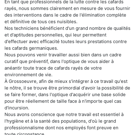
En tant que professionnels de la lutte contre les cafards
rayés, nous sommes clairement en mesure de vous fournir
des interventions dans le cadre de l'élimination complète
et définitive de tous ces nuisibles.
Nos techniciens bénéficient d'un grand nombre de qualités
et d'aptitudes personnelles, qui leur permettent
d'effectuer avec efficacité toutes leurs prestations contre
les cafards germaniques.
Nous pouvons venir travailler aussi bien dans un cadre
curatif que préventif, dans l'optique de vous aider à
anéantir toute trace de cafards rayés de votre
environnement de vie.
À Grossoeuvre, afin de mieux s'intégrer à ce travail qu'est
le nôtre, il se trouve être primordial d'avoir la possibilité de
se faire former, dans l'optique d'acquérir une base solide
pour être réellement de taille face à n'importe quel cas
d'incursion.
Nous avons conscience que notre travail est essentiel à
l'hygiène et à la santé des populations, d'où le grand
professionnalisme dont nos employés font preuve en
toute circonstance.