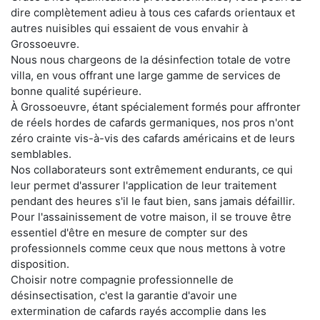
dire complètement adieu à tous ces cafards orientaux et
autres nuisibles qui essaient de vous envahir à
Grossoeuvre.
Nous nous chargeons de la désinfection totale de votre
villa, en vous offrant une large gamme de services de
bonne qualité supérieure.
À Grossoeuvre, étant spécialement formés pour affronter
de réels hordes de cafards germaniques, nos pros n'ont
zéro crainte vis-à-vis des cafards américains et de leurs
semblables.
Nos collaborateurs sont extrêmement endurants, ce qui
leur permet d'assurer l'application de leur traitement
pendant des heures s'il le faut bien, sans jamais défaillir.
Pour l'assainissement de votre maison, il se trouve être
essentiel d'être en mesure de compter sur des
professionnels comme ceux que nous mettons à votre
disposition.
Choisir notre compagnie professionnelle de
désinsectisation, c'est la garantie d'avoir une
extermination de cafards rayés accomplie dans les