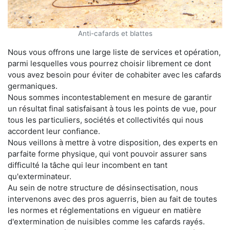
Anti-cafards et blattes
Nous vous offrons une large liste de services et opération,
parmi lesquelles vous pourrez choisir librement ce dont
vous avez besoin pour éviter de cohabiter avec les cafards
germaniques.
Nous sommes incontestablement en mesure de garantir
un résultat final satisfaisant à tous les points de vue, pour
tous les particuliers, sociétés et collectivités qui nous
accordent leur confiance.
Nous veillons à mettre à votre disposition, des experts en
parfaite forme physique, qui vont pouvoir assurer sans
difficulté la tâche qui leur incombent en tant
qu'exterminateur.
Au sein de notre structure de désinsectisation, nous
intervenons avec des pros aguerris, bien au fait de toutes
les normes et réglementations en vigueur en matière
d'extermination de nuisibles comme les cafards rayés.