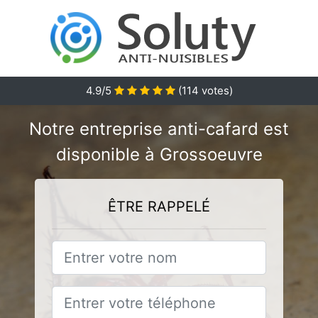
4.9/5
(
114
votes)
Notre entreprise anti-cafard est
disponible à Grossoeuvre
ÊTRE RAPPELÉ