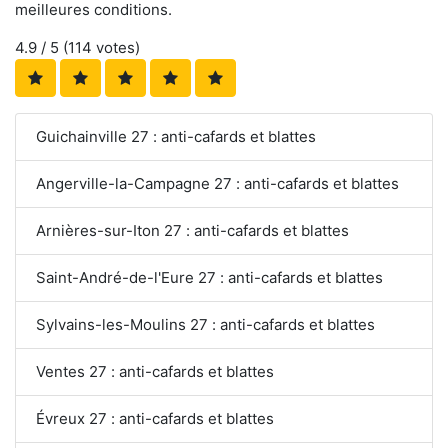
meilleures conditions.
4.9
/ 5 (
114
votes)
Guichainville 27 : anti-cafards et blattes
Angerville-la-Campagne 27 : anti-cafards et blattes
Arnières-sur-Iton 27 : anti-cafards et blattes
Saint-André-de-l'Eure 27 : anti-cafards et blattes
Sylvains-les-Moulins 27 : anti-cafards et blattes
Ventes 27 : anti-cafards et blattes
Évreux 27 : anti-cafards et blattes