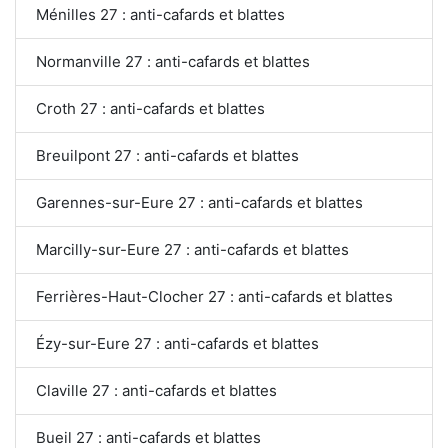
Ménilles 27 : anti-cafards et blattes
Normanville 27 : anti-cafards et blattes
Croth 27 : anti-cafards et blattes
Breuilpont 27 : anti-cafards et blattes
Garennes-sur-Eure 27 : anti-cafards et blattes
Marcilly-sur-Eure 27 : anti-cafards et blattes
Ferrières-Haut-Clocher 27 : anti-cafards et blattes
Ézy-sur-Eure 27 : anti-cafards et blattes
Claville 27 : anti-cafards et blattes
Bueil 27 : anti-cafards et blattes