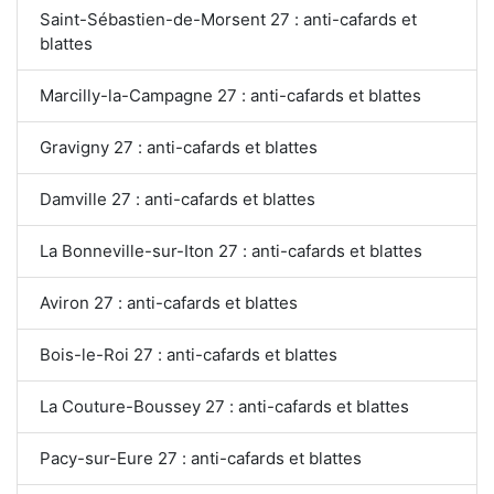
Saint-Sébastien-de-Morsent 27 : anti-cafards et
blattes
Marcilly-la-Campagne 27 : anti-cafards et blattes
Gravigny 27 : anti-cafards et blattes
Damville 27 : anti-cafards et blattes
La Bonneville-sur-Iton 27 : anti-cafards et blattes
Aviron 27 : anti-cafards et blattes
Bois-le-Roi 27 : anti-cafards et blattes
La Couture-Boussey 27 : anti-cafards et blattes
Pacy-sur-Eure 27 : anti-cafards et blattes