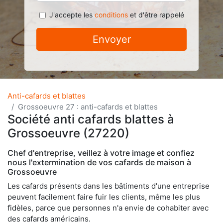
J'accepte les
conditions
et d'être rappelé
Envoyer
Anti-cafards et blattes
Grossoeuvre 27 : anti-cafards et blattes
Société anti cafards blattes à
Grossoeuvre (27220)
Chef d'entreprise, veillez à votre image et confiez
nous l'extermination de vos cafards de maison à
Grossoeuvre
Les cafards présents dans les bâtiments d'une entreprise
peuvent facilement faire fuir les clients, même les plus
fidèles, parce que personnes n'a envie de cohabiter avec
des cafards américains.