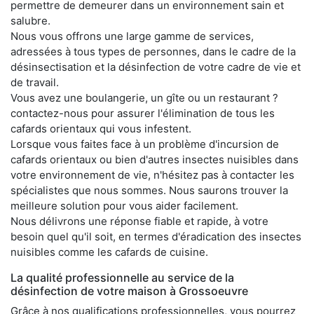
permettre de demeurer dans un environnement sain et
salubre.
Nous vous offrons une large gamme de services,
adressées à tous types de personnes, dans le cadre de la
désinsectisation et la désinfection de votre cadre de vie et
de travail.
Vous avez une boulangerie, un gîte ou un restaurant ?
contactez-nous pour assurer l'élimination de tous les
cafards orientaux qui vous infestent.
Lorsque vous faites face à un problème d'incursion de
cafards orientaux ou bien d'autres insectes nuisibles dans
votre environnement de vie, n'hésitez pas à contacter les
spécialistes que nous sommes. Nous saurons trouver la
meilleure solution pour vous aider facilement.
Nous délivrons une réponse fiable et rapide, à votre
besoin quel qu'il soit, en termes d'éradication des insectes
nuisibles comme les cafards de cuisine.
La qualité professionnelle au service de la
désinfection de votre maison à Grossoeuvre
Grâce à nos qualifications professionnelles, vous pourrez