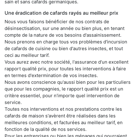
sain et sans cafards germaniques.
Une éradication de cafards rayés au meilleur prix
Nous vous faisons bénéficier de nos contrats de
désinsectisation, sur une année ou bien plus, en tenant
compte de la nature de vos besoins d'assainissement.
Nous prenons en charge tous vos problèmes d'incursion
de cafards de cuisine ou bien d'autres insectes, et tout
ceci au meilleur tarif.
Vous aurez avec notre société, l'assurance d'un excellent
rapport qualité prix, pour toutes les interventions à faire
en termes d'extermination de vos insectes.
Nous avons conscience qu'aussi bien pour les particuliers
que pour les compagnies, le rapport qualité prix est un
critère essentiel, pour n'importe quel intervention de
service.
Toutes nos interventions et nos prestations contre les
cafards de maison s'avèrent être réalisées dans les
meilleures conditions, et facturées au meilleur tarif, en
fonction de la qualité de nos services.
Pour les entreprises ou bien les ménages qui pourraient