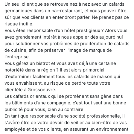
Un seul client que se retrouve nez à nez avec un cafards
germaniques dans un bar-restaurant, et vous pouvez être
sûr que vos clients en entendront parler. Ne prenez pas ce
risque inutile.
Vous êtes responsable d'un hôtel prestigieux ? Alors vous
avez grandement intérêt à nous appeler dès aujourd'hui
pour solutionner vos problèmes de prolifération de cafards
de cuisine, afin de préserver l'image de marque de
l'entreprise.
Vous gérez un bistrot et vous avez déjà une certaine
notoriété dans la région ? Il est alors primordial
d'exterminer facilement tous les cafards de maison qui
vous envahissent, au risque de perdre toute votre
clientèle à Grossoeuvre.
Les cafards orientaux qui se promènent sans gêne dans
les bâtiments d'une compagnie, c'est tout sauf une bonne
publicité pour vous, bien au contraire.
En tant que responsable d'une société professionnelle, il
s'avère être de votre devoir de veiller au bien-être de vos
employés et de vos clients, en assurant un environnement