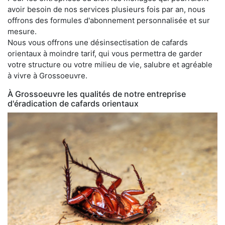
avoir besoin de nos services plusieurs fois par an, nous
offrons des formules d'abonnement personnalisée et sur
mesure.
Nous vous offrons une désinsectisation de cafards
orientaux à moindre tarif, qui vous permettra de garder
votre structure ou votre milieu de vie, salubre et agréable
à vivre à Grossoeuvre.
À Grossoeuvre les qualités de notre entreprise
d'éradication de cafards orientaux