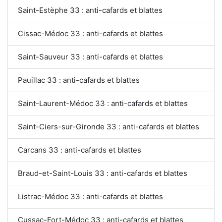
Saint-Estèphe 33 : anti-cafards et blattes
Cissac-Médoc 33 : anti-cafards et blattes
Saint-Sauveur 33 : anti-cafards et blattes
Pauillac 33 : anti-cafards et blattes
Saint-Laurent-Médoc 33 : anti-cafards et blattes
Saint-Ciers-sur-Gironde 33 : anti-cafards et blattes
Carcans 33 : anti-cafards et blattes
Braud-et-Saint-Louis 33 : anti-cafards et blattes
Listrac-Médoc 33 : anti-cafards et blattes
Cussac-Fort-Médoc 33 : anti-cafards et blattes