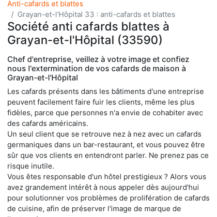
Anti-cafards et blattes
Grayan-et-l'Hôpital 33 : anti-cafards et blattes
Société anti cafards blattes à
Grayan-et-l'Hôpital (33590)
Chef d'entreprise, veillez à votre image et confiez
nous l'extermination de vos cafards de maison à
Grayan-et-l'Hôpital
Les cafards présents dans les bâtiments d'une entreprise
peuvent facilement faire fuir les clients, même les plus
fidèles, parce que personnes n'a envie de cohabiter avec
des cafards américains.
Un seul client que se retrouve nez à nez avec un cafards
germaniques dans un bar-restaurant, et vous pouvez être
sûr que vos clients en entendront parler. Ne prenez pas ce
risque inutile.
Vous êtes responsable d'un hôtel prestigieux ? Alors vous
avez grandement intérêt à nous appeler dès aujourd'hui
pour solutionner vos problèmes de prolifération de cafards
de cuisine, afin de préserver l'image de marque de