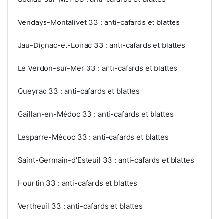
Vendays-Montalivet 33 : anti-cafards et blattes
Jau-Dignac-et-Loirac 33 : anti-cafards et blattes
Le Verdon-sur-Mer 33 : anti-cafards et blattes
Queyrac 33 : anti-cafards et blattes
Gaillan-en-Médoc 33 : anti-cafards et blattes
Lesparre-Médoc 33 : anti-cafards et blattes
Saint-Germain-d'Esteuil 33 : anti-cafards et blattes
Hourtin 33 : anti-cafards et blattes
Vertheuil 33 : anti-cafards et blattes