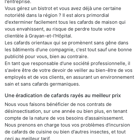
l'entreprise.
Vous gérez un bistrot et vous avez déjà une certaine
notoriété dans la région ? Il est alors primordial
d'exterminer facilement tous les cafards de maison qui
vous envahissent, au risque de perdre toute votre
clientèle à Grayan-et-l'Hôpital.
Les cafards orientaux qui se promènent sans gêne dans
les bâtiments d'une compagnie, c'est tout sauf une bonne
publicité pour vous, bien au contraire.
En tant que responsable d'une société professionnelle, il
s'avère être de votre devoir de veiller au bien-être de vos
employés et de vos clients, en assurant un environnement
sain et sans cafards germaniques.
Une éradication de cafards rayés au meilleur prix
Nous vous faisons bénéficier de nos contrats de
désinsectisation, sur une année ou bien plus, en tenant
compte de la nature de vos besoins d'assainissement.
Nous prenons en charge tous vos problèmes d'incursion
de cafards de cuisine ou bien d'autres insectes, et tout
ceci au meilleur tarif.