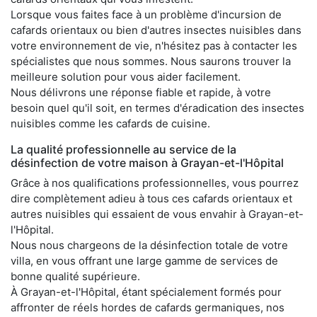
Lorsque vous faites face à un problème d'incursion de
cafards orientaux ou bien d'autres insectes nuisibles dans
votre environnement de vie, n'hésitez pas à contacter les
spécialistes que nous sommes. Nous saurons trouver la
meilleure solution pour vous aider facilement.
Nous délivrons une réponse fiable et rapide, à votre
besoin quel qu'il soit, en termes d'éradication des insectes
nuisibles comme les cafards de cuisine.
La qualité professionnelle au service de la
désinfection de votre maison à Grayan-et-l'Hôpital
Grâce à nos qualifications professionnelles, vous pourrez
dire complètement adieu à tous ces cafards orientaux et
autres nuisibles qui essaient de vous envahir à Grayan-et-
l'Hôpital.
Nous nous chargeons de la désinfection totale de votre
villa, en vous offrant une large gamme de services de
bonne qualité supérieure.
À Grayan-et-l'Hôpital, étant spécialement formés pour
affronter de réels hordes de cafards germaniques, nos