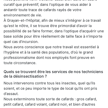
curatif que préventif, dans l'optique de vous aider à
anéantir toute trace de cafards rayés de votre
environnement de vie.
À Grayan-et-l'Hôpital, afin de mieux s'intégrer à ce travail
qu'est le nôtre, il se trouve être primordial d'avoir la
possibilité de se faire former, dans l'optique d'acquérir une
base solide pour être réellement de taille face à n'importe
quel cas d'incursion.
Nous avons conscience que notre travail est essentiel à
l'hygiène et à la santé des populations, d'où le grand
professionnalisme dont nos employés font preuve en
toute circonstance.
Quels se trouvent être les services de nos techniciens
de la désinsectisation ?
Nous intervenons contre tous les insectes, quel qu'ils
soient, et ce peu importe le type de local qu'ils ont pris
d'assaut.
Nous exterminons toute sorte de cafards : gros cafard,
petit cafard, cafard volant, cafard noir, et bien d'autres