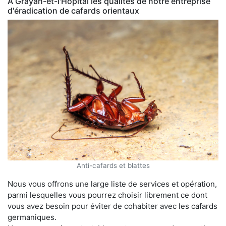
À Grayan-et-l'Hôpital les qualités de notre entreprise
d'éradication de cafards orientaux
Anti-cafards et blattes
Nous vous offrons une large liste de services et opération,
parmi lesquelles vous pourrez choisir librement ce dont
vous avez besoin pour éviter de cohabiter avec les cafards
germaniques.