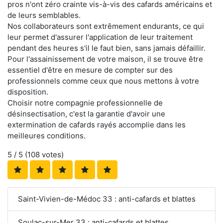
pros n'ont zéro crainte vis-à-vis des cafards américains et
de leurs semblables.
Nos collaborateurs sont extrêmement endurants, ce qui
leur permet d'assurer l'application de leur traitement
pendant des heures s'il le faut bien, sans jamais défaillir.
Pour l'assainissement de votre maison, il se trouve être
essentiel d'être en mesure de compter sur des
professionnels comme ceux que nous mettons à votre
disposition.
Choisir notre compagnie professionnelle de
désinsectisation, c'est la garantie d'avoir une
extermination de cafards rayés accomplie dans les
meilleures conditions.
5
/ 5 (
108
votes)
Saint-Vivien-de-Médoc 33 : anti-cafards et blattes
Soulac-sur-Mer 33 : anti-cafards et blattes