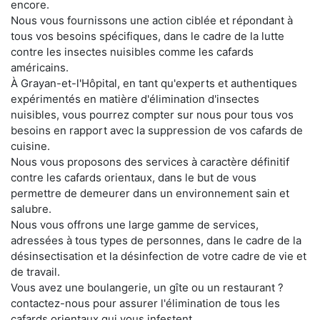
encore.
Nous vous fournissons une action ciblée et répondant à
tous vos besoins spécifiques, dans le cadre de la lutte
contre les insectes nuisibles comme les cafards
américains.
À Grayan-et-l'Hôpital, en tant qu'experts et authentiques
expérimentés en matière d'élimination d'insectes
nuisibles, vous pourrez compter sur nous pour tous vos
besoins en rapport avec la suppression de vos cafards de
cuisine.
Nous vous proposons des services à caractère définitif
contre les cafards orientaux, dans le but de vous
permettre de demeurer dans un environnement sain et
salubre.
Nous vous offrons une large gamme de services,
adressées à tous types de personnes, dans le cadre de la
désinsectisation et la désinfection de votre cadre de vie et
de travail.
Vous avez une boulangerie, un gîte ou un restaurant ?
contactez-nous pour assurer l'élimination de tous les
cafards orientaux qui vous infestent.