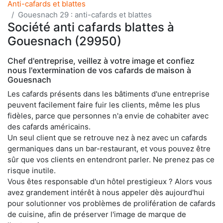
Anti-cafards et blattes
Gouesnach 29 : anti-cafards et blattes
Société anti cafards blattes à
Gouesnach (29950)
Chef d'entreprise, veillez à votre image et confiez
nous l'extermination de vos cafards de maison à
Gouesnach
Les cafards présents dans les bâtiments d'une entreprise
peuvent facilement faire fuir les clients, même les plus
fidèles, parce que personnes n'a envie de cohabiter avec
des cafards américains.
Un seul client que se retrouve nez à nez avec un cafards
germaniques dans un bar-restaurant, et vous pouvez être
sûr que vos clients en entendront parler. Ne prenez pas ce
risque inutile.
Vous êtes responsable d'un hôtel prestigieux ? Alors vous
avez grandement intérêt à nous appeler dès aujourd'hui
pour solutionner vos problèmes de prolifération de cafards
de cuisine, afin de préserver l'image de marque de