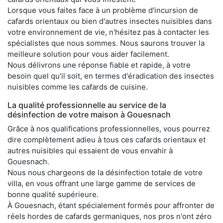
Lorsque vous faites face à un problème d'incursion de
cafards orientaux ou bien d'autres insectes nuisibles dans
votre environnement de vie, n'hésitez pas à contacter les
spécialistes que nous sommes. Nous saurons trouver la
meilleure solution pour vous aider facilement.
Nous délivrons une réponse fiable et rapide, à votre
besoin quel qu'il soit, en termes d'éradication des insectes
nuisibles comme les cafards de cuisine.
La qualité professionnelle au service de la
désinfection de votre maison à Gouesnach
Grâce à nos qualifications professionnelles, vous pourrez
dire complètement adieu à tous ces cafards orientaux et
autres nuisibles qui essaient de vous envahir à
Gouesnach.
Nous nous chargeons de la désinfection totale de votre
villa, en vous offrant une large gamme de services de
bonne qualité supérieure.
À Gouesnach, étant spécialement formés pour affronter de
réels hordes de cafards germaniques, nos pros n'ont zéro