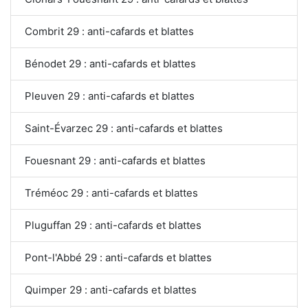
Combrit 29 : anti-cafards et blattes
Bénodet 29 : anti-cafards et blattes
Pleuven 29 : anti-cafards et blattes
Saint-Évarzec 29 : anti-cafards et blattes
Fouesnant 29 : anti-cafards et blattes
Tréméoc 29 : anti-cafards et blattes
Pluguffan 29 : anti-cafards et blattes
Pont-l'Abbé 29 : anti-cafards et blattes
Quimper 29 : anti-cafards et blattes