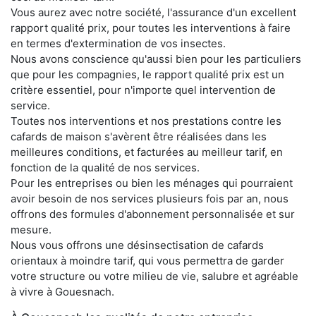
Vous aurez avec notre société, l'assurance d'un excellent
rapport qualité prix, pour toutes les interventions à faire
en termes d'extermination de vos insectes.
Nous avons conscience qu'aussi bien pour les particuliers
que pour les compagnies, le rapport qualité prix est un
critère essentiel, pour n'importe quel intervention de
service.
Toutes nos interventions et nos prestations contre les
cafards de maison s'avèrent être réalisées dans les
meilleures conditions, et facturées au meilleur tarif, en
fonction de la qualité de nos services.
Pour les entreprises ou bien les ménages qui pourraient
avoir besoin de nos services plusieurs fois par an, nous
offrons des formules d'abonnement personnalisée et sur
mesure.
Nous vous offrons une désinsectisation de cafards
orientaux à moindre tarif, qui vous permettra de garder
votre structure ou votre milieu de vie, salubre et agréable
à vivre à Gouesnach.