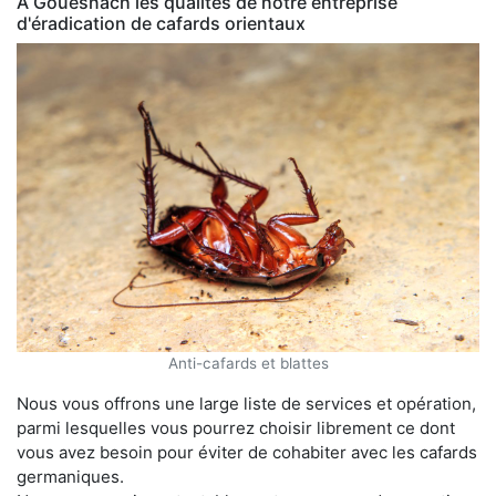
À Gouesnach les qualités de notre entreprise
d'éradication de cafards orientaux
Anti-cafards et blattes
Nous vous offrons une large liste de services et opération,
parmi lesquelles vous pourrez choisir librement ce dont
vous avez besoin pour éviter de cohabiter avec les cafards
germaniques.