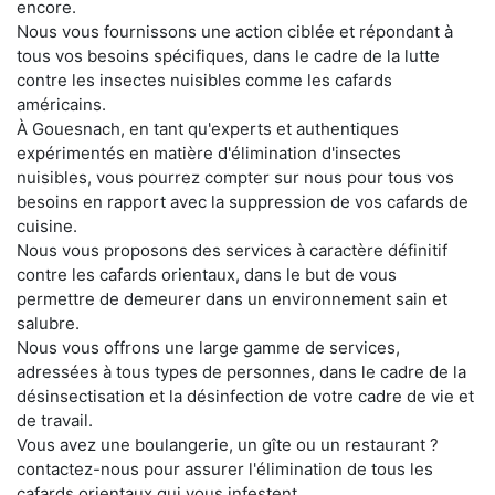
encore.
Nous vous fournissons une action ciblée et répondant à
tous vos besoins spécifiques, dans le cadre de la lutte
contre les insectes nuisibles comme les cafards
américains.
À Gouesnach, en tant qu'experts et authentiques
expérimentés en matière d'élimination d'insectes
nuisibles, vous pourrez compter sur nous pour tous vos
besoins en rapport avec la suppression de vos cafards de
cuisine.
Nous vous proposons des services à caractère définitif
contre les cafards orientaux, dans le but de vous
permettre de demeurer dans un environnement sain et
salubre.
Nous vous offrons une large gamme de services,
adressées à tous types de personnes, dans le cadre de la
désinsectisation et la désinfection de votre cadre de vie et
de travail.
Vous avez une boulangerie, un gîte ou un restaurant ?
contactez-nous pour assurer l'élimination de tous les
cafards orientaux qui vous infestent.