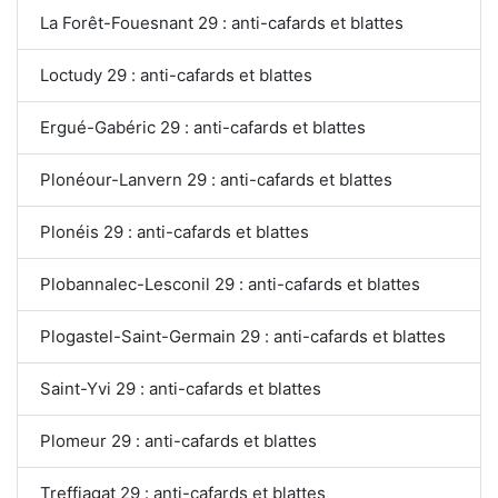
La Forêt-Fouesnant 29 : anti-cafards et blattes
Loctudy 29 : anti-cafards et blattes
Ergué-Gabéric 29 : anti-cafards et blattes
Plonéour-Lanvern 29 : anti-cafards et blattes
Plonéis 29 : anti-cafards et blattes
Plobannalec-Lesconil 29 : anti-cafards et blattes
Plogastel-Saint-Germain 29 : anti-cafards et blattes
Saint-Yvi 29 : anti-cafards et blattes
Plomeur 29 : anti-cafards et blattes
Treffiagat 29 : anti-cafards et blattes