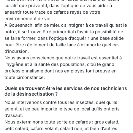
curatif que préventif, dans l'optique de vous aider à
anéantir toute trace de cafards rayés de votre
environnement de vie.
À Gouesnach, afin de mieux s'intégrer à ce travail qu'est le
nôtre, il se trouve être primordial d'avoir la possibilité de
se faire former, dans l'optique d'acquérir une base solide
pour être réellement de taille face à n'importe quel cas
d'incursion.
Nous avons conscience que notre travail est essentiel à
l'hygiène et à la santé des populations, d'où le grand
professionnalisme dont nos employés font preuve en
toute circonstance.
Quels se trouvent être les services de nos techniciens
de la désinsectisation ?
Nous intervenons contre tous les insectes, quel qu'ils
soient, et ce peu importe le type de local qu'ils ont pris
d'assaut.
Nous exterminons toute sorte de cafards : gros cafard,
petit cafard, cafard volant, cafard noir, et bien d'autres