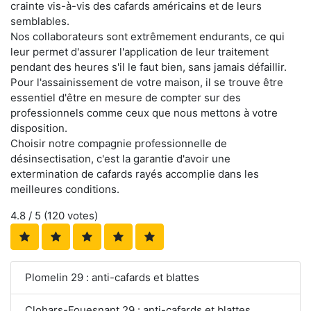
crainte vis-à-vis des cafards américains et de leurs
semblables.
Nos collaborateurs sont extrêmement endurants, ce qui
leur permet d'assurer l'application de leur traitement
pendant des heures s'il le faut bien, sans jamais défaillir.
Pour l'assainissement de votre maison, il se trouve être
essentiel d'être en mesure de compter sur des
professionnels comme ceux que nous mettons à votre
disposition.
Choisir notre compagnie professionnelle de
désinsectisation, c'est la garantie d'avoir une
extermination de cafards rayés accomplie dans les
meilleures conditions.
4.8
/ 5 (
120
votes)
Plomelin 29 : anti-cafards et blattes
Clohars-Fouesnant 29 : anti-cafards et blattes