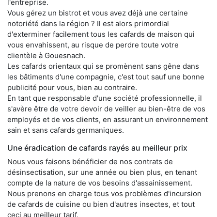
l'entreprise.
Vous gérez un bistrot et vous avez déjà une certaine
notoriété dans la région ? Il est alors primordial
d'exterminer facilement tous les cafards de maison qui
vous envahissent, au risque de perdre toute votre
clientèle à Gouesnach.
Les cafards orientaux qui se promènent sans gêne dans
les bâtiments d'une compagnie, c'est tout sauf une bonne
publicité pour vous, bien au contraire.
En tant que responsable d'une société professionnelle, il
s'avère être de votre devoir de veiller au bien-être de vos
employés et de vos clients, en assurant un environnement
sain et sans cafards germaniques.
Une éradication de cafards rayés au meilleur prix
Nous vous faisons bénéficier de nos contrats de
désinsectisation, sur une année ou bien plus, en tenant
compte de la nature de vos besoins d'assainissement.
Nous prenons en charge tous vos problèmes d'incursion
de cafards de cuisine ou bien d'autres insectes, et tout
ceci au meilleur tarif.