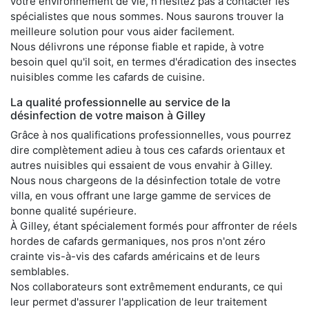
votre environnement de vie, n'hésitez pas à contacter les
spécialistes que nous sommes. Nous saurons trouver la
meilleure solution pour vous aider facilement.
Nous délivrons une réponse fiable et rapide, à votre
besoin quel qu'il soit, en termes d'éradication des insectes
nuisibles comme les cafards de cuisine.
La qualité professionnelle au service de la
désinfection de votre maison à Gilley
Grâce à nos qualifications professionnelles, vous pourrez
dire complètement adieu à tous ces cafards orientaux et
autres nuisibles qui essaient de vous envahir à Gilley.
Nous nous chargeons de la désinfection totale de votre
villa, en vous offrant une large gamme de services de
bonne qualité supérieure.
À Gilley, étant spécialement formés pour affronter de réels
hordes de cafards germaniques, nos pros n'ont zéro
crainte vis-à-vis des cafards américains et de leurs
semblables.
Nos collaborateurs sont extrêmement endurants, ce qui
leur permet d'assurer l'application de leur traitement