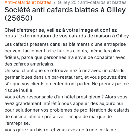
Anti-cafards et blattes
Gilley 25 : anti-cafards et blattes
Société anti cafards blattes à Gilley
(25650)
Chef d'entreprise, veillez à votre image et confiez
nous l'extermination de vos cafards de maison à Gilley
Les cafards présents dans les bâtiments d'une entreprise
peuvent facilement faire fuir les clients, même les plus
fidèles, parce que personnes n'a envie de cohabiter avec
des cafards américains.
Un seul client que se retrouve nez à nez avec un cafards
germaniques dans un bar-restaurant, et vous pouvez être
sûr que vos clients en entendront parler. Ne prenez pas ce
risque inutile.
Vous êtes responsable d'un hôtel prestigieux ? Alors vous
avez grandement intérêt à nous appeler dès aujourd'hui
pour solutionner vos problèmes de prolifération de cafards
de cuisine, afin de préserver l'image de marque de
l'entreprise.
Vous gérez un bistrot et vous avez déjà une certaine