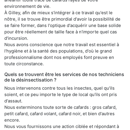
environnement de vie.
À Gilley, afin de mieux s'intégrer à ce travail qu'est le
nôtre, il se trouve être primordial d'avoir la possibilité de
se faire former, dans l'optique d'acquérir une base solide
pour être réellement de taille face à n'importe quel cas
d'incursion.
Nous avons conscience que notre travail est essentiel à
l'hygiène et à la santé des populations, d'où le grand
professionnalisme dont nos employés font preuve en
toute circonstance.
Quels se trouvent être les services de nos techniciens
de la désinsectisation ?
Nous intervenons contre tous les insectes, quel qu'ils
soient, et ce peu importe le type de local qu'ils ont pris
d'assaut.
Nous exterminons toute sorte de cafards : gros cafard,
petit cafard, cafard volant, cafard noir, et bien d'autres
encore.
Nous vous fournissons une action ciblée et répondant à