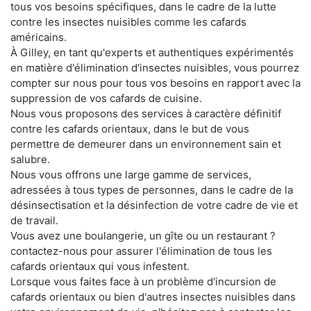
tous vos besoins spécifiques, dans le cadre de la lutte
contre les insectes nuisibles comme les cafards
américains.
À Gilley, en tant qu'experts et authentiques expérimentés
en matière d'élimination d'insectes nuisibles, vous pourrez
compter sur nous pour tous vos besoins en rapport avec la
suppression de vos cafards de cuisine.
Nous vous proposons des services à caractère définitif
contre les cafards orientaux, dans le but de vous
permettre de demeurer dans un environnement sain et
salubre.
Nous vous offrons une large gamme de services,
adressées à tous types de personnes, dans le cadre de la
désinsectisation et la désinfection de votre cadre de vie et
de travail.
Vous avez une boulangerie, un gîte ou un restaurant ?
contactez-nous pour assurer l'élimination de tous les
cafards orientaux qui vous infestent.
Lorsque vous faites face à un problème d'incursion de
cafards orientaux ou bien d'autres insectes nuisibles dans