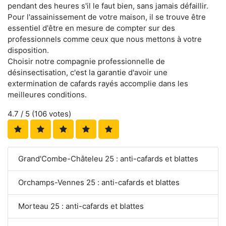
pendant des heures s'il le faut bien, sans jamais défaillir.
Pour l'assainissement de votre maison, il se trouve être
essentiel d'être en mesure de compter sur des
professionnels comme ceux que nous mettons à votre
disposition.
Choisir notre compagnie professionnelle de
désinsectisation, c'est la garantie d'avoir une
extermination de cafards rayés accomplie dans les
meilleures conditions.
4.7
/ 5 (
106
votes)
Grand'Combe-Châteleu 25 : anti-cafards et blattes
Orchamps-Vennes 25 : anti-cafards et blattes
Morteau 25 : anti-cafards et blattes