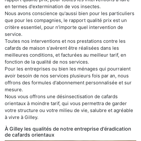
en termes d'extermination de vos insectes.
Nous avons conscience qu'aussi bien pour les particuliers
que pour les compagnies, le rapport qualité prix est un
critère essentiel, pour n'importe quel intervention de
service.
Toutes nos interventions et nos prestations contre les
cafards de maison s'avèrent être réalisées dans les
meilleures conditions, et facturées au meilleur tarif, en
fonction de la qualité de nos services.
Pour les entreprises ou bien les ménages qui pourraient
avoir besoin de nos services plusieurs fois par an, nous
offrons des formules d'abonnement personnalisée et sur
mesure.
Nous vous offrons une désinsectisation de cafards
orientaux à moindre tarif, qui vous permettra de garder
votre structure ou votre milieu de vie, salubre et agréable
à vivre à Gilley.
À Gilley les qualités de notre entreprise d'éradication
de cafards orientaux