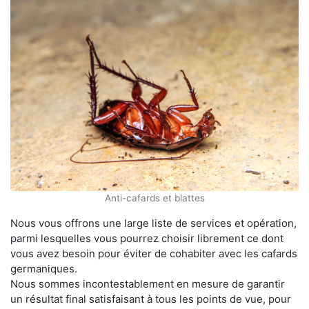
Anti-cafards et blattes
Nous vous offrons une large liste de services et opération,
parmi lesquelles vous pourrez choisir librement ce dont
vous avez besoin pour éviter de cohabiter avec les cafards
germaniques.
Nous sommes incontestablement en mesure de garantir
un résultat final satisfaisant à tous les points de vue, pour