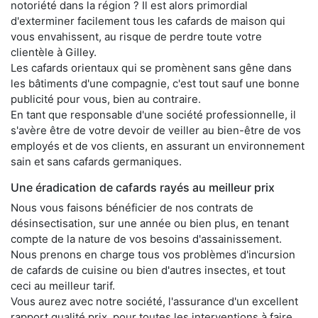
notoriété dans la région ? Il est alors primordial
d'exterminer facilement tous les cafards de maison qui
vous envahissent, au risque de perdre toute votre
clientèle à Gilley.
Les cafards orientaux qui se promènent sans gêne dans
les bâtiments d'une compagnie, c'est tout sauf une bonne
publicité pour vous, bien au contraire.
En tant que responsable d'une société professionnelle, il
s'avère être de votre devoir de veiller au bien-être de vos
employés et de vos clients, en assurant un environnement
sain et sans cafards germaniques.
Une éradication de cafards rayés au meilleur prix
Nous vous faisons bénéficier de nos contrats de
désinsectisation, sur une année ou bien plus, en tenant
compte de la nature de vos besoins d'assainissement.
Nous prenons en charge tous vos problèmes d'incursion
de cafards de cuisine ou bien d'autres insectes, et tout
ceci au meilleur tarif.
Vous aurez avec notre société, l'assurance d'un excellent
rapport qualité prix, pour toutes les interventions à faire