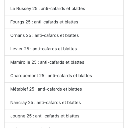
Le Russey 25 : anti-cafards et blattes
Fourgs 25 : anti-cafards et blattes
Ornans 25 : anti-cafards et blattes
Levier 25 : anti-cafards et blattes
Mamirolle 25 : anti-cafards et blattes
Charquemont 25 : anti-cafards et blattes
Métabief 25 : anti-cafards et blattes
Nancray 25 : anti-cafards et blattes
Jougne 25 : anti-cafards et blattes