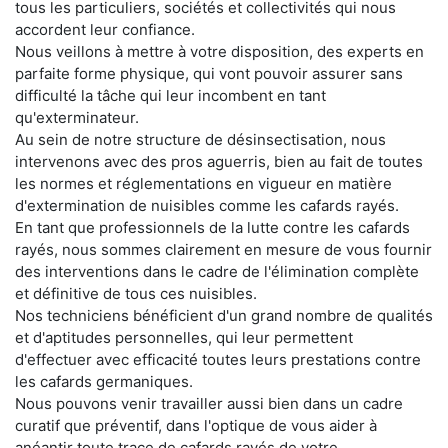
tous les particuliers, sociétés et collectivités qui nous
accordent leur confiance.
Nous veillons à mettre à votre disposition, des experts en
parfaite forme physique, qui vont pouvoir assurer sans
difficulté la tâche qui leur incombent en tant
qu'exterminateur.
Au sein de notre structure de désinsectisation, nous
intervenons avec des pros aguerris, bien au fait de toutes
les normes et réglementations en vigueur en matière
d'extermination de nuisibles comme les cafards rayés.
En tant que professionnels de la lutte contre les cafards
rayés, nous sommes clairement en mesure de vous fournir
des interventions dans le cadre de l'élimination complète
et définitive de tous ces nuisibles.
Nos techniciens bénéficient d'un grand nombre de qualités
et d'aptitudes personnelles, qui leur permettent
d'effectuer avec efficacité toutes leurs prestations contre
les cafards germaniques.
Nous pouvons venir travailler aussi bien dans un cadre
curatif que préventif, dans l'optique de vous aider à
anéantir toute trace de cafards rayés de votre