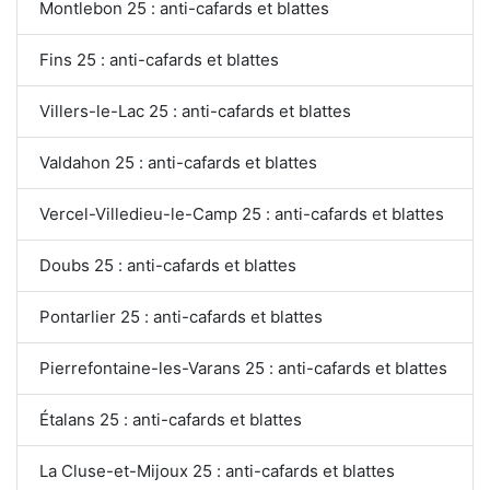
Montlebon 25 : anti-cafards et blattes
Fins 25 : anti-cafards et blattes
Villers-le-Lac 25 : anti-cafards et blattes
Valdahon 25 : anti-cafards et blattes
Vercel-Villedieu-le-Camp 25 : anti-cafards et blattes
Doubs 25 : anti-cafards et blattes
Pontarlier 25 : anti-cafards et blattes
Pierrefontaine-les-Varans 25 : anti-cafards et blattes
Étalans 25 : anti-cafards et blattes
La Cluse-et-Mijoux 25 : anti-cafards et blattes