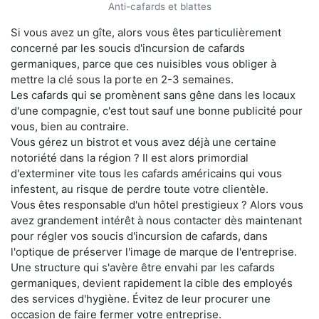
Anti-cafards et blattes
Si vous avez un gîte, alors vous êtes particulièrement
concerné par les soucis d'incursion de cafards
germaniques, parce que ces nuisibles vous obliger à
mettre la clé sous la porte en 2-3 semaines.
Les cafards qui se promènent sans gêne dans les locaux
d'une compagnie, c'est tout sauf une bonne publicité pour
vous, bien au contraire.
Vous gérez un bistrot et vous avez déjà une certaine
notoriété dans la région ? Il est alors primordial
d'exterminer vite tous les cafards américains qui vous
infestent, au risque de perdre toute votre clientèle.
Vous êtes responsable d'un hôtel prestigieux ? Alors vous
avez grandement intérêt à nous contacter dès maintenant
pour régler vos soucis d'incursion de cafards, dans
l'optique de préserver l'image de marque de l'entreprise.
Une structure qui s'avère être envahi par les cafards
germaniques, devient rapidement la cible des employés
des services d'hygiène. Évitez de leur procurer une
occasion de faire fermer votre entreprise.