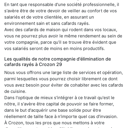
En tant que responsable d'une société professionnelle, il
s'avère être de votre devoir de veiller au confort de vos
salariés et de votre clientèle, en assurant un
environnement sain et sans cafards rayés.
Avec des cafards de maison qui rodent dans vos locaux,
vous ne pourrez plus avoir le même rendement au sein de
votre compagnie, parce qu'il se trouve être évident que
vos salariés seront de moins en moins productifs.
Les qualités de notre compagnie d'élimination de
cafards rayés à Crozon 29
Nous vous offrons une large liste de services et opération,
parmi lesquelles vous pourrez choisir librement ce dont
vous avez besoin pour éviter de cohabiter avec les cafards
de cuisine.
Dans l'optique de mieux s'intégrer à ce travail qu'est le
nôtre, il s'avère être capital de pouvoir se faire former,
dans le but d'acquérir une base solide pour être
réellement de taille face à n'importe quel cas d'invasion.
À Crozon, tous les pros que nous mettons à votre