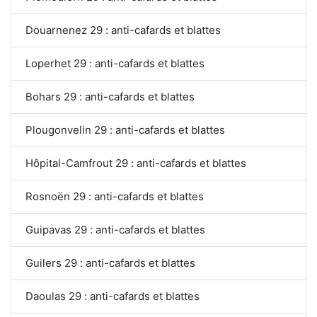
Douarnenez 29 : anti-cafards et blattes
Loperhet 29 : anti-cafards et blattes
Bohars 29 : anti-cafards et blattes
Plougonvelin 29 : anti-cafards et blattes
Hôpital-Camfrout 29 : anti-cafards et blattes
Rosnoën 29 : anti-cafards et blattes
Guipavas 29 : anti-cafards et blattes
Guilers 29 : anti-cafards et blattes
Daoulas 29 : anti-cafards et blattes