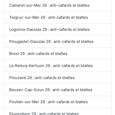
Camaret-sur-Mer 29 : anti-cafards et blattes
Telgruc-sur-Mer 29 : anti-cafards et blattes
Logonna-Daoulas 29 : anti-cafards et blattes
Plougastel-Daoulas 29 : anti-cafards et blattes
Brest 29 : anti-cafards et blattes
Le Relecq-Kerhuon 29 : anti-cafards et blattes
Plouzané 29 : anti-cafards et blattes
Beuzec-Cap-Sizun 29 : anti-cafards et blattes
Poullan-sur-Mer 29 : anti-cafards et blattes
Plomodiern 29 : anti-cafards et blattes