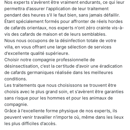
Nos experts s'avèrent être vraiment endurants, ce qui leur
permettra d'assurer l'application de leur traitement
pendant des heures s'il le faut bien, sans jamais défaillir.
Étant spécialement formés pour affronter de réels hordes
de cafards orientaux, nos experts n'ont zéro crainte vis-à-
vis des cafards de maison et de leurs semblables.
Nous nous occupons de la désinfection totale de votre
villa, en vous offrant une large sélection de services
d'excellente qualité supérieure.
Choisir notre compagnie professionnelle de
désinsectisation, c'est la certitude d'avoir une éradication
de cafards germaniques réalisée dans les meilleures
conditions.
Les traitements que nous choisissons se trouvent être
choisis avec le plus grand soin, et s'avèrent être garanties
sans risque pour les hommes et pour les animaux de
compagnie.
Grâce à l'excellente forme physique de nos experts, ils
peuvent venir travailler n'importe où, même dans les lieux
les plus difficiles d'accès.