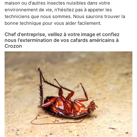
maison ou d'autres insectes nuisibles dans votre
environnement de vie, n'hésitez pas à appeler les
techniciens que nous sommes. Nous saurons trouver la
bonne technique pour vous aider facilement.
Chef d'entreprise, veillez à votre image et confiez
nous l'extermination de vos cafards américains à
Crozon