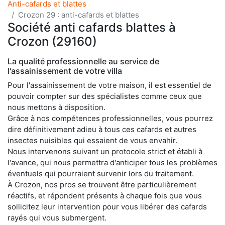
Anti-cafards et blattes
Crozon 29 : anti-cafards et blattes
Société anti cafards blattes à
Crozon (29160)
La qualité professionnelle au service de
l'assainissement de votre villa
Pour l'assainissement de votre maison, il est essentiel de
pouvoir compter sur des spécialistes comme ceux que
nous mettons à disposition.
Grâce à nos compétences professionnelles, vous pourrez
dire définitivement adieu à tous ces cafards et autres
insectes nuisibles qui essaient de vous envahir.
Nous intervenons suivant un protocole strict et établi à
l'avance, qui nous permettra d'anticiper tous les problèmes
éventuels qui pourraient survenir lors du traitement.
À Crozon, nos pros se trouvent être particulièrement
réactifs, et répondent présents à chaque fois que vous
sollicitez leur intervention pour vous libérer des cafards
rayés qui vous submergent.