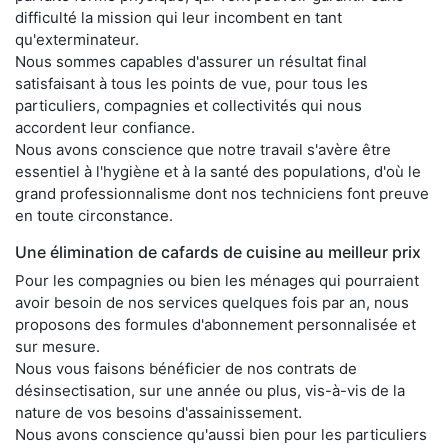
difficulté la mission qui leur incombent en tant
qu'exterminateur.
Nous sommes capables d'assurer un résultat final
satisfaisant à tous les points de vue, pour tous les
particuliers, compagnies et collectivités qui nous
accordent leur confiance.
Nous avons conscience que notre travail s'avère être
essentiel à l'hygiène et à la santé des populations, d'où le
grand professionnalisme dont nos techniciens font preuve
en toute circonstance.
Une élimination de cafards de cuisine au meilleur prix
Pour les compagnies ou bien les ménages qui pourraient
avoir besoin de nos services quelques fois par an, nous
proposons des formules d'abonnement personnalisée et
sur mesure.
Nous vous faisons bénéficier de nos contrats de
désinsectisation, sur une année ou plus, vis-à-vis de la
nature de vos besoins d'assainissement.
Nous avons conscience qu'aussi bien pour les particuliers