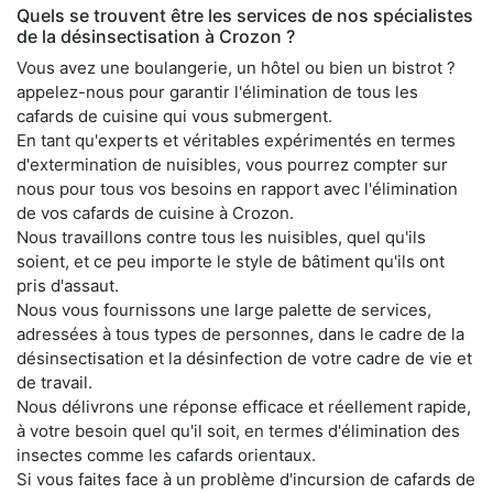
Quels se trouvent être les services de nos spécialistes
de la désinsectisation à Crozon ?
Vous avez une boulangerie, un hôtel ou bien un bistrot ?
appelez-nous pour garantir l'élimination de tous les
cafards de cuisine qui vous submergent.
En tant qu'experts et véritables expérimentés en termes
d'extermination de nuisibles, vous pourrez compter sur
nous pour tous vos besoins en rapport avec l'élimination
de vos cafards de cuisine à Crozon.
Nous travaillons contre tous les nuisibles, quel qu'ils
soient, et ce peu importe le style de bâtiment qu'ils ont
pris d'assaut.
Nous vous fournissons une large palette de services,
adressées à tous types de personnes, dans le cadre de la
désinsectisation et la désinfection de votre cadre de vie et
de travail.
Nous délivrons une réponse efficace et réellement rapide,
à votre besoin quel qu'il soit, en termes d'élimination des
insectes comme les cafards orientaux.
Si vous faites face à un problème d'incursion de cafards de