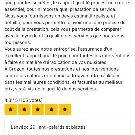
que pour les sociétés, le rapport qualité prix est un critère
essentiel, pour n'importe quel prestation de service.
Nous vous fournissons un devis estimatif réaliste et
détaillé, pour vous permettre d'avoir une idée précise du
coût de la prestation. cela vous permettra de comparer
avec la myriade et la qualité des services que nous vous
fournissons.
Vous aurez avec notre entreprise, l'assurance d'un
excellent rapport qualité prix, pour toutes les interventions
à faire en matière d'éradication de vos nuisibles.
À Crozon, toutes nos prestations et nos interventions
contre les cafards orientaux se trouvent être réalisées
dans les meilleures conditions, et facturées au meilleur
prix, vis-à-vis de la qualité de nos services.
4.8
/ 5 (
105
votes)
Lanvéoc 29 : anti-cafards et blattes