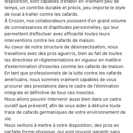
disposition, sont capables d'établir en vraiment peu de
temps, un contrôle durable et précis, peu importe le style
de local à traiter contre les cafards.
À Crozon, nos collaborateurs jouissent d'un grand volume
de connaissances et d'aptitudes personnelles, qui leur
permettent d'effectuer avec efficacité toutes leurs
interventions contre les cafards de maison.
Au coeur de notre structure de désinsectisation, nous
travaillons avec des pros aguerris, bien au fait de toutes
les directives et réglementations en vigueur en matière
d'extermination d'insectes comme les cafards de maison.
En tant que professionnels de la lutte contre les cafards
américains, nous sommes vraiment capables de vous
procurer des prestations dans le cadre de l'élimination
intégrale et définitive de tous ces insectes.
Nous allons pouvoir intervenir aussi bien dans un cadre
curatif que préventif, afin de vous aider à détruire toute
trace de cafards germaniques de votre environnement de
vie.
Nous veillons à mettre à votre disposition, des pros en
parfaite forme physique, qui vont pouvoir garantir sans