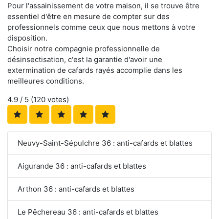
Pour l'assainissement de votre maison, il se trouve être
essentiel d'être en mesure de compter sur des
professionnels comme ceux que nous mettons à votre
disposition.
Choisir notre compagnie professionnelle de
désinsectisation, c'est la garantie d'avoir une
extermination de cafards rayés accomplie dans les
meilleures conditions.
4.9
/ 5 (
120
votes)
Neuvy-Saint-Sépulchre 36 : anti-cafards et blattes
Aigurande 36 : anti-cafards et blattes
Arthon 36 : anti-cafards et blattes
Le Pêchereau 36 : anti-cafards et blattes