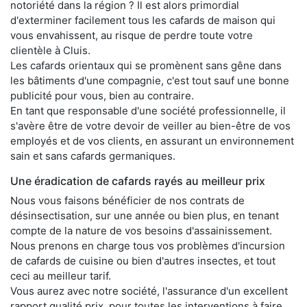
notoriété dans la région ? Il est alors primordial
d'exterminer facilement tous les cafards de maison qui
vous envahissent, au risque de perdre toute votre
clientèle à Cluis.
Les cafards orientaux qui se promènent sans gêne dans
les bâtiments d'une compagnie, c'est tout sauf une bonne
publicité pour vous, bien au contraire.
En tant que responsable d'une société professionnelle, il
s'avère être de votre devoir de veiller au bien-être de vos
employés et de vos clients, en assurant un environnement
sain et sans cafards germaniques.
Une éradication de cafards rayés au meilleur prix
Nous vous faisons bénéficier de nos contrats de
désinsectisation, sur une année ou bien plus, en tenant
compte de la nature de vos besoins d'assainissement.
Nous prenons en charge tous vos problèmes d'incursion
de cafards de cuisine ou bien d'autres insectes, et tout
ceci au meilleur tarif.
Vous aurez avec notre société, l'assurance d'un excellent
rapport qualité prix, pour toutes les interventions à faire