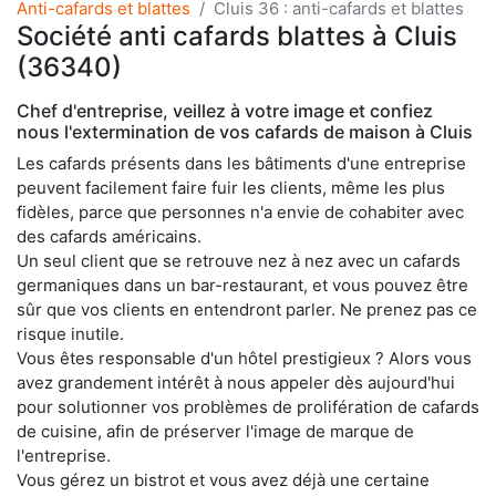
Anti-cafards et blattes
Cluis 36 : anti-cafards et blattes
Société anti cafards blattes à Cluis
(36340)
Chef d'entreprise, veillez à votre image et confiez
nous l'extermination de vos cafards de maison à Cluis
Les cafards présents dans les bâtiments d'une entreprise
peuvent facilement faire fuir les clients, même les plus
fidèles, parce que personnes n'a envie de cohabiter avec
des cafards américains.
Un seul client que se retrouve nez à nez avec un cafards
germaniques dans un bar-restaurant, et vous pouvez être
sûr que vos clients en entendront parler. Ne prenez pas ce
risque inutile.
Vous êtes responsable d'un hôtel prestigieux ? Alors vous
avez grandement intérêt à nous appeler dès aujourd'hui
pour solutionner vos problèmes de prolifération de cafards
de cuisine, afin de préserver l'image de marque de
l'entreprise.
Vous gérez un bistrot et vous avez déjà une certaine