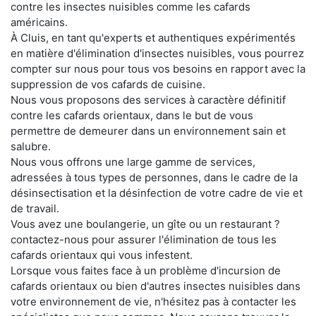
contre les insectes nuisibles comme les cafards
américains.
À Cluis, en tant qu'experts et authentiques expérimentés
en matière d'élimination d'insectes nuisibles, vous pourrez
compter sur nous pour tous vos besoins en rapport avec la
suppression de vos cafards de cuisine.
Nous vous proposons des services à caractère définitif
contre les cafards orientaux, dans le but de vous
permettre de demeurer dans un environnement sain et
salubre.
Nous vous offrons une large gamme de services,
adressées à tous types de personnes, dans le cadre de la
désinsectisation et la désinfection de votre cadre de vie et
de travail.
Vous avez une boulangerie, un gîte ou un restaurant ?
contactez-nous pour assurer l'élimination de tous les
cafards orientaux qui vous infestent.
Lorsque vous faites face à un problème d'incursion de
cafards orientaux ou bien d'autres insectes nuisibles dans
votre environnement de vie, n'hésitez pas à contacter les