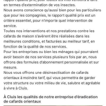
en termes d'extermination de vos insectes.
Nous avons conscience qu'aussi bien pour les particuliers
que pour les compagnies, le rapport qualité prix est un
critère essentiel, pour n'importe quel intervention de
service.
Toutes nos interventions et nos prestations contre les
cafards de maison s'avèrent être réalisées dans les
meilleures conditions, et facturées au meilleur tarif, en
fonction de la qualité de nos services.
Pour les entreprises ou bien les ménages qui pourraient
avoir besoin de nos services plusieurs fois par an, nous
offrons des formules d'abonnement personnalisée et sur
mesure.
Nous vous offrons une désinsectisation de cafards
orientaux à moindre tarif, qui vous permettra de garder
votre structure ou votre milieu de vie, salubre et agréable
à vivre à Cluis.
À Cluis les qualités de notre entreprise d'éradication
de cafards orientaux