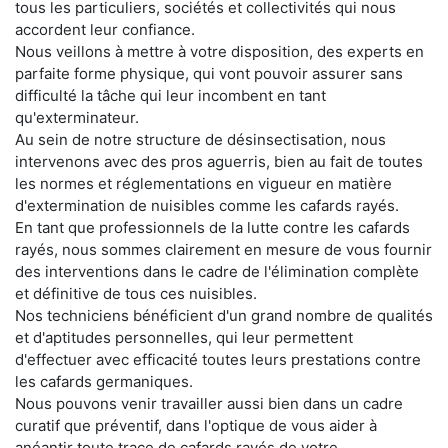
tous les particuliers, sociétés et collectivités qui nous
accordent leur confiance.
Nous veillons à mettre à votre disposition, des experts en
parfaite forme physique, qui vont pouvoir assurer sans
difficulté la tâche qui leur incombent en tant
qu'exterminateur.
Au sein de notre structure de désinsectisation, nous
intervenons avec des pros aguerris, bien au fait de toutes
les normes et réglementations en vigueur en matière
d'extermination de nuisibles comme les cafards rayés.
En tant que professionnels de la lutte contre les cafards
rayés, nous sommes clairement en mesure de vous fournir
des interventions dans le cadre de l'élimination complète
et définitive de tous ces nuisibles.
Nos techniciens bénéficient d'un grand nombre de qualités
et d'aptitudes personnelles, qui leur permettent
d'effectuer avec efficacité toutes leurs prestations contre
les cafards germaniques.
Nous pouvons venir travailler aussi bien dans un cadre
curatif que préventif, dans l'optique de vous aider à
anéantir toute trace de cafards rayés de votre