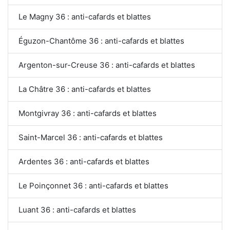
Le Magny 36 : anti-cafards et blattes
Éguzon-Chantôme 36 : anti-cafards et blattes
Argenton-sur-Creuse 36 : anti-cafards et blattes
La Châtre 36 : anti-cafards et blattes
Montgivray 36 : anti-cafards et blattes
Saint-Marcel 36 : anti-cafards et blattes
Ardentes 36 : anti-cafards et blattes
Le Poinçonnet 36 : anti-cafards et blattes
Luant 36 : anti-cafards et blattes