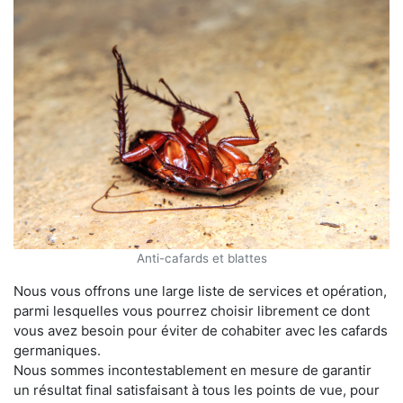
Anti-cafards et blattes
Nous vous offrons une large liste de services et opération,
parmi lesquelles vous pourrez choisir librement ce dont
vous avez besoin pour éviter de cohabiter avec les cafards
germaniques.
Nous sommes incontestablement en mesure de garantir
un résultat final satisfaisant à tous les points de vue, pour