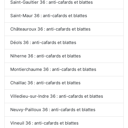
Saint-Gaultier 36 : anti-cafards et blattes
Saint-Maur 36 : anti-cafards et blattes
Châteauroux 36 : anti-cafards et blattes
Déols 36 : anti-cafards et blattes
Niherne 36 : anti-cafards et blattes
Montierchaume 36 : anti-cafards et blattes
Chaillac 36 : anti-cafards et blattes
Villedieu-sur-Indre 36 : anti-cafards et blattes
Neuvy-Pailloux 36 : anti-cafards et blattes
Vineuil 36 : anti-cafards et blattes