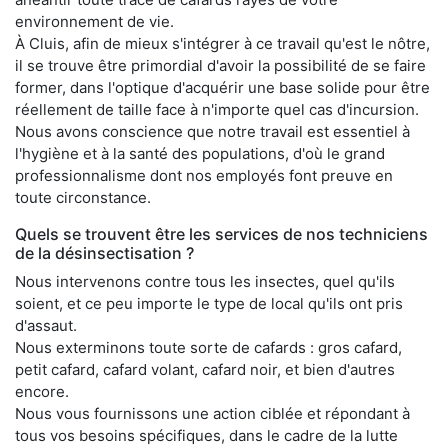
environnement de vie.
À Cluis, afin de mieux s'intégrer à ce travail qu'est le nôtre,
il se trouve être primordial d'avoir la possibilité de se faire
former, dans l'optique d'acquérir une base solide pour être
réellement de taille face à n'importe quel cas d'incursion.
Nous avons conscience que notre travail est essentiel à
l'hygiène et à la santé des populations, d'où le grand
professionnalisme dont nos employés font preuve en
toute circonstance.
Quels se trouvent être les services de nos techniciens
de la désinsectisation ?
Nous intervenons contre tous les insectes, quel qu'ils
soient, et ce peu importe le type de local qu'ils ont pris
d'assaut.
Nous exterminons toute sorte de cafards : gros cafard,
petit cafard, cafard volant, cafard noir, et bien d'autres
encore.
Nous vous fournissons une action ciblée et répondant à
tous vos besoins spécifiques, dans le cadre de la lutte