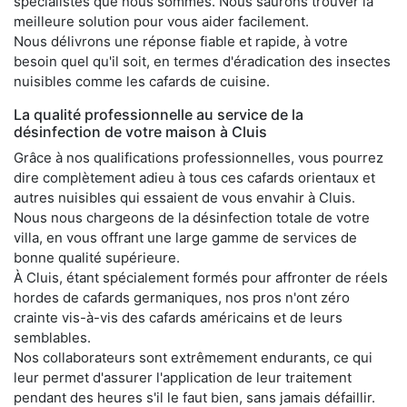
spécialistes que nous sommes. Nous saurons trouver la
meilleure solution pour vous aider facilement.
Nous délivrons une réponse fiable et rapide, à votre
besoin quel qu'il soit, en termes d'éradication des insectes
nuisibles comme les cafards de cuisine.
La qualité professionnelle au service de la
désinfection de votre maison à Cluis
Grâce à nos qualifications professionnelles, vous pourrez
dire complètement adieu à tous ces cafards orientaux et
autres nuisibles qui essaient de vous envahir à Cluis.
Nous nous chargeons de la désinfection totale de votre
villa, en vous offrant une large gamme de services de
bonne qualité supérieure.
À Cluis, étant spécialement formés pour affronter de réels
hordes de cafards germaniques, nos pros n'ont zéro
crainte vis-à-vis des cafards américains et de leurs
semblables.
Nos collaborateurs sont extrêmement endurants, ce qui
leur permet d'assurer l'application de leur traitement
pendant des heures s'il le faut bien, sans jamais défaillir.