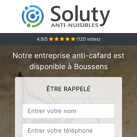
4.9/5
(
120
votes)
Notre entreprise anti-cafard est
disponible à Boussens
ÊTRE RAPPELÉ