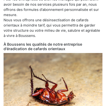
avoir besoin de nos services plusieurs fois par an, nous
offrons des formules d'abonnement personnalisée et sur
mesure.
Nous vous offrons une désinsectisation de cafards
orientaux à moindre tarif, qui vous permettra de garder
votre structure ou votre milieu de vie, salubre et agréable
à vivre à Boussens.
À Boussens les qualités de notre entreprise
d'éradication de cafards orientaux