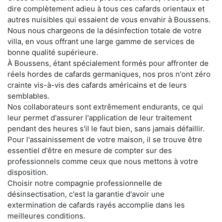
dire complètement adieu à tous ces cafards orientaux et
autres nuisibles qui essaient de vous envahir à Boussens.
Nous nous chargeons de la désinfection totale de votre
villa, en vous offrant une large gamme de services de
bonne qualité supérieure.
À Boussens, étant spécialement formés pour affronter de
réels hordes de cafards germaniques, nos pros n'ont zéro
crainte vis-à-vis des cafards américains et de leurs
semblables.
Nos collaborateurs sont extrêmement endurants, ce qui
leur permet d'assurer l'application de leur traitement
pendant des heures s'il le faut bien, sans jamais défaillir.
Pour l'assainissement de votre maison, il se trouve être
essentiel d'être en mesure de compter sur des
professionnels comme ceux que nous mettons à votre
disposition.
Choisir notre compagnie professionnelle de
désinsectisation, c'est la garantie d'avoir une
extermination de cafards rayés accomplie dans les
meilleures conditions.