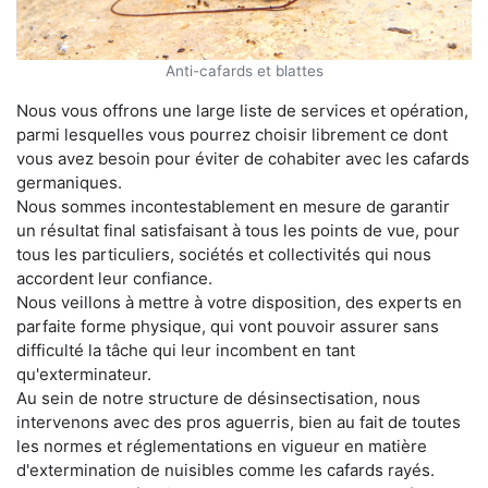
Anti-cafards et blattes
Nous vous offrons une large liste de services et opération,
parmi lesquelles vous pourrez choisir librement ce dont
vous avez besoin pour éviter de cohabiter avec les cafards
germaniques.
Nous sommes incontestablement en mesure de garantir
un résultat final satisfaisant à tous les points de vue, pour
tous les particuliers, sociétés et collectivités qui nous
accordent leur confiance.
Nous veillons à mettre à votre disposition, des experts en
parfaite forme physique, qui vont pouvoir assurer sans
difficulté la tâche qui leur incombent en tant
qu'exterminateur.
Au sein de notre structure de désinsectisation, nous
intervenons avec des pros aguerris, bien au fait de toutes
les normes et réglementations en vigueur en matière
d'extermination de nuisibles comme les cafards rayés.