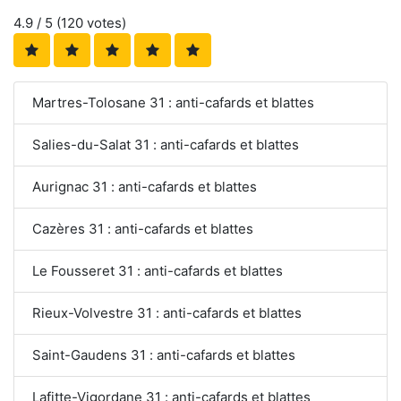
4.9
/ 5 (
120
votes)
Martres-Tolosane 31 : anti-cafards et blattes
Salies-du-Salat 31 : anti-cafards et blattes
Aurignac 31 : anti-cafards et blattes
Cazères 31 : anti-cafards et blattes
Le Fousseret 31 : anti-cafards et blattes
Rieux-Volvestre 31 : anti-cafards et blattes
Saint-Gaudens 31 : anti-cafards et blattes
Lafitte-Vigordane 31 : anti-cafards et blattes