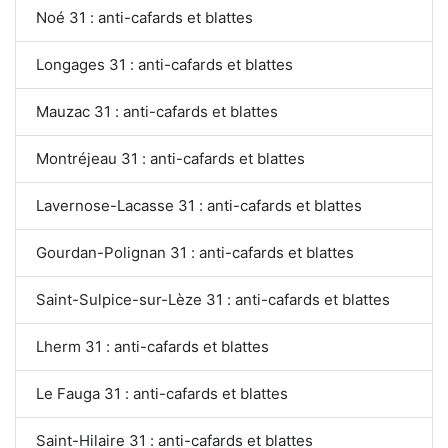
Noé 31 : anti-cafards et blattes
Longages 31 : anti-cafards et blattes
Mauzac 31 : anti-cafards et blattes
Montréjeau 31 : anti-cafards et blattes
Lavernose-Lacasse 31 : anti-cafards et blattes
Gourdan-Polignan 31 : anti-cafards et blattes
Saint-Sulpice-sur-Lèze 31 : anti-cafards et blattes
Lherm 31 : anti-cafards et blattes
Le Fauga 31 : anti-cafards et blattes
Saint-Hilaire 31 : anti-cafards et blattes