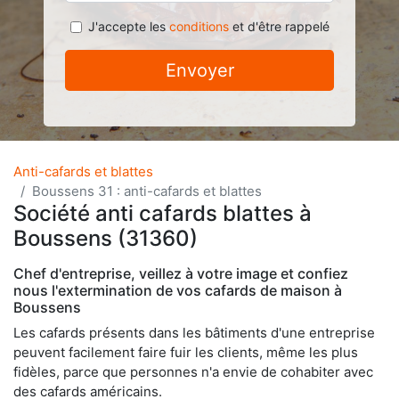
J'accepte les
conditions
et d'être rappelé
Envoyer
Anti-cafards et blattes
Boussens 31 : anti-cafards et blattes
Société anti cafards blattes à
Boussens (31360)
Chef d'entreprise, veillez à votre image et confiez
nous l'extermination de vos cafards de maison à
Boussens
Les cafards présents dans les bâtiments d'une entreprise
peuvent facilement faire fuir les clients, même les plus
fidèles, parce que personnes n'a envie de cohabiter avec
des cafards américains.