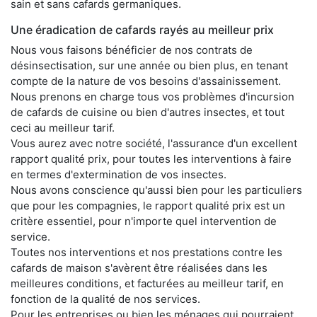
sain et sans cafards germaniques.
Une éradication de cafards rayés au meilleur prix
Nous vous faisons bénéficier de nos contrats de
désinsectisation, sur une année ou bien plus, en tenant
compte de la nature de vos besoins d'assainissement.
Nous prenons en charge tous vos problèmes d'incursion
de cafards de cuisine ou bien d'autres insectes, et tout
ceci au meilleur tarif.
Vous aurez avec notre société, l'assurance d'un excellent
rapport qualité prix, pour toutes les interventions à faire
en termes d'extermination de vos insectes.
Nous avons conscience qu'aussi bien pour les particuliers
que pour les compagnies, le rapport qualité prix est un
critère essentiel, pour n'importe quel intervention de
service.
Toutes nos interventions et nos prestations contre les
cafards de maison s'avèrent être réalisées dans les
meilleures conditions, et facturées au meilleur tarif, en
fonction de la qualité de nos services.
Pour les entreprises ou bien les ménages qui pourraient