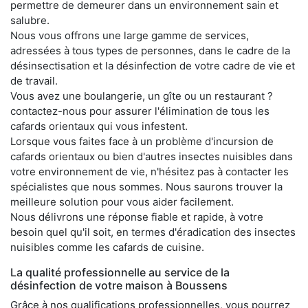
permettre de demeurer dans un environnement sain et
salubre.
Nous vous offrons une large gamme de services,
adressées à tous types de personnes, dans le cadre de la
désinsectisation et la désinfection de votre cadre de vie et
de travail.
Vous avez une boulangerie, un gîte ou un restaurant ?
contactez-nous pour assurer l'élimination de tous les
cafards orientaux qui vous infestent.
Lorsque vous faites face à un problème d'incursion de
cafards orientaux ou bien d'autres insectes nuisibles dans
votre environnement de vie, n'hésitez pas à contacter les
spécialistes que nous sommes. Nous saurons trouver la
meilleure solution pour vous aider facilement.
Nous délivrons une réponse fiable et rapide, à votre
besoin quel qu'il soit, en termes d'éradication des insectes
nuisibles comme les cafards de cuisine.
La qualité professionnelle au service de la
désinfection de votre maison à Boussens
Grâce à nos qualifications professionnelles, vous pourrez