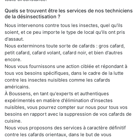
Quels se trouvent être les services de nos techniciens
de la désinsectisation ?
Nous intervenons contre tous les insectes, quel qu'ils
soient, et ce peu importe le type de local qu'ils ont pris
d'assaut.
Nous exterminons toute sorte de cafards : gros cafard,
petit cafard, cafard volant, cafard noir, et bien d'autres
encore.
Nous vous fournissons une action ciblée et répondant à
tous vos besoins spécifiques, dans le cadre de la lutte
contre les insectes nuisibles comme les cafards
américains.
À Boussens, en tant qu'experts et authentiques
expérimentés en matière d'élimination d'insectes
nuisibles, vous pourrez compter sur nous pour tous vos
besoins en rapport avec la suppression de vos cafards de
cuisine.
Nous vous proposons des services à caractère définitif
contre les cafards orientaux, dans le but de vous