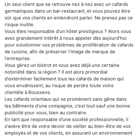
Un seul client que se retrouve nez à nez avec un cafards
germaniques dans un bar-restaurant, et vous pouvez être
sûr que vos clients en entendront parler. Ne prenez pas ce
risque inutile.
Vous êtes responsable d'un hôtel prestigieux ? Alors vous
avez grandement intérêt à nous appeler dès aujourd'hui
pour solutionner vos problèmes de prolifération de cafards
de cuisine, afin de préserver l'image de marque de
l'entreprise.
Vous gérez un bistrot et vous avez déjà une certaine
notoriété dans la région ? Il est alors primordial
d'exterminer facilement tous les cafards de maison qui
vous envahissent, au risque de perdre toute votre
clientèle à Boussens.
Les cafards orientaux qui se promènent sans gêne dans
les bâtiments d'une compagnie, c'est tout sauf une bonne
publicité pour vous, bien au contraire.
En tant que responsable d'une société professionnelle, il
s'avère être de votre devoir de veiller au bien-être de vos
employés et de vos clients, en assurant un environnement