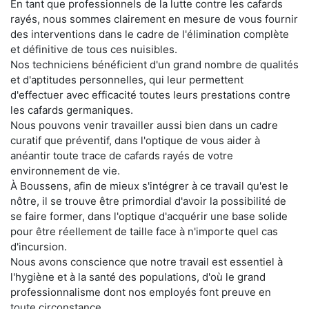
En tant que professionnels de la lutte contre les cafards
rayés, nous sommes clairement en mesure de vous fournir
des interventions dans le cadre de l'élimination complète
et définitive de tous ces nuisibles.
Nos techniciens bénéficient d'un grand nombre de qualités
et d'aptitudes personnelles, qui leur permettent
d'effectuer avec efficacité toutes leurs prestations contre
les cafards germaniques.
Nous pouvons venir travailler aussi bien dans un cadre
curatif que préventif, dans l'optique de vous aider à
anéantir toute trace de cafards rayés de votre
environnement de vie.
À Boussens, afin de mieux s'intégrer à ce travail qu'est le
nôtre, il se trouve être primordial d'avoir la possibilité de
se faire former, dans l'optique d'acquérir une base solide
pour être réellement de taille face à n'importe quel cas
d'incursion.
Nous avons conscience que notre travail est essentiel à
l'hygiène et à la santé des populations, d'où le grand
professionnalisme dont nos employés font preuve en
toute circonstance.