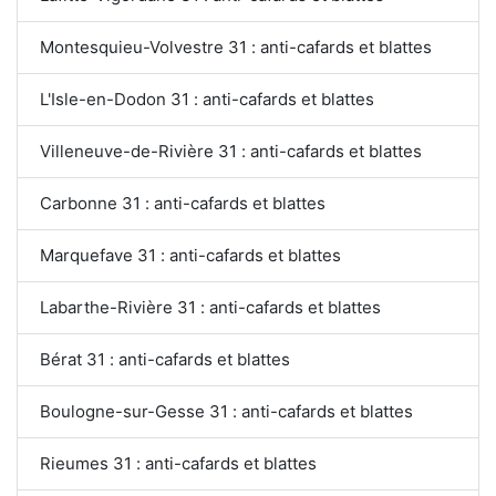
Montesquieu-Volvestre 31 : anti-cafards et blattes
L'Isle-en-Dodon 31 : anti-cafards et blattes
Villeneuve-de-Rivière 31 : anti-cafards et blattes
Carbonne 31 : anti-cafards et blattes
Marquefave 31 : anti-cafards et blattes
Labarthe-Rivière 31 : anti-cafards et blattes
Bérat 31 : anti-cafards et blattes
Boulogne-sur-Gesse 31 : anti-cafards et blattes
Rieumes 31 : anti-cafards et blattes