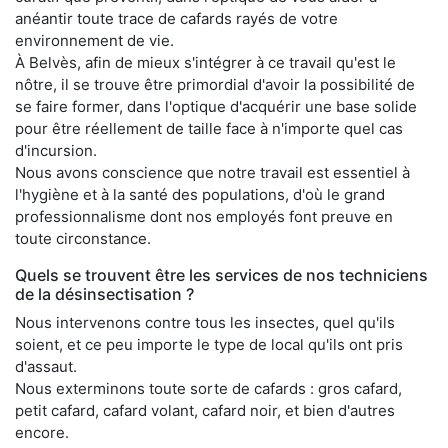
anéantir toute trace de cafards rayés de votre
environnement de vie.
À Belvès, afin de mieux s'intégrer à ce travail qu'est le
nôtre, il se trouve être primordial d'avoir la possibilité de
se faire former, dans l'optique d'acquérir une base solide
pour être réellement de taille face à n'importe quel cas
d'incursion.
Nous avons conscience que notre travail est essentiel à
l'hygiène et à la santé des populations, d'où le grand
professionnalisme dont nos employés font preuve en
toute circonstance.
Quels se trouvent être les services de nos techniciens
de la désinsectisation ?
Nous intervenons contre tous les insectes, quel qu'ils
soient, et ce peu importe le type de local qu'ils ont pris
d'assaut.
Nous exterminons toute sorte de cafards : gros cafard,
petit cafard, cafard volant, cafard noir, et bien d'autres
encore.