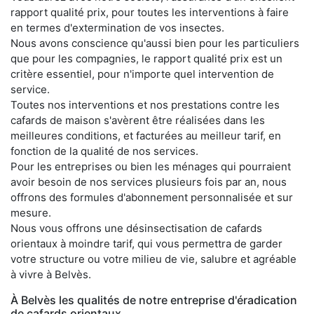
rapport qualité prix, pour toutes les interventions à faire
en termes d'extermination de vos insectes.
Nous avons conscience qu'aussi bien pour les particuliers
que pour les compagnies, le rapport qualité prix est un
critère essentiel, pour n'importe quel intervention de
service.
Toutes nos interventions et nos prestations contre les
cafards de maison s'avèrent être réalisées dans les
meilleures conditions, et facturées au meilleur tarif, en
fonction de la qualité de nos services.
Pour les entreprises ou bien les ménages qui pourraient
avoir besoin de nos services plusieurs fois par an, nous
offrons des formules d'abonnement personnalisée et sur
mesure.
Nous vous offrons une désinsectisation de cafards
orientaux à moindre tarif, qui vous permettra de garder
votre structure ou votre milieu de vie, salubre et agréable
à vivre à Belvès.
À Belvès les qualités de notre entreprise d'éradication
de cafards orientaux