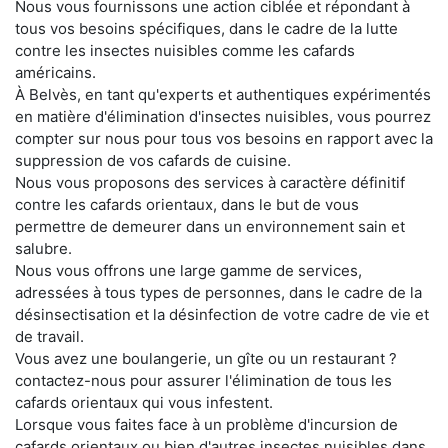
Nous vous fournissons une action ciblée et répondant à
tous vos besoins spécifiques, dans le cadre de la lutte
contre les insectes nuisibles comme les cafards
américains.
À Belvès, en tant qu'experts et authentiques expérimentés
en matière d'élimination d'insectes nuisibles, vous pourrez
compter sur nous pour tous vos besoins en rapport avec la
suppression de vos cafards de cuisine.
Nous vous proposons des services à caractère définitif
contre les cafards orientaux, dans le but de vous
permettre de demeurer dans un environnement sain et
salubre.
Nous vous offrons une large gamme de services,
adressées à tous types de personnes, dans le cadre de la
désinsectisation et la désinfection de votre cadre de vie et
de travail.
Vous avez une boulangerie, un gîte ou un restaurant ?
contactez-nous pour assurer l'élimination de tous les
cafards orientaux qui vous infestent.
Lorsque vous faites face à un problème d'incursion de
cafards orientaux ou bien d'autres insectes nuisibles dans