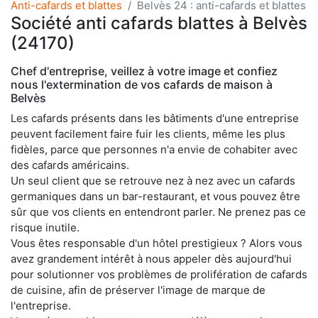
Anti-cafards et blattes
Belvès 24 : anti-cafards et blattes
Société anti cafards blattes à Belvès
(24170)
Chef d'entreprise, veillez à votre image et confiez
nous l'extermination de vos cafards de maison à
Belvès
Les cafards présents dans les bâtiments d'une entreprise
peuvent facilement faire fuir les clients, même les plus
fidèles, parce que personnes n'a envie de cohabiter avec
des cafards américains.
Un seul client que se retrouve nez à nez avec un cafards
germaniques dans un bar-restaurant, et vous pouvez être
sûr que vos clients en entendront parler. Ne prenez pas ce
risque inutile.
Vous êtes responsable d'un hôtel prestigieux ? Alors vous
avez grandement intérêt à nous appeler dès aujourd'hui
pour solutionner vos problèmes de prolifération de cafards
de cuisine, afin de préserver l'image de marque de
l'entreprise.