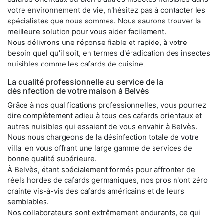
votre environnement de vie, n'hésitez pas à contacter les
spécialistes que nous sommes. Nous saurons trouver la
meilleure solution pour vous aider facilement.
Nous délivrons une réponse fiable et rapide, à votre
besoin quel qu'il soit, en termes d'éradication des insectes
nuisibles comme les cafards de cuisine.
La qualité professionnelle au service de la
désinfection de votre maison à Belvès
Grâce à nos qualifications professionnelles, vous pourrez
dire complètement adieu à tous ces cafards orientaux et
autres nuisibles qui essaient de vous envahir à Belvès.
Nous nous chargeons de la désinfection totale de votre
villa, en vous offrant une large gamme de services de
bonne qualité supérieure.
À Belvès, étant spécialement formés pour affronter de
réels hordes de cafards germaniques, nos pros n'ont zéro
crainte vis-à-vis des cafards américains et de leurs
semblables.
Nos collaborateurs sont extrêmement endurants, ce qui