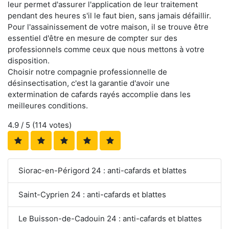
leur permet d'assurer l'application de leur traitement
pendant des heures s'il le faut bien, sans jamais défaillir.
Pour l'assainissement de votre maison, il se trouve être
essentiel d'être en mesure de compter sur des
professionnels comme ceux que nous mettons à votre
disposition.
Choisir notre compagnie professionnelle de
désinsectisation, c'est la garantie d'avoir une
extermination de cafards rayés accomplie dans les
meilleures conditions.
4.9
/ 5 (
114
votes)
Siorac-en-Périgord 24 : anti-cafards et blattes
Saint-Cyprien 24 : anti-cafards et blattes
Le Buisson-de-Cadouin 24 : anti-cafards et blattes