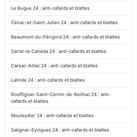
Le Bugue 24 : anti-cafards et blattes
Cénac-et-Saint-Julien 24 : anti-cafards et blattes
Beaumont-du-Périgord 24 : anti-cafards et blattes
Sarlat-la-Canéda 24 : anti-cafards et blattes
Carsac-Aillac 24 : anti-cafards et blattes
Lalinde 24 : anti-cafards et blattes
Rouffignac-Saint-Cernin-de-Reilhac 24 : anti-
cafards et blattes
Mouleydier 24 : anti-cafards et blattes
Salignac-Eyvigues 24 : anti-cafards et blattes