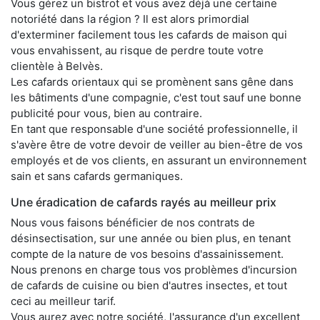
Vous gérez un bistrot et vous avez déjà une certaine
notoriété dans la région ? Il est alors primordial
d'exterminer facilement tous les cafards de maison qui
vous envahissent, au risque de perdre toute votre
clientèle à Belvès.
Les cafards orientaux qui se promènent sans gêne dans
les bâtiments d'une compagnie, c'est tout sauf une bonne
publicité pour vous, bien au contraire.
En tant que responsable d'une société professionnelle, il
s'avère être de votre devoir de veiller au bien-être de vos
employés et de vos clients, en assurant un environnement
sain et sans cafards germaniques.
Une éradication de cafards rayés au meilleur prix
Nous vous faisons bénéficier de nos contrats de
désinsectisation, sur une année ou bien plus, en tenant
compte de la nature de vos besoins d'assainissement.
Nous prenons en charge tous vos problèmes d'incursion
de cafards de cuisine ou bien d'autres insectes, et tout
ceci au meilleur tarif.
Vous aurez avec notre société, l'assurance d'un excellent