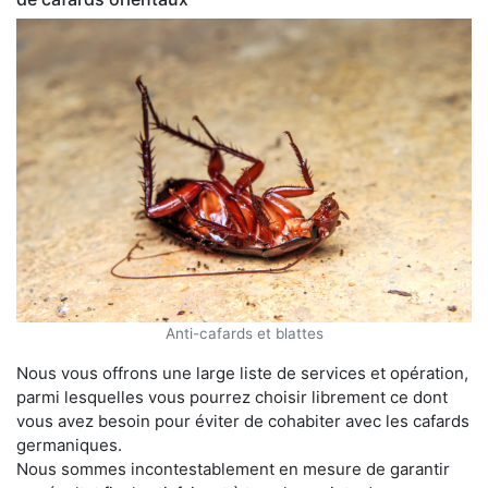
Anti-cafards et blattes
Nous vous offrons une large liste de services et opération,
parmi lesquelles vous pourrez choisir librement ce dont
vous avez besoin pour éviter de cohabiter avec les cafards
germaniques.
Nous sommes incontestablement en mesure de garantir