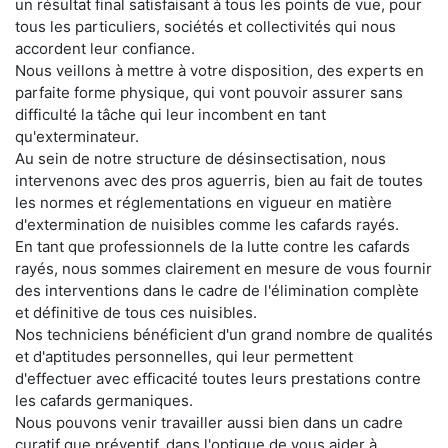
un résultat final satisfaisant à tous les points de vue, pour
tous les particuliers, sociétés et collectivités qui nous
accordent leur confiance.
Nous veillons à mettre à votre disposition, des experts en
parfaite forme physique, qui vont pouvoir assurer sans
difficulté la tâche qui leur incombent en tant
qu'exterminateur.
Au sein de notre structure de désinsectisation, nous
intervenons avec des pros aguerris, bien au fait de toutes
les normes et réglementations en vigueur en matière
d'extermination de nuisibles comme les cafards rayés.
En tant que professionnels de la lutte contre les cafards
rayés, nous sommes clairement en mesure de vous fournir
des interventions dans le cadre de l'élimination complète
et définitive de tous ces nuisibles.
Nos techniciens bénéficient d'un grand nombre de qualités
et d'aptitudes personnelles, qui leur permettent
d'effectuer avec efficacité toutes leurs prestations contre
les cafards germaniques.
Nous pouvons venir travailler aussi bien dans un cadre
curatif que préventif, dans l'optique de vous aider à