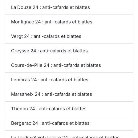
La Douze 24 : anti-cafards et blattes
Montignac 24 : anti-cafards et blattes
Vergt 24 : anti-cafards et blattes
Creysse 24 : anti-cafards et blattes
Cours-de-Pile 24 : anti-cafards et blattes
Lembras 24 : anti-cafards et blattes
Marsaneix 24 : anti-cafards et blattes
Thenon 24 : anti-cafards et blattes
Bergerac 24 : anti-cafards et blattes
Le Lardin-Saint-Lazare 24 : anti-cafards et blattes