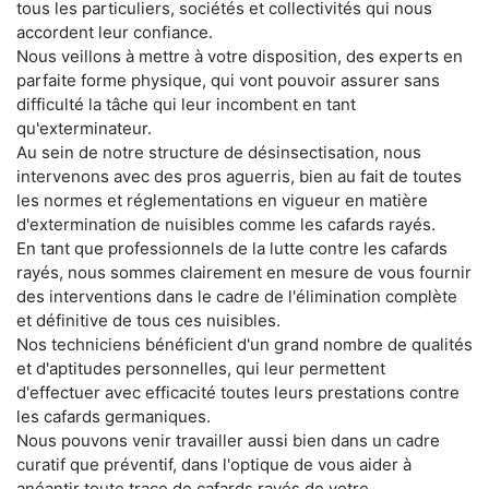
tous les particuliers, sociétés et collectivités qui nous
accordent leur confiance.
Nous veillons à mettre à votre disposition, des experts en
parfaite forme physique, qui vont pouvoir assurer sans
difficulté la tâche qui leur incombent en tant
qu'exterminateur.
Au sein de notre structure de désinsectisation, nous
intervenons avec des pros aguerris, bien au fait de toutes
les normes et réglementations en vigueur en matière
d'extermination de nuisibles comme les cafards rayés.
En tant que professionnels de la lutte contre les cafards
rayés, nous sommes clairement en mesure de vous fournir
des interventions dans le cadre de l'élimination complète
et définitive de tous ces nuisibles.
Nos techniciens bénéficient d'un grand nombre de qualités
et d'aptitudes personnelles, qui leur permettent
d'effectuer avec efficacité toutes leurs prestations contre
les cafards germaniques.
Nous pouvons venir travailler aussi bien dans un cadre
curatif que préventif, dans l'optique de vous aider à
anéantir toute trace de cafards rayés de votre