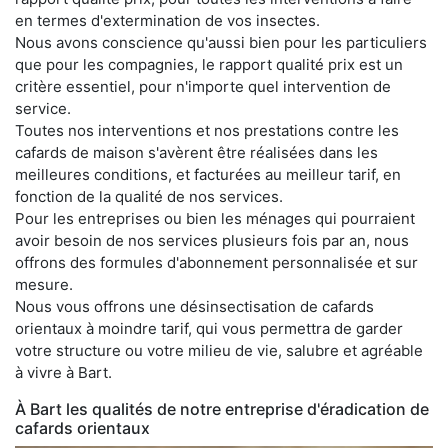
en termes d'extermination de vos insectes.
Nous avons conscience qu'aussi bien pour les particuliers
que pour les compagnies, le rapport qualité prix est un
critère essentiel, pour n'importe quel intervention de
service.
Toutes nos interventions et nos prestations contre les
cafards de maison s'avèrent être réalisées dans les
meilleures conditions, et facturées au meilleur tarif, en
fonction de la qualité de nos services.
Pour les entreprises ou bien les ménages qui pourraient
avoir besoin de nos services plusieurs fois par an, nous
offrons des formules d'abonnement personnalisée et sur
mesure.
Nous vous offrons une désinsectisation de cafards
orientaux à moindre tarif, qui vous permettra de garder
votre structure ou votre milieu de vie, salubre et agréable
à vivre à Bart.
À Bart les qualités de notre entreprise d'éradication de
cafards orientaux