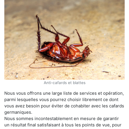
Anti-cafards et blattes
Nous vous offrons une large liste de services et opération,
parmi lesquelles vous pourrez choisir librement ce dont
vous avez besoin pour éviter de cohabiter avec les cafards
germaniques.
Nous sommes incontestablement en mesure de garantir
un résultat final satisfaisant à tous les points de vue, pour