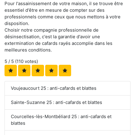
Pour l'assainissement de votre maison, il se trouve être
essentiel d'être en mesure de compter sur des
professionnels comme ceux que nous mettons à votre
disposition.
Choisir notre compagnie professionnelle de
désinsectisation, c'est la garantie d'avoir une
extermination de cafards rayés accomplie dans les
meilleures conditions.
5
/ 5 (
110
votes)
Voujeaucourt 25 : anti-cafards et blattes
Sainte-Suzanne 25 : anti-cafards et blattes
Courcelles-lès-Montbéliard 25 : anti-cafards et
blattes