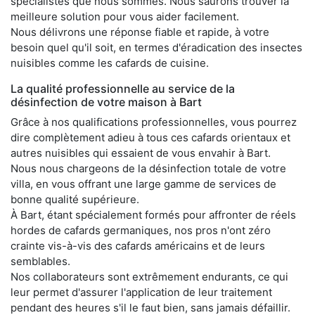
spécialistes que nous sommes. Nous saurons trouver la
meilleure solution pour vous aider facilement.
Nous délivrons une réponse fiable et rapide, à votre
besoin quel qu'il soit, en termes d'éradication des insectes
nuisibles comme les cafards de cuisine.
La qualité professionnelle au service de la
désinfection de votre maison à Bart
Grâce à nos qualifications professionnelles, vous pourrez
dire complètement adieu à tous ces cafards orientaux et
autres nuisibles qui essaient de vous envahir à Bart.
Nous nous chargeons de la désinfection totale de votre
villa, en vous offrant une large gamme de services de
bonne qualité supérieure.
À Bart, étant spécialement formés pour affronter de réels
hordes de cafards germaniques, nos pros n'ont zéro
crainte vis-à-vis des cafards américains et de leurs
semblables.
Nos collaborateurs sont extrêmement endurants, ce qui
leur permet d'assurer l'application de leur traitement
pendant des heures s'il le faut bien, sans jamais défaillir.