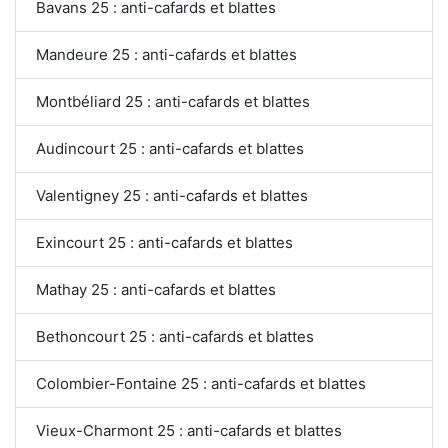
Bavans 25 : anti-cafards et blattes
Mandeure 25 : anti-cafards et blattes
Montbéliard 25 : anti-cafards et blattes
Audincourt 25 : anti-cafards et blattes
Valentigney 25 : anti-cafards et blattes
Exincourt 25 : anti-cafards et blattes
Mathay 25 : anti-cafards et blattes
Bethoncourt 25 : anti-cafards et blattes
Colombier-Fontaine 25 : anti-cafards et blattes
Vieux-Charmont 25 : anti-cafards et blattes