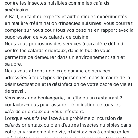
contre les insectes nuisibles comme les cafards
américains.
À Bart, en tant qu'experts et authentiques expérimentés
en matière d'élimination d'insectes nuisibles, vous pourrez
compter sur nous pour tous vos besoins en rapport avec la
suppression de vos cafards de cuisine.
Nous vous proposons des services à caractère définitif
contre les cafards orientaux, dans le but de vous
permettre de demeurer dans un environnement sain et
salubre.
Nous vous offrons une large gamme de services,
adressées à tous types de personnes, dans le cadre de la
désinsectisation et la désinfection de votre cadre de vie et
de travail.
Vous avez une boulangerie, un gîte ou un restaurant ?
contactez-nous pour assurer l'élimination de tous les
cafards orientaux qui vous infestent.
Lorsque vous faites face à un problème d'incursion de
cafards orientaux ou bien d'autres insectes nuisibles dans
votre environnement de vie, n'hésitez pas à contacter les