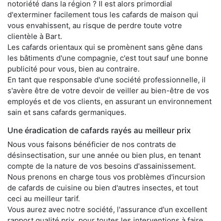
notoriété dans la région ? Il est alors primordial
d'exterminer facilement tous les cafards de maison qui
vous envahissent, au risque de perdre toute votre
clientèle à Bart.
Les cafards orientaux qui se promènent sans gêne dans
les bâtiments d'une compagnie, c'est tout sauf une bonne
publicité pour vous, bien au contraire.
En tant que responsable d'une société professionnelle, il
s'avère être de votre devoir de veiller au bien-être de vos
employés et de vos clients, en assurant un environnement
sain et sans cafards germaniques.
Une éradication de cafards rayés au meilleur prix
Nous vous faisons bénéficier de nos contrats de
désinsectisation, sur une année ou bien plus, en tenant
compte de la nature de vos besoins d'assainissement.
Nous prenons en charge tous vos problèmes d'incursion
de cafards de cuisine ou bien d'autres insectes, et tout
ceci au meilleur tarif.
Vous aurez avec notre société, l'assurance d'un excellent
rapport qualité prix, pour toutes les interventions à faire