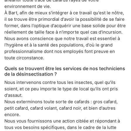
environnement de vie.
À Bart, afin de mieux s'intégrer à ce travail qu'est le nôtre,
il se trouve être primordial d'avoir la possibilité de se faire
former, dans l'optique d'acquérir une base solide pour être
réellement de taille face à n'importe quel cas d'incursion.
Nous avons conscience que notre travail est essentiel à
l'hygiène et à la santé des populations, d'où le grand
professionnalisme dont nos employés font preuve en
toute circonstance.
Quels se trouvent être les services de nos techniciens
de la désinsectisation ?
Nous intervenons contre tous les insectes, quel qu'ils
soient, et ce peu importe le type de local qu'ils ont pris
d'assaut.
Nous exterminons toute sorte de cafards : gros cafard,
petit cafard, cafard volant, cafard noir, et bien d'autres
encore.
Nous vous fournissons une action ciblée et répondant à
tous vos besoins spécifiques, dans le cadre de la lutte