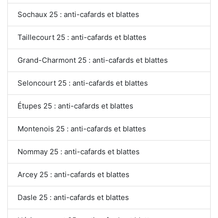
Sochaux 25 : anti-cafards et blattes
Taillecourt 25 : anti-cafards et blattes
Grand-Charmont 25 : anti-cafards et blattes
Seloncourt 25 : anti-cafards et blattes
Étupes 25 : anti-cafards et blattes
Montenois 25 : anti-cafards et blattes
Nommay 25 : anti-cafards et blattes
Arcey 25 : anti-cafards et blattes
Dasle 25 : anti-cafards et blattes