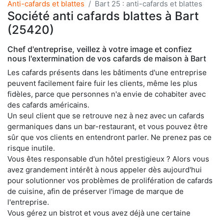
Anti-cafards et blattes
Bart 25 : anti-cafards et blattes
Société anti cafards blattes à Bart
(25420)
Chef d'entreprise, veillez à votre image et confiez
nous l'extermination de vos cafards de maison à Bart
Les cafards présents dans les bâtiments d'une entreprise
peuvent facilement faire fuir les clients, même les plus
fidèles, parce que personnes n'a envie de cohabiter avec
des cafards américains.
Un seul client que se retrouve nez à nez avec un cafards
germaniques dans un bar-restaurant, et vous pouvez être
sûr que vos clients en entendront parler. Ne prenez pas ce
risque inutile.
Vous êtes responsable d'un hôtel prestigieux ? Alors vous
avez grandement intérêt à nous appeler dès aujourd'hui
pour solutionner vos problèmes de prolifération de cafards
de cuisine, afin de préserver l'image de marque de
l'entreprise.
Vous gérez un bistrot et vous avez déjà une certaine