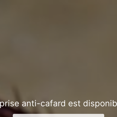
prise anti-cafard est disponibl