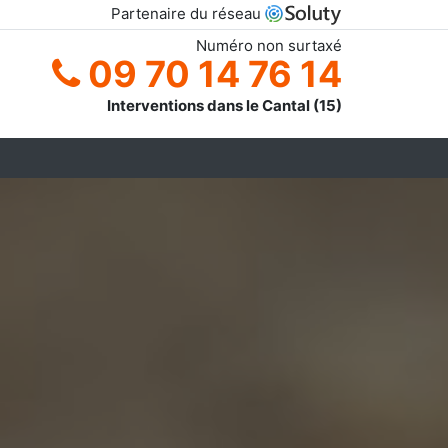
Partenaire du réseau
Numéro non surtaxé
09 70 14 76 14
Interventions dans le Cantal (15)