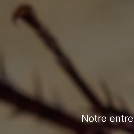
Notre entre