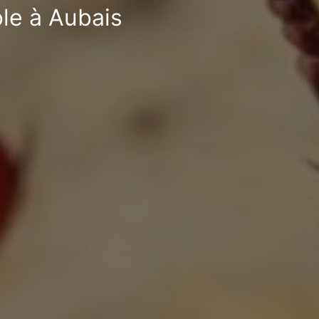
ble à Aubais