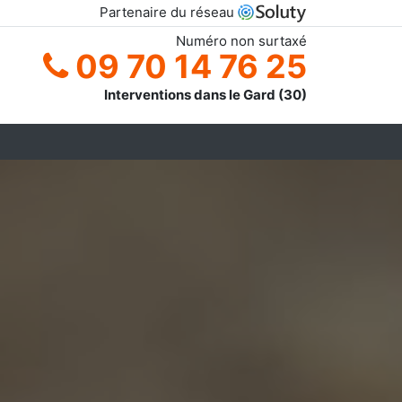
Partenaire du réseau
Numéro non surtaxé
09 70 14 76 25
Interventions dans le Gard (30)