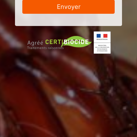
Envoyer