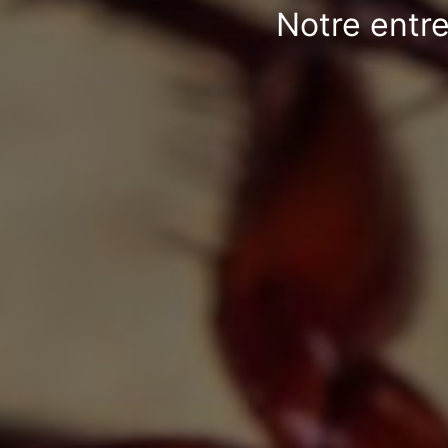
Notre entre