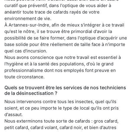
curatif que préventif, dans l'optique de vous aider à
anéantir toute trace de cafards rayés de votre
environnement de vie.
À Artannes-sur-Indre, afin de mieux s'intégrer à ce travail
qu'est le nôtre, il se trouve être primordial d'avoir la
possibilité de se faire former, dans l'optique d'acquérir une
base solide pour être réellement de taille face à n'importe
quel cas d'incursion.
Nous avons conscience que notre travail est essentiel à
l'hygiène et à la santé des populations, d'où le grand
professionnalisme dont nos employés font preuve en
toute circonstance.
Quels se trouvent être les services de nos techniciens
de la désinsectisation ?
Nous intervenons contre tous les insectes, quel qu'ils
soient, et ce peu importe le type de local qu'ils ont pris
d'assaut.
Nous exterminons toute sorte de cafards : gros cafard,
petit cafard, cafard volant, cafard noir, et bien d'autres