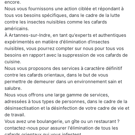
encore.
Nous vous fournissons une action ciblée et répondant à
tous vos besoins spécifiques, dans le cadre de la lutte
contre les insectes nuisibles comme les cafards
américains.
À Artannes-sur-Indre, en tant qu'experts et authentiques
expérimentés en matière d'élimination d'insectes
nuisibles, vous pourrez compter sur nous pour tous vos
besoins en rapport avec la suppression de vos cafards de
cuisine.
Nous vous proposons des services à caractère définitif
contre les cafards orientaux, dans le but de vous
permettre de demeurer dans un environnement sain et
salubre.
Nous vous offrons une large gamme de services,
adressées à tous types de personnes, dans le cadre de la
désinsectisation et la désinfection de votre cadre de vie et
de travail.
Vous avez une boulangerie, un gîte ou un restaurant ?
contactez-nous pour assurer l'élimination de tous les
cafards orientaux qui vous infestent.