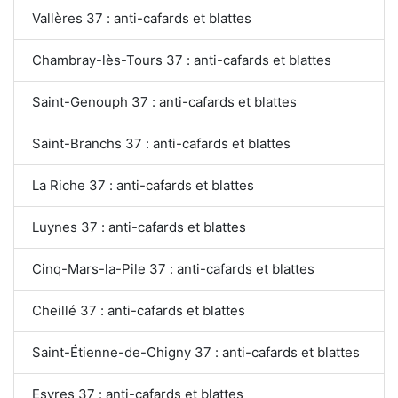
Vallères 37 : anti-cafards et blattes
Chambray-lès-Tours 37 : anti-cafards et blattes
Saint-Genouph 37 : anti-cafards et blattes
Saint-Branchs 37 : anti-cafards et blattes
La Riche 37 : anti-cafards et blattes
Luynes 37 : anti-cafards et blattes
Cinq-Mars-la-Pile 37 : anti-cafards et blattes
Cheillé 37 : anti-cafards et blattes
Saint-Étienne-de-Chigny 37 : anti-cafards et blattes
Esvres 37 : anti-cafards et blattes