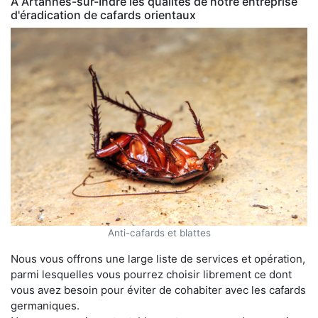
À Artannes-sur-Indre les qualités de notre entreprise
d'éradication de cafards orientaux
Anti-cafards et blattes
Nous vous offrons une large liste de services et opération,
parmi lesquelles vous pourrez choisir librement ce dont
vous avez besoin pour éviter de cohabiter avec les cafards
germaniques.