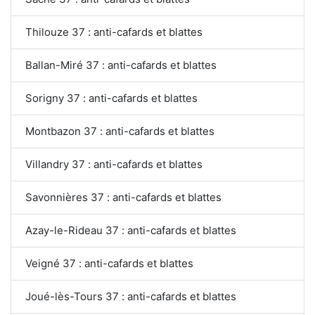
Thilouze 37 : anti-cafards et blattes
Ballan-Miré 37 : anti-cafards et blattes
Sorigny 37 : anti-cafards et blattes
Montbazon 37 : anti-cafards et blattes
Villandry 37 : anti-cafards et blattes
Savonnières 37 : anti-cafards et blattes
Azay-le-Rideau 37 : anti-cafards et blattes
Veigné 37 : anti-cafards et blattes
Joué-lès-Tours 37 : anti-cafards et blattes