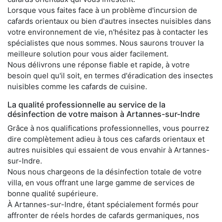
Lorsque vous faites face à un problème d'incursion de
cafards orientaux ou bien d'autres insectes nuisibles dans
votre environnement de vie, n'hésitez pas à contacter les
spécialistes que nous sommes. Nous saurons trouver la
meilleure solution pour vous aider facilement.
Nous délivrons une réponse fiable et rapide, à votre
besoin quel qu'il soit, en termes d'éradication des insectes
nuisibles comme les cafards de cuisine.
La qualité professionnelle au service de la
désinfection de votre maison à Artannes-sur-Indre
Grâce à nos qualifications professionnelles, vous pourrez
dire complètement adieu à tous ces cafards orientaux et
autres nuisibles qui essaient de vous envahir à Artannes-
sur-Indre.
Nous nous chargeons de la désinfection totale de votre
villa, en vous offrant une large gamme de services de
bonne qualité supérieure.
À Artannes-sur-Indre, étant spécialement formés pour
affronter de réels hordes de cafards germaniques, nos