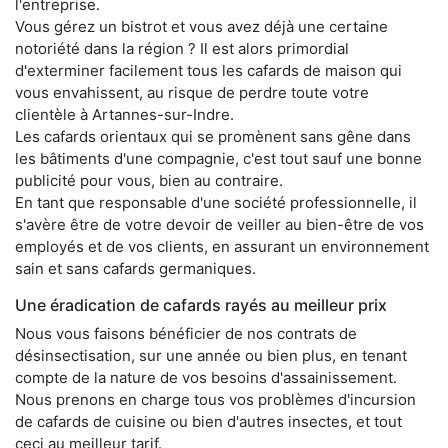
l'entreprise.
Vous gérez un bistrot et vous avez déjà une certaine
notoriété dans la région ? Il est alors primordial
d'exterminer facilement tous les cafards de maison qui
vous envahissent, au risque de perdre toute votre
clientèle à Artannes-sur-Indre.
Les cafards orientaux qui se promènent sans gêne dans
les bâtiments d'une compagnie, c'est tout sauf une bonne
publicité pour vous, bien au contraire.
En tant que responsable d'une société professionnelle, il
s'avère être de votre devoir de veiller au bien-être de vos
employés et de vos clients, en assurant un environnement
sain et sans cafards germaniques.
Une éradication de cafards rayés au meilleur prix
Nous vous faisons bénéficier de nos contrats de
désinsectisation, sur une année ou bien plus, en tenant
compte de la nature de vos besoins d'assainissement.
Nous prenons en charge tous vos problèmes d'incursion
de cafards de cuisine ou bien d'autres insectes, et tout
ceci au meilleur tarif.