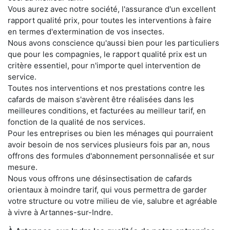
Vous aurez avec notre société, l'assurance d'un excellent
rapport qualité prix, pour toutes les interventions à faire
en termes d'extermination de vos insectes.
Nous avons conscience qu'aussi bien pour les particuliers
que pour les compagnies, le rapport qualité prix est un
critère essentiel, pour n'importe quel intervention de
service.
Toutes nos interventions et nos prestations contre les
cafards de maison s'avèrent être réalisées dans les
meilleures conditions, et facturées au meilleur tarif, en
fonction de la qualité de nos services.
Pour les entreprises ou bien les ménages qui pourraient
avoir besoin de nos services plusieurs fois par an, nous
offrons des formules d'abonnement personnalisée et sur
mesure.
Nous vous offrons une désinsectisation de cafards
orientaux à moindre tarif, qui vous permettra de garder
votre structure ou votre milieu de vie, salubre et agréable
à vivre à Artannes-sur-Indre.