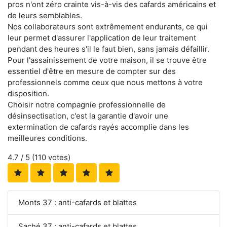
pros n'ont zéro crainte vis-à-vis des cafards américains et
de leurs semblables.
Nos collaborateurs sont extrêmement endurants, ce qui
leur permet d'assurer l'application de leur traitement
pendant des heures s'il le faut bien, sans jamais défaillir.
Pour l'assainissement de votre maison, il se trouve être
essentiel d'être en mesure de compter sur des
professionnels comme ceux que nous mettons à votre
disposition.
Choisir notre compagnie professionnelle de
désinsectisation, c'est la garantie d'avoir une
extermination de cafards rayés accomplie dans les
meilleures conditions.
4.7
/ 5 (
110
votes)
Monts 37 : anti-cafards et blattes
Saché 37 : anti-cafards et blattes