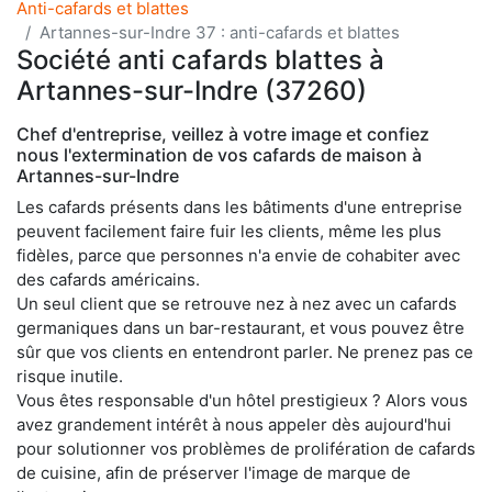
Anti-cafards et blattes
Artannes-sur-Indre 37 : anti-cafards et blattes
Société anti cafards blattes à
Artannes-sur-Indre (37260)
Chef d'entreprise, veillez à votre image et confiez
nous l'extermination de vos cafards de maison à
Artannes-sur-Indre
Les cafards présents dans les bâtiments d'une entreprise
peuvent facilement faire fuir les clients, même les plus
fidèles, parce que personnes n'a envie de cohabiter avec
des cafards américains.
Un seul client que se retrouve nez à nez avec un cafards
germaniques dans un bar-restaurant, et vous pouvez être
sûr que vos clients en entendront parler. Ne prenez pas ce
risque inutile.
Vous êtes responsable d'un hôtel prestigieux ? Alors vous
avez grandement intérêt à nous appeler dès aujourd'hui
pour solutionner vos problèmes de prolifération de cafards
de cuisine, afin de préserver l'image de marque de